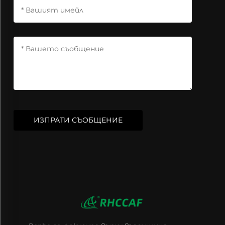
ИЗПРАТИ СЪОБЩЕНИЕ