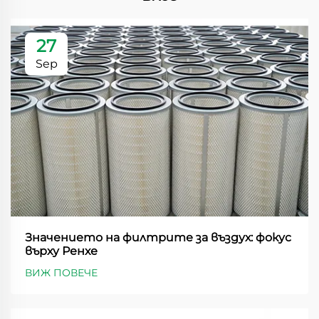
27
Sep
Значението на филтрите за въздух: фокус
върху Ренхе
ВИЖ ПОВЕЧЕ