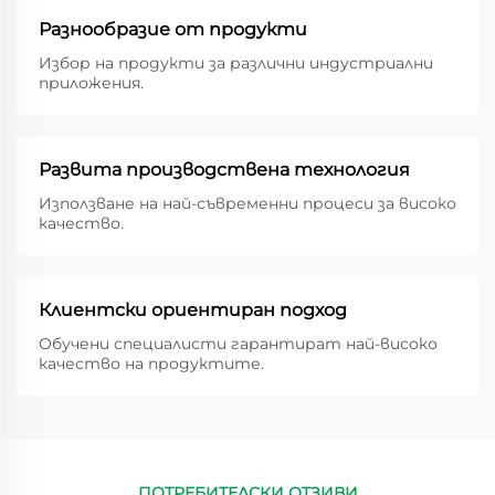
Разнообразие от продукти
Избор на продукти за различни индустриални
приложения.
Развита производствена технология
Използване на най-съвременни процеси за високо
качество.
Клиентски ориентиран подход
Обучени специалисти гарантират най-високо
качество на продуктите.
ПОТРЕБИТЕЛСКИ ОТЗИВИ