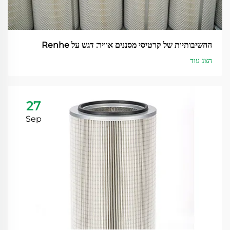
החשיבותיות של קרטיסי מסננים אוויר: דגש על Renhe
הצג עוד
27
Sep