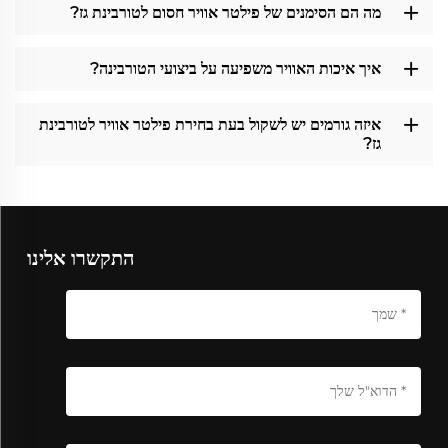
מה הם הסימנים של פילטר אוויר חסום לטורבינת גז?
איך איכות האוויר משפיעה על ביצועי הטורבינה?
איזה גורמים יש לשקול בעת בחירת פילטר אוויר לטורבינת
גז?
התקשרו אלינו