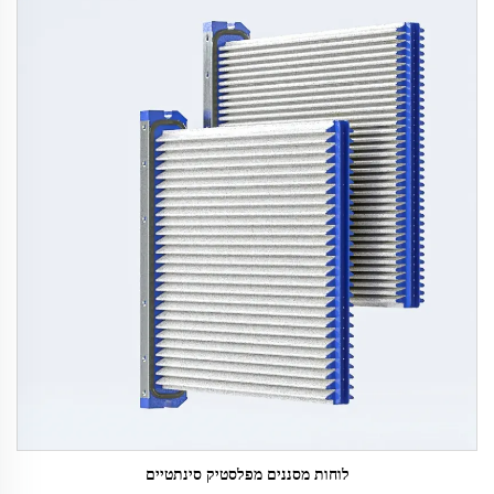
לוחות מסננים מפלסטיק סינתטיים