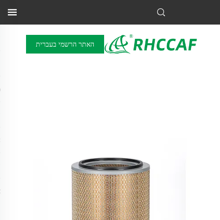
האתר הרשמי בעברית