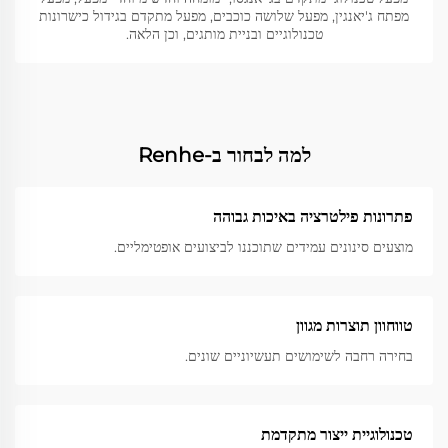
מפתח ג'יאנגין, מפעל שלושה כוכבים, מפעל מתקדם בגידול כישרונות
טכנולוגיים ובניית מותגים, וכן הלאה.
למה לבחור ב-Renhe
פתרונות פילטרציה באיכות גבוהה
מוצעים סינונים עמידים שתוכננו לביצועים אופטימליים.
טווחוון תוצרות מגוון
בחירה רחבה לשימושים תעשיוניים שונים.
טכנולוגיית ייצור מתקדמת