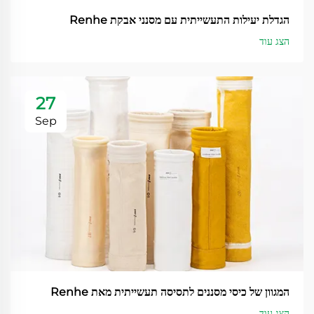
הגדלת יעילות התעשייתית עם מסנני אבקת Renhe
הצג עוד
27
Sep
המגוון של כיסי מסננים לתסיסה תעשייתית מאת Renhe
הצג עוד