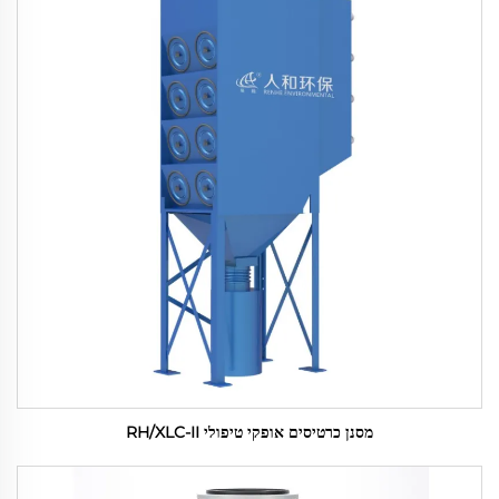
מסנן כרטיסים אופקי טיפולי RH/XLC-II