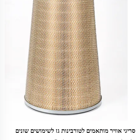
סריגי אוויר מותאמים לטורבינות גז לשימושים שונים