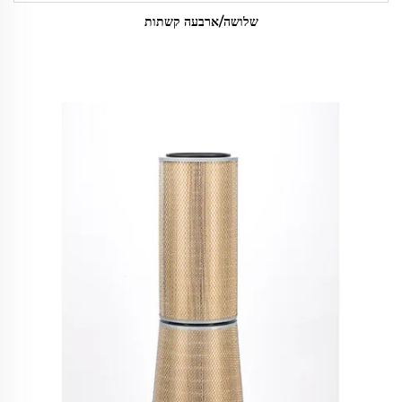
שלושה/ארבעה קשתות