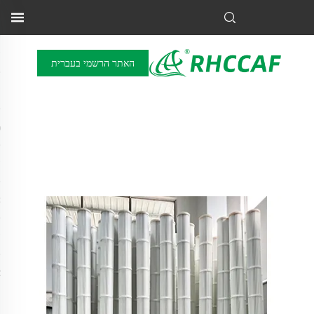
האתר הרשמי בעברית