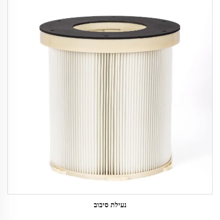
נעילת סיבוב