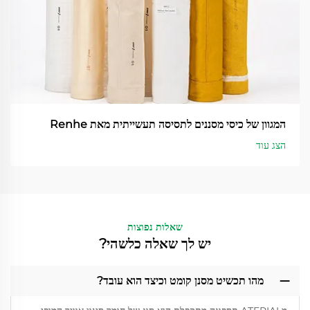
המגוון של כיסי מסננים לתסיסה תעשייתית מאת Renhe
הצג עוד
שאלות נפוצות
יש לך שאלה כלשהי?
מהו תכשיט מסנן קומט וכיצד הוא עובד?