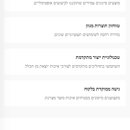
מוצעים סינונים עמידים שתוכננו לביצועים אופטימליים.
טווחוון תוצרות מגוון
בחירה רחבה לשימושים תעשיוניים שונים.
טכנולוגיית ייצור מתקדמת
השתמשו בתהליכים מתקדמים לצורכי איכות יוצאת מן הכלל.
גישה ממוקדת בלקוח
מקצוענים מיומנים מבטיחים איכות מוצר מצוינת.