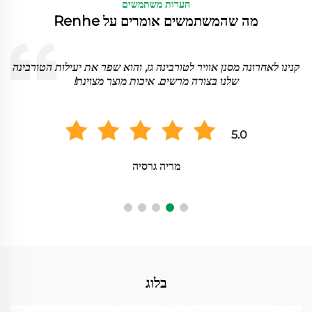
הערות משתמשים
מה שהמשתמשים אומרים על Renhe
א
קנינו לאחרונה מסנן אוויר לטורבינה גז, והוא שפר את יעילות הטורבינה
שלנו בצורה מרשים. איכות מוצר מצוינת!
5.0
מריה גרסיה
בלוג