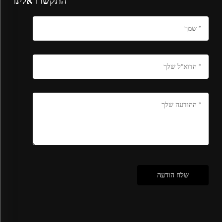
התקשרו אלינו
שלח הודעה