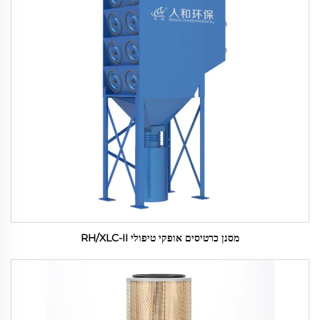
מסנן כרטיסים אופקי טיפולי RH/XLC-II