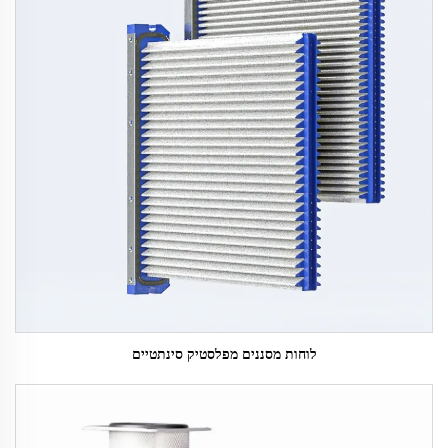
לוחות מסננים מפלסטיק סינתטיים