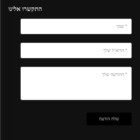
התקשרו אלינו
שלח הודעה