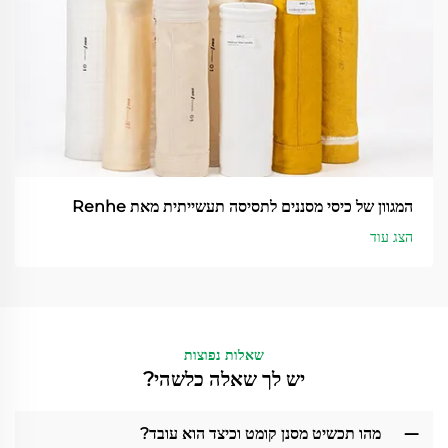
המגוון של כיסי מסננים לתסיסה תעשייתית מאת Renhe
הצג עוד
שאלות נפוצות
יש לך שאלה כלשהי?
מהו תכשיט מסנן קומט וכיצד הוא עובד?