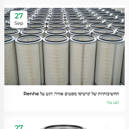
27
Sep
החשיבותיות של קרטיסי מסננים אוויר: דגש על Renhe
הצג עוד
27