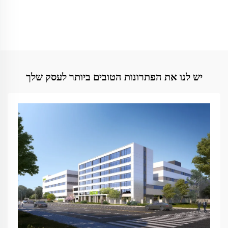
יש לנו את הפתרונות הטובים ביותר לעסק שלך