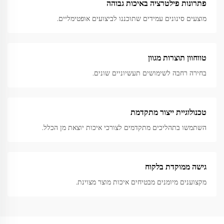
פתרונות פילטרציה באיכות גבוהה
מוצעים סינונים עמידים שתוכננו לביצועים אופטימליים.
טווחוון תוצרות מגוון
בחירה רחבה לשימושים תעשיוניים שונים.
טכנולוגיית ייצור מתקדמת
השתמשו בתהליכים מתקדמים לצורכי איכות יוצאת מן הכלל.
גישה ממוקדת בלקוח
מקצוענים מיומנים מבטיחים איכות מוצר מצוינת.