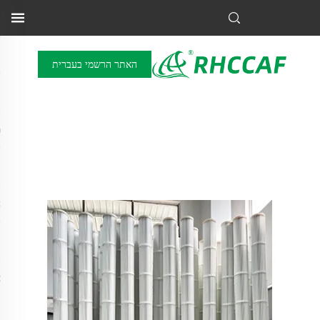
האתר הרשמי בעברית