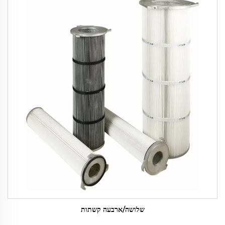
שלושה/ארבעה קשתות