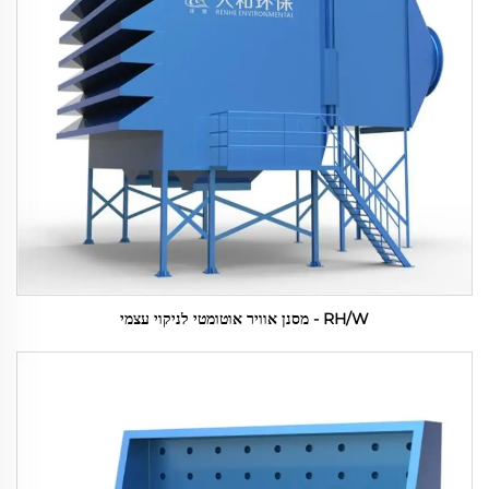
RH/W - מסנן אוויר אוטומטי לניקוי עצמי