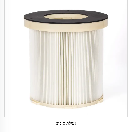
נעילת סיבוב