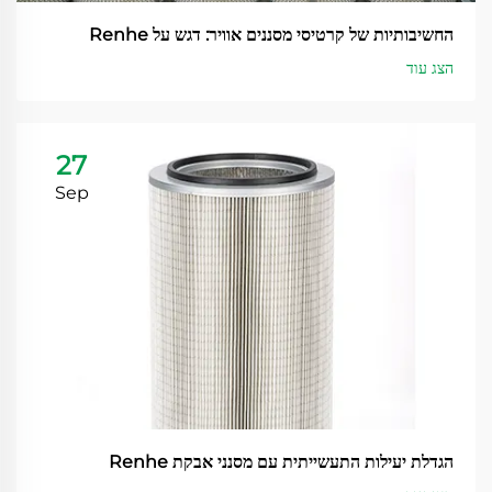
החשיבותיות של קרטיסי מסננים אוויר: דגש על Renhe
הצג עוד
27
Sep
הגדלת יעילות התעשייתית עם מסנני אבקת Renhe