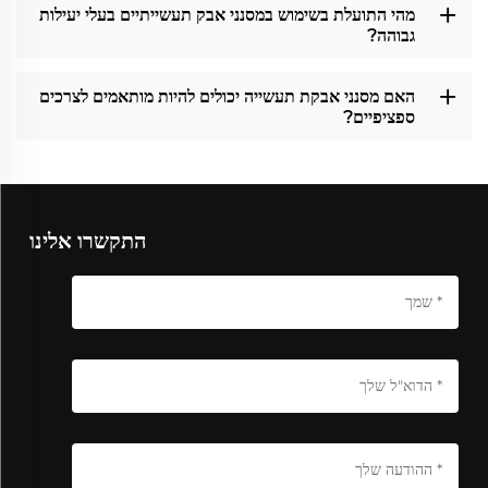
מהי התועלת בשימוש במסנני אבק תעשייתיים בעלי יעילות
גבוהה?
האם מסנני אבקת תעשייה יכולים להיות מותאמים לצרכים
ספציפיים?
התקשרו אלינו