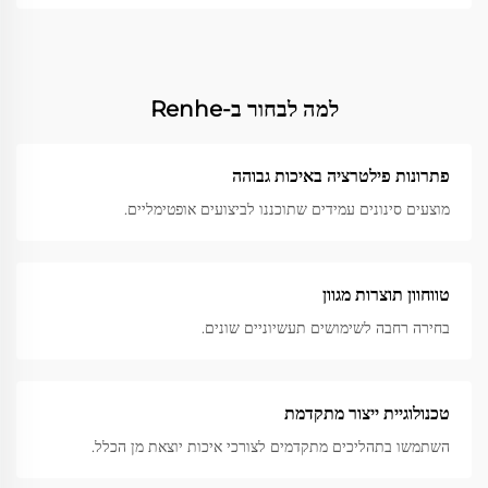
למה לבחור ב-Renhe
פתרונות פילטרציה באיכות גבוהה
מוצעים סינונים עמידים שתוכננו לביצועים אופטימליים.
טווחוון תוצרות מגוון
בחירה רחבה לשימושים תעשיוניים שונים.
טכנולוגיית ייצור מתקדמת
השתמשו בתהליכים מתקדמים לצורכי איכות יוצאת מן הכלל.