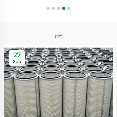
בלוג
27
Sep