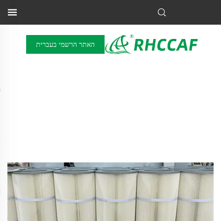
האתר הרשמי בעברית