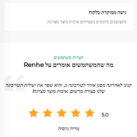
גישה ממוקדת בלקוח
מקצוענים מיומנים מבטיחים איכות מוצר מצוינת.
הערות משתמשים
מה שהמשתמשים אומרים על Renhe
א
קנינו לאחרונה מסנן אוויר לטורבינה גז, והוא שפר את יעילות הטורבינה
שלנו בצורה מרשים. איכות מוצר מצוינת!
5.0
מריה גרסיה