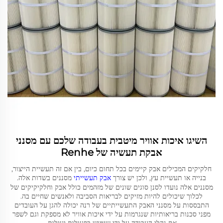
השיגו איכות אוויר מיטבית בעבודה שלכם עם מסנני
אבקת תעשיה של Renhe
חלקיקים המכילים אבק קיימים בכל תחום כיום, בין אם זה תעשיית הייצור,
בנייה או תעשיית עץ, ולכן יש צורך
אבק תעשייתי
מסננים בשדות אלה.
מסננים אלה נועדו לסנן סוגים שונים של מזהמים כולל אבק וחלקיקיקים של
לכלוך שיכולים להיות מזיקים לבריאות הסביבה ולאנשים שחיים בה.
התבססות על מסנני האבק התעשייתיים של רנה יכולה להגן על העובדים
מפני סכנות בריאותיות שנגרמות על ידי איכות אוויר לא מספקת וגם לשפר