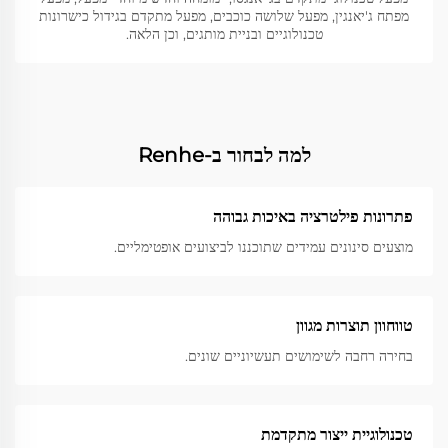
מפתח ג'יאנגין, מפעל שלושה כוכבים, מפעל מתקדם בגידול כישרונות
טכנולוגיים ובניית מותגים, וכן הלאה.
למה לבחור ב-Renhe
פתרונות פילטרציה באיכות גבוהה
מוצעים סינונים עמידים שתוכננו לביצועים אופטימליים.
טווחוון תוצרות מגוון
בחירה רחבה לשימושים תעשיוניים שונים.
טכנולוגיית ייצור מתקדמת