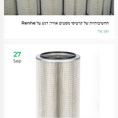
החשיבותיות של קרטיסי מסננים אוויר: דגש על Renhe
הצג עוד
27
Sep