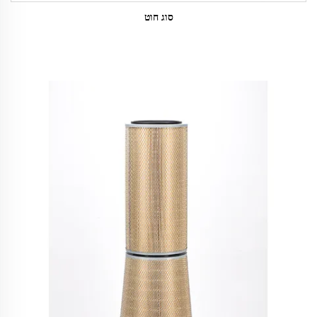
סוג חוט