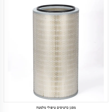
מסנן כרטיסים טיפולי מלמטה