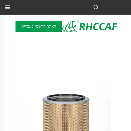
האתר הרשמי בעברית