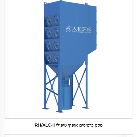
מסנן כרטיסים אופקי טיפולי RH/XLC-II