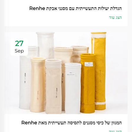
הגדלת יעילות התעשייתית עם מסנני אבקת Renhe
הצג עוד
27
Sep
המגוון של כיסי מסננים לתסיסה תעשייתית מאת Renhe
הצג עוד