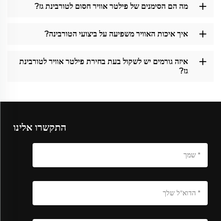
מה הם הסימנים של פילטר אוויר חסום לטורבינת גז?
איך איכות האוויר משפיעה על ביצועי הטורבינה?
איזה גורמים יש לשקול בעת בחירת פילטר אוויר לטורבינת
גז?
התקשרו אלינו