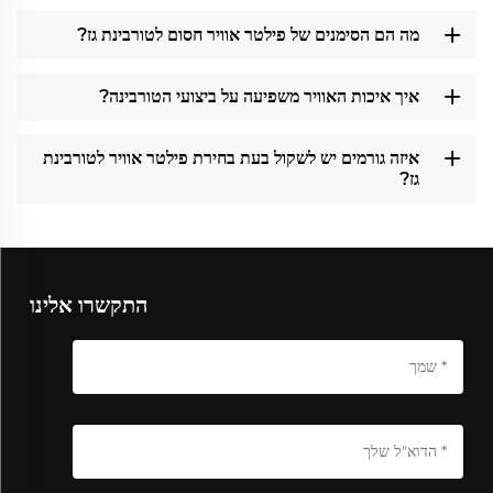
מה הם הסימנים של פילטר אוויר חסום לטורבינת גז?
איך איכות האוויר משפיעה על ביצועי הטורבינה?
איזה גורמים יש לשקול בעת בחירת פילטר אוויר לטורבינת
גז?
התקשרו אלינו