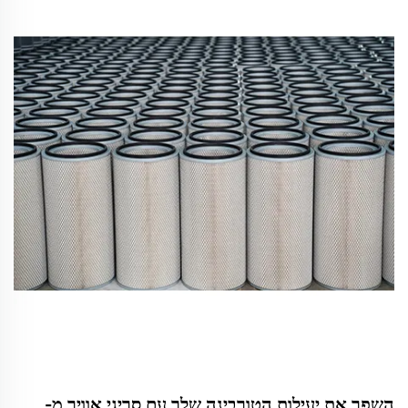
השפר את יעילות הטורבינה שלך עם סריגי אוויר מ-