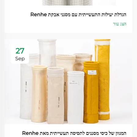
הגדלת יעילות התעשייתית עם מסנני אבקת Renhe
הצג עוד
27
Sep
המגוון של כיסי מסננים לתסיסה תעשייתית מאת Renhe