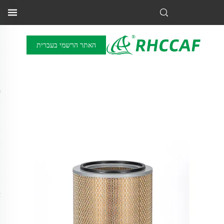
האתר הרשמי בעברית