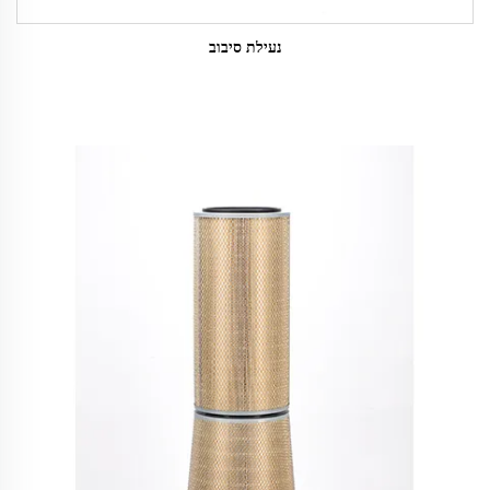
נעילת סיבוב