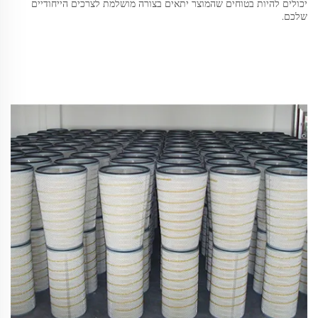
יכולים להיות בטוחים שהמוצר יתאים בצורה מושלמת לצרכים הייחודיים
שלכם.