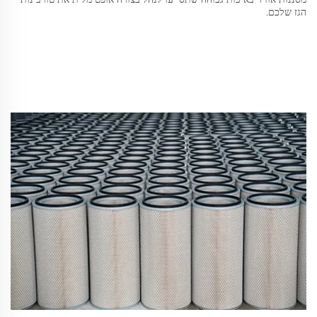
הגז שלכם.