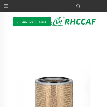
האתר הרשמי בעברית