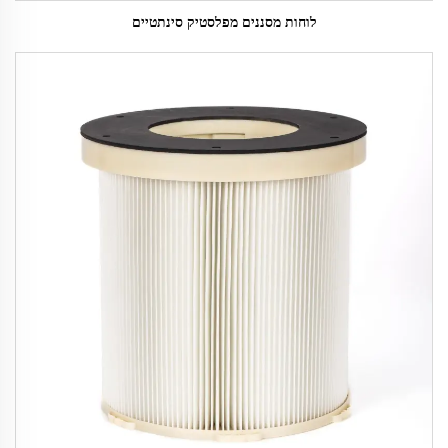
לוחות מסננים מפלסטיק סינתטיים