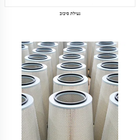
נעילת סיבוב