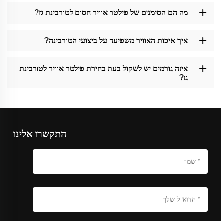
מה הם הסימנים של פילטר אוויר חסום לטורבינת גז?
איך איכות האוויר משפיעה על ביצועי הטורבינה?
איזה גורמים יש לשקול בעת בחירת פילטר אוויר לטורבינת
גז?
התקשרו אלינו