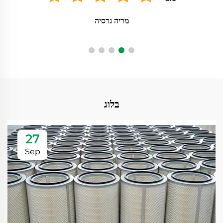
מריה גרסיה
בלוג
27
Sep