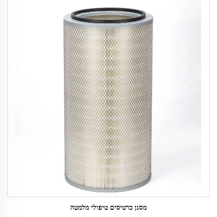
מסנן כרטיסים טיפולי מלמטה