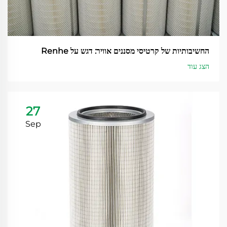
החשיבותיות של קרטיסי מסננים אוויר: דגש על Renhe
הצג עוד
27
Sep