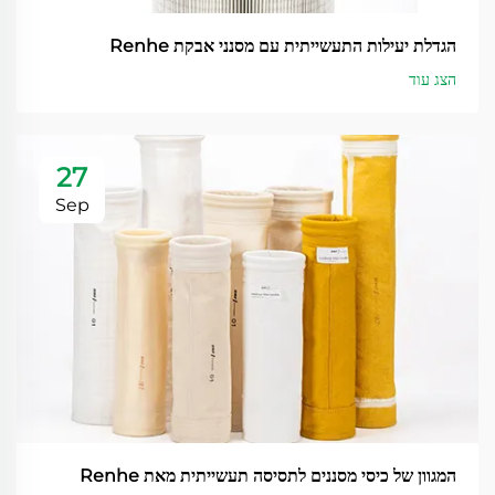
הגדלת יעילות התעשייתית עם מסנני אבקת Renhe
הצג עוד
27
Sep
המגוון של כיסי מסננים לתסיסה תעשייתית מאת Renhe