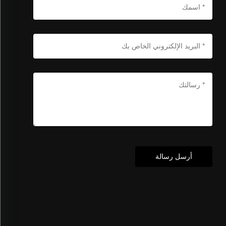
أرسل رسالة