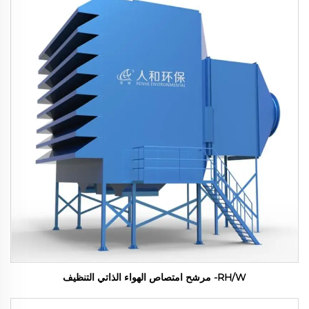
RH/W- مرشح امتصاص الهواء الذاتي التنظيف