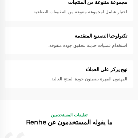
مجموعة متنوعة من المنتجات
اختيار شامل لمجموعة متنوعة من التطبيقات الصناعية.
تكنولوجيا التصنيع المتقدمة
استخدام عمليات حديثة لتحقيق جودة متفوقة.
نهج يركز على العملاء
المهنيون المهرة يضمنون جودة المنتج العالية.
تعليقات المستخدمين
ما يقوله المستخدمون عن Renhe