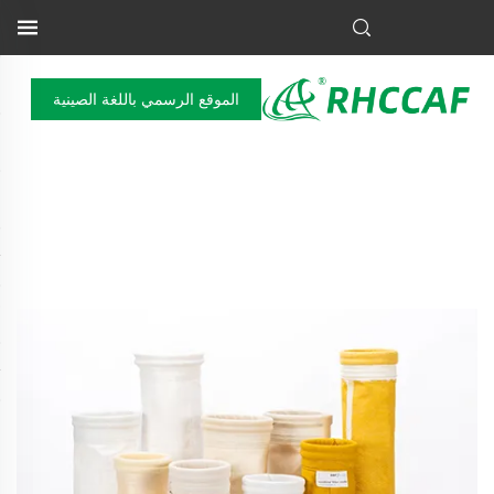
الموقع الرسمي باللغة الصينية