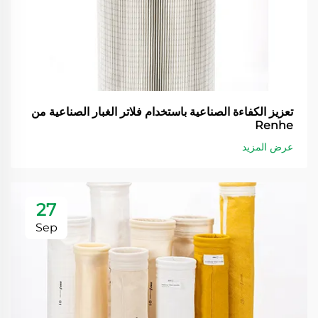
تعزيز الكفاءة الصناعية باستخدام فلاتر الغبار الصناعية من
Renhe
عرض المزيد
27
Sep