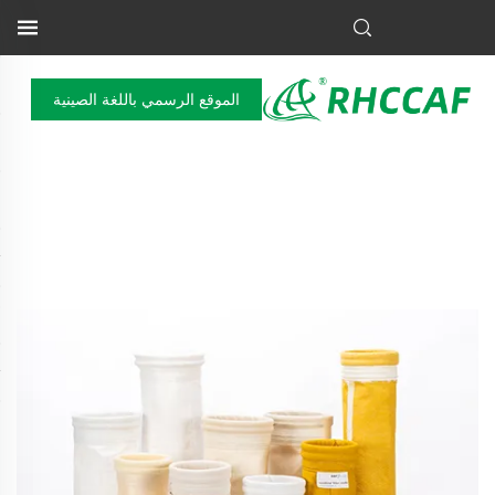
الموقع الرسمي باللغة الصينية