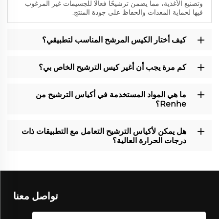
وتصنيع الأغذية، مما يضمن ترشيحًا فعالًا للجسيمات غير المرغوب
فيها لحماية المعدات والحفاظ على جودة المنتج.
كيف أختار الكيس المرشح المناسب لتطبيقي؟
كم مرة يجب أن أغير كيس الترشيح الخاص بي؟
ما هي المواد المستخدمة في أكياس الترشيح من
Renhe؟
هل يمكن لأكياس الترشيح التعامل مع التطبيقات ذات
درجات الحرارة العالية؟
تواصل معنا