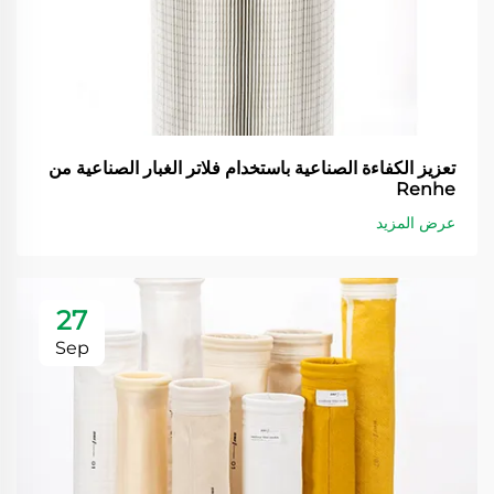
تعزيز الكفاءة الصناعية باستخدام فلاتر الغبار الصناعية من
Renhe
عرض المزيد
27
Sep