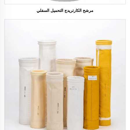
مرشح الكارتريدج التحميل السفلي