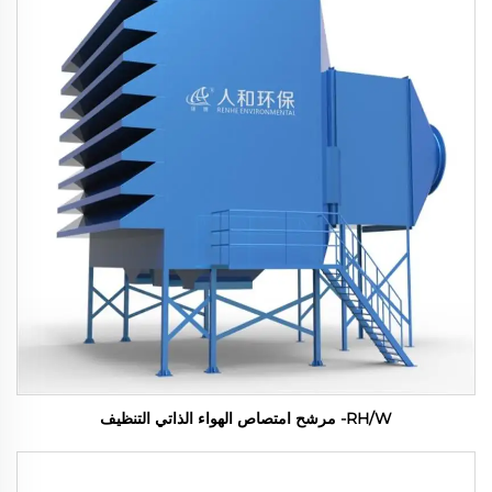
RH/W- مرشح امتصاص الهواء الذاتي التنظيف