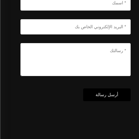
أرسل رسالة