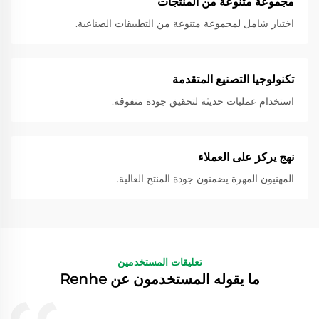
مجموعة متنوعة من المنتجات
اختيار شامل لمجموعة متنوعة من التطبيقات الصناعية.
تكنولوجيا التصنيع المتقدمة
استخدام عمليات حديثة لتحقيق جودة متفوقة.
نهج يركز على العملاء
المهنيون المهرة يضمنون جودة المنتج العالية.
تعليقات المستخدمين
ما يقوله المستخدمون عن Renhe