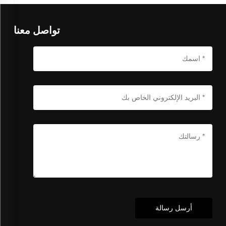
تواصل معنا
أرسل رسالة