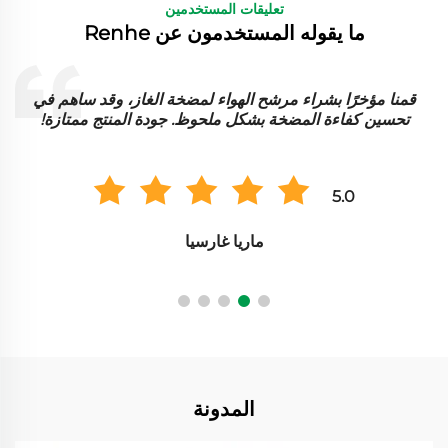
تعليقات المستخدمين
ما يقوله المستخدمون عن Renhe
قمنا مؤخرًا بشراء مرشح الهواء لمضخة الغاز، وقد ساهم في
ت
تحسين كفاءة المضخة بشكل ملحوظ. جودة المنتج ممتازة!
5.0
ماريا غارسيا
المدونة