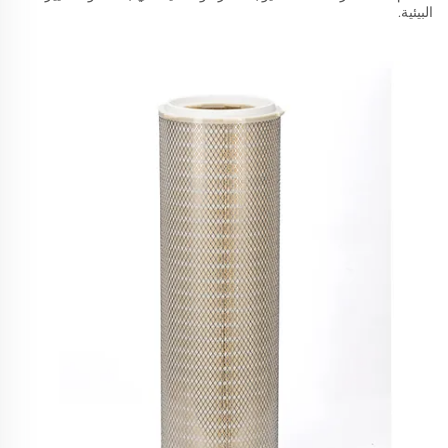
البيئية.