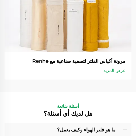
مرونة أكياس الفلتر لتصفية صناعية مع Renhe
عرض المزيد
أسئلة شائعة
هل لديك أي أسئلة؟
ما هو فلتر الهواء وكيف يعمل؟