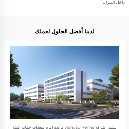
داخل المنزل.
لدينا أفضل الحلول لعملك
تشمل شركة Jiangsu Renhe قاعدة إنتاج لمعدات حماية البيئة