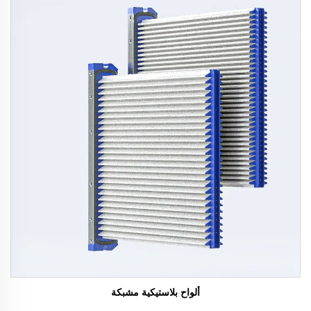
ألواح بلاستيكية مشبكة