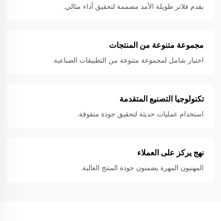
يقدم فلاتر طويلة الأمد مصممة لتحقيق أداء مثالي.
مجموعة متنوعة من المنتجات
اختيار شامل لمجموعة متنوعة من التطبيقات الصناعية.
تكنولوجيا التصنيع المتقدمة
استخدام عمليات حديثة لتحقيق جودة متفوقة.
نهج يركز على العملاء
المهنيون المهرة يضمنون جودة المنتج العالية.