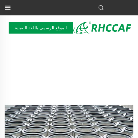
الموقع الرسمي باللغة الصينية