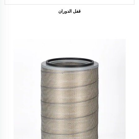
قفل الدوران