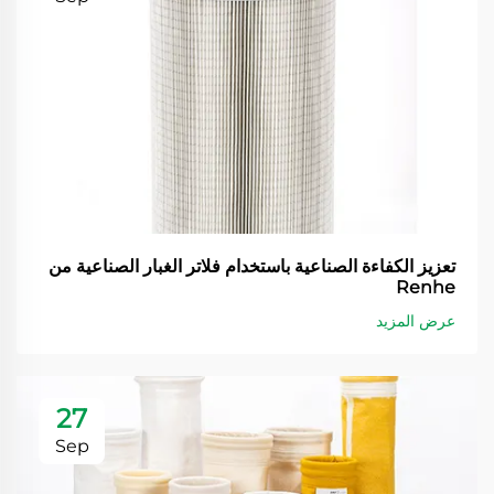
تعزيز الكفاءة الصناعية باستخدام فلاتر الغبار الصناعية من
Renhe
عرض المزيد
27
Sep