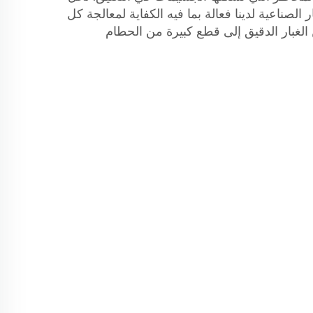
لصناعية لدينا فعالة بما فيه الكفاية لمعالجة كل
لغبار الدقيق إلى قطع كبيرة من الحطام