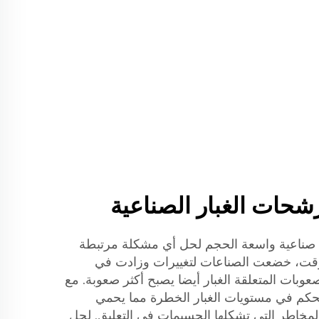
حات الغبار الصناعية
صناعية واسعة الحجم لحل أي مشكلة مرتبطة
لوقت، خضعت الصناعات لتغييرات وزادت في
عوبات المتعلقة الغبار أيضا يصبح أكثر صعوبة. مع
تحكم في مستويات الغبار الخطرة مما يحمي
مخاطر التي تشكلها الجسيمات في التعليق. لحل