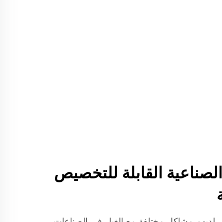
لصناعية القابلة للتخصيص
اس لديهم مشاكل مختلفة مع الغبار في الصناعات