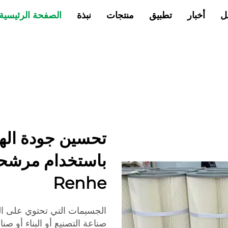
ل
أخبار
تطبيق
منتجات
نبذة
الصفحة الرئيسية
تحسين جودة اله
باستخدام مرشحات
Renhe
الجسيمات التي تحتوي على ال
صناعة التصنيع أو البناء أو 