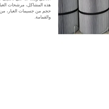
هذه المشاكل، مرشحات الغبار ا
حجم من جسيمات الغبار، من ا
والقمامة.