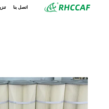
اتصل بنا
تنزي