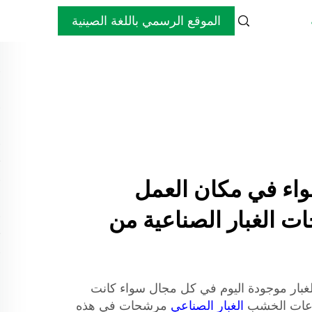
الموقع الرسمي باللغة الصينية
واء في مكان العمل
 الغبار الصناعية من
غبار موجودة اليوم في كل مجال سواء كانت
صناعات الخشب
الغبار الصناعي
مرشحات في هذه