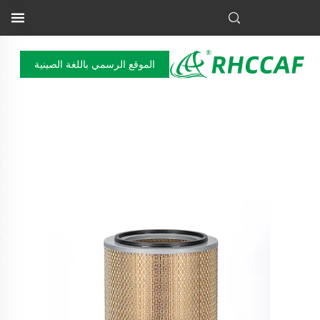
الموقع الرسمي باللغة الصينية