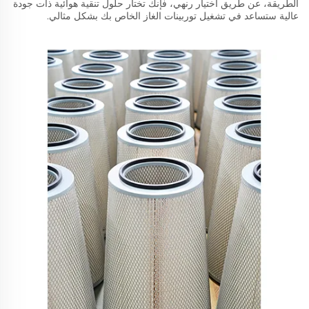
الطريقة، عن طريق اختيار رنهي، فإنك تختار حلول تنقية هوائية ذات جودة
عالية ستساعد في تشغيل توربينات الغاز الخاص بك بشكل مثالي.