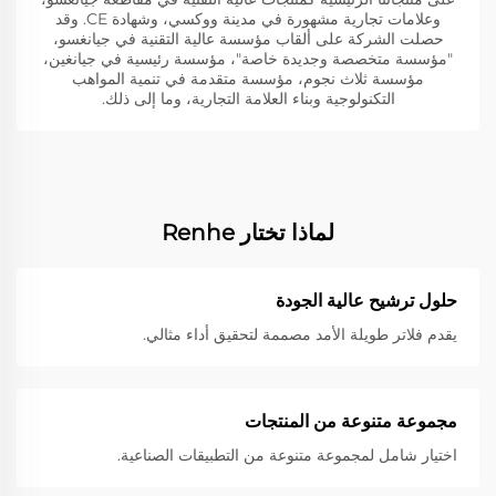
وعلامات تجارية مشهورة في مدينة ووكسي، وشهادة CE. وقد
حصلت الشركة على ألقاب مؤسسة عالية التقنية في جيانغسو،
"مؤسسة متخصصة وجديدة خاصة"، مؤسسة رئيسية في جيانغين،
مؤسسة ثلاث نجوم، مؤسسة متقدمة في تنمية المواهب
التكنولوجية وبناء العلامة التجارية، وما إلى ذلك.
لماذا تختار Renhe
حلول ترشيح عالية الجودة
يقدم فلاتر طويلة الأمد مصممة لتحقيق أداء مثالي.
مجموعة متنوعة من المنتجات
اختيار شامل لمجموعة متنوعة من التطبيقات الصناعية.