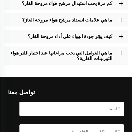
كم مرة يجب استبدال مرشح هواء مروحة الغاز؟
ما هي علامات انسداد مرشح هواء مروحة الغاز؟
كيف يؤثر جودة الهواء على أداء مروحة الغاز؟
ما هي العوامل التي يجب مراعاتها عند اختيار فلتر هواء
التوربينات الغازية؟
تواصل معنا