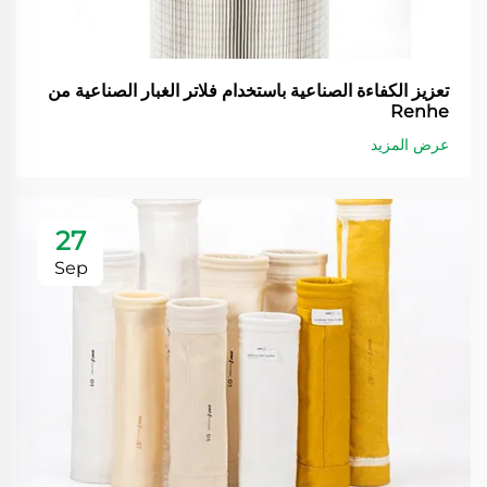
تعزيز الكفاءة الصناعية باستخدام فلاتر الغبار الصناعية من
Renhe
عرض المزيد
27
Sep