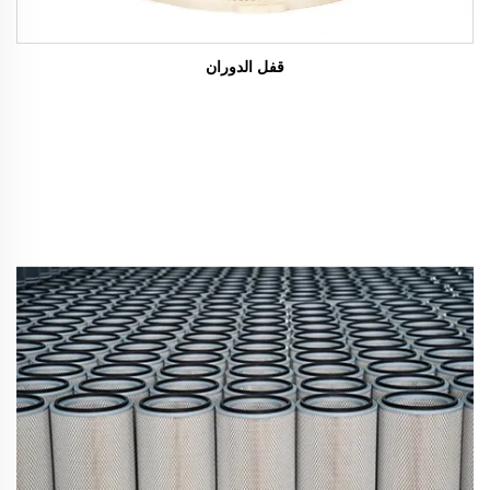
قفل الدوران