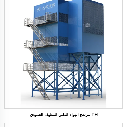
RH-مرشح الهواء الذاتي التنظيف العمودي