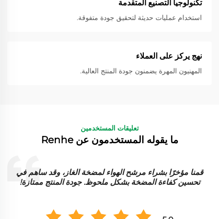
تكنولوجيا التصنيع المتقدمة
استخدام عمليات حديثة لتحقيق جودة متفوقة.
نهج يركز على العملاء
المهنيون المهرة يضمنون جودة المنتج العالية.
تعليقات المستخدمين
ما يقوله المستخدمون عن Renhe
قمنا مؤخرًا بشراء مرشح الهواء لمضخة الغاز، وقد ساهم في
ت
تحسين كفاءة المضخة بشكل ملحوظ. جودة المنتج ممتازة!