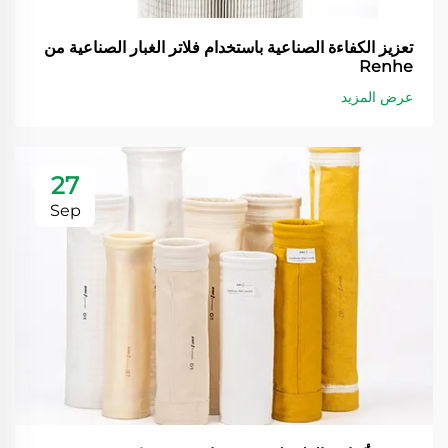
تعزيز الكفاءة الصناعية باستخدام فلاتر الغبار الصناعية من
Renhe
عرض المزيد
27
Sep