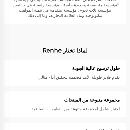
"مؤسسة متخصصة وجديدة خاصة"، مؤسسة رئيسية في جيانغين،
مؤسسة ثلاث نجوم، مؤسسة متقدمة في تنمية المواهب
التكنولوجية وبناء العلامة التجارية، وما إلى ذلك.
لماذا تختار Renhe
حلول ترشيح عالية الجودة
يقدم فلاتر طويلة الأمد مصممة لتحقيق أداء مثالي.
مجموعة متنوعة من المنتجات
اختيار شامل لمجموعة متنوعة من التطبيقات الصناعية.