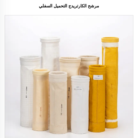
مرشح الكارتريدج التحميل السفلي