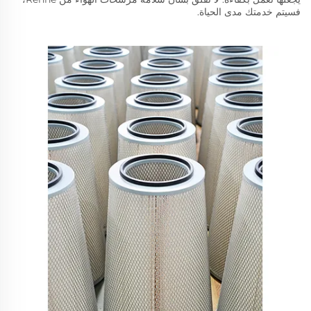
فسيتم خدمتك مدى الحياة.