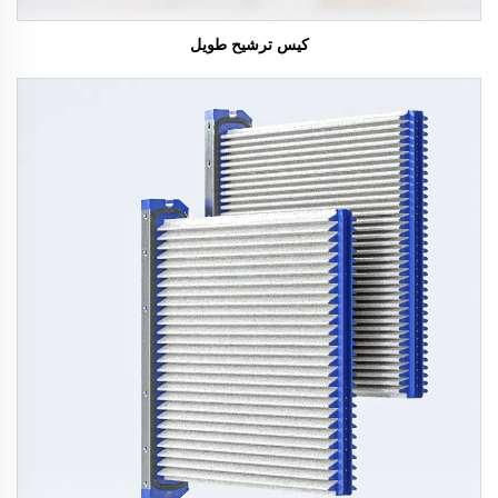
كيس ترشيح طويل