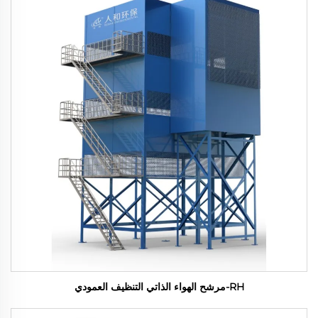
RH-مرشح الهواء الذاتي التنظيف العمودي