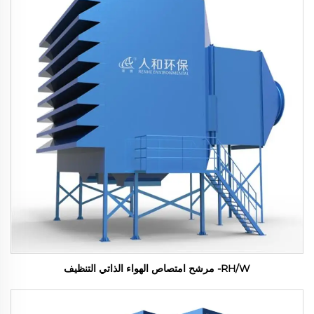
RH/W- مرشح امتصاص الهواء الذاتي التنظيف