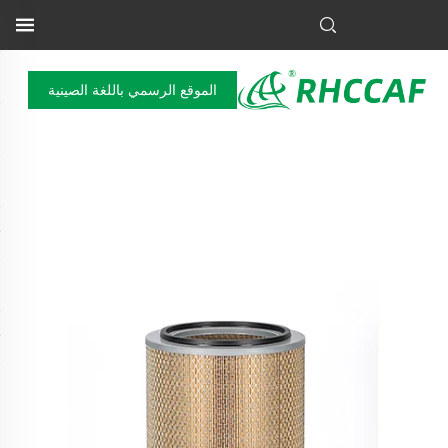
الموقع الرسمي باللغة الصينية