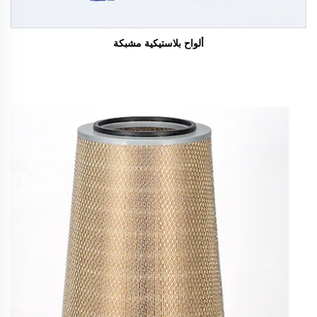
ألواح بلاستيكية مشبكة