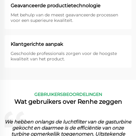
Geavanceerde productietechnologie
Met behulp van de meest geavanceerde processen
voor een superieure kwaliteit.
Klantgerichte aanpak
Geschoolde professionals zorgen voor de hoogste
kwaliteit van het product.
GEBRUIKERSBEOORDELINGEN
Wat gebruikers over Renhe zeggen
We hebben onlangs de luchtfilter van de gasturbine
gekocht en daarmee is de efficiëntie van onze
turbine opmerkelijk toegenomen. Uitstekende