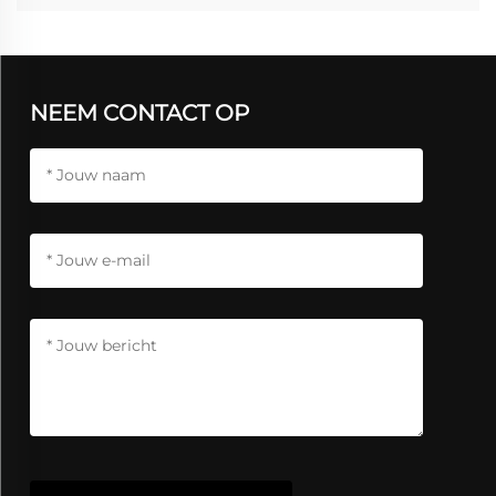
NEEM CONTACT OP