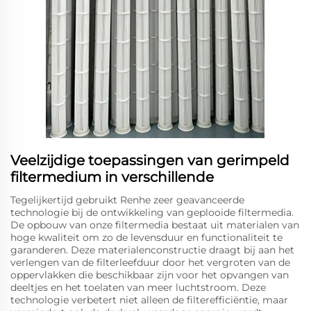
Veelzijdige toepassingen van gerimpeld
filtermedium in verschillende
Tegelijkertijd gebruikt Renhe zeer geavanceerde
technologie bij de ontwikkeling van geplooide filtermedia.
De opbouw van onze filtermedia bestaat uit materialen van
hoge kwaliteit om zo de levensduur en functionaliteit te
garanderen. Deze materialenconstructie draagt bij aan het
verlengen van de filterleefduur door het vergroten van de
oppervlakken die beschikbaar zijn voor het opvangen van
deeltjes en het toelaten van meer luchtstroom. Deze
technologie verbetert niet alleen de filterefficiëntie, maar