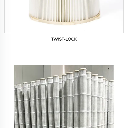
TWIST-LOCK