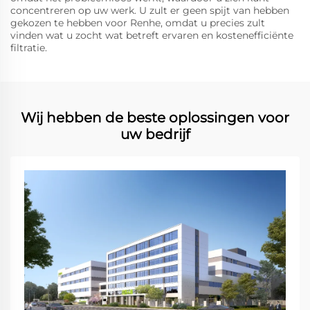
concentreren op uw werk. U zult er geen spijt van hebben
gekozen te hebben voor Renhe, omdat u precies zult
vinden wat u zocht wat betreft ervaren en kostenefficiënte
filtratie.
Wij hebben de beste oplossingen voor
uw bedrijf