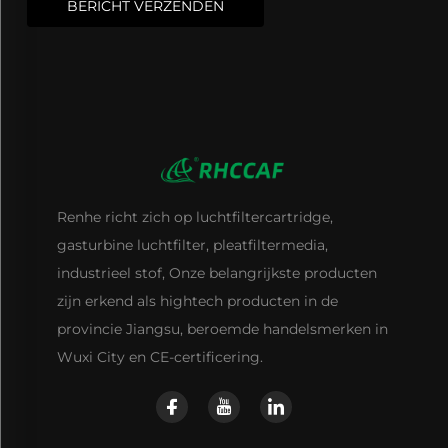
BERICHT VERZENDEN
Renhe richt zich op luchtfiltercartridge,
gasturbine luchtfilter, pleatfiltermedia,
industrieel stof, Onze belangrijkste producten
zijn erkend als hightech producten in de
provincie Jiangsu, beroemde handelsmerken in
Wuxi City en CE-certificering.