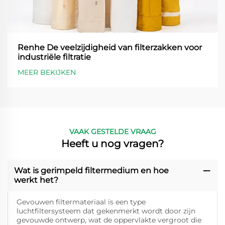
Renhe De veelzijdigheid van filterzakken voor
industriële filtratie
MEER BEKIJKEN
VAAK GESTELDE VRAAG
Heeft u nog vragen?
Wat is gerimpeld filtermedium en hoe
werkt het?
Gevouwen filtermateriaal is een type
luchtfiltersysteem dat gekenmerkt wordt door zijn
gevouwde ontwerp, wat de oppervlakte vergroot die