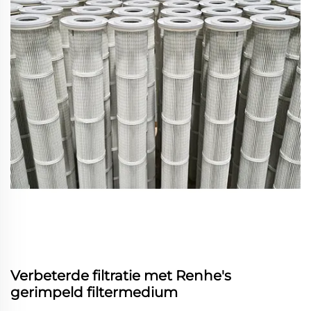
Verbeterde filtratie met Renhe's
gerimpeld filtermedium