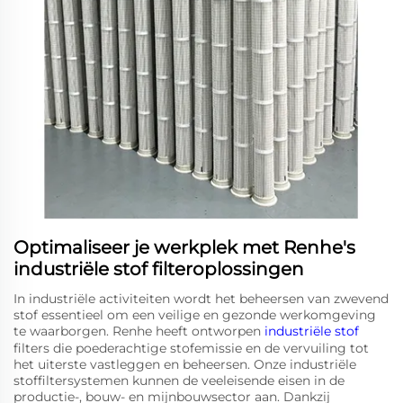
Optimaliseer je werkplek met Renhe's
industriële stof filteroplossingen
In industriële activiteiten wordt het beheersen van zwevend
stof essentieel om een veilige en gezonde werkomgeving
te waarborgen. Renhe heeft ontworpen
industriële stof
filters die poederachtige stofemissie en de vervuiling tot
het uiterste vastleggen en beheersen. Onze industriële
stoffiltersystemen kunnen de veeleisende eisen in de
productie-, bouw- en mijnbouwsector aan. Dankzij