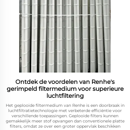
Ontdek de voordelen van Renhe's
gerimpeld filtermedium voor superieure
luchtfiltering
Het geplooide filtermedium van Renhe is een doorbraak in
luchtfiltratietechnologie met verbeterde efficiëntie voor
verschillende toepassingen. Geplooide filters kunnen
gemakkelijk meer stof opvangen dan conventionele platte
filters, omdat ze over een groter oppervlak beschikken