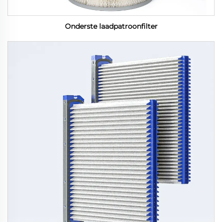
Onderste laadpatroonfilter