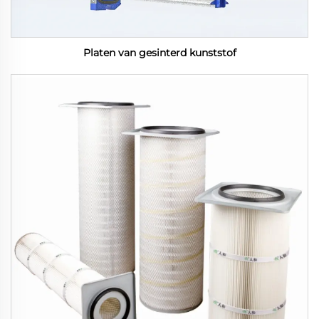
Platen van gesinterd kunststof