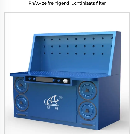
Rh/w- zelfreinigend luchtinlaats filter