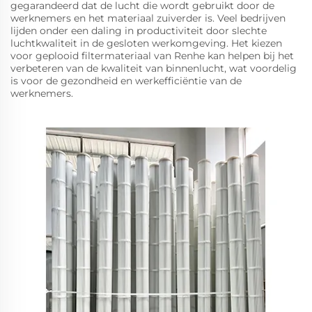
gegarandeerd dat de lucht die wordt gebruikt door de
werknemers en het materiaal zuiverder is. Veel bedrijven
lijden onder een daling in productiviteit door slechte
luchtkwaliteit in de gesloten werkomgeving. Het kiezen
voor geplooid filtermateriaal van Renhe kan helpen bij het
verbeteren van de kwaliteit van binnenlucht, wat voordelig
is voor de gezondheid en werkefficiëntie van de
werknemers.