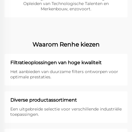
Opleiden van Technologische Talenten en
Merkenbouw, enzovoort.
Waarom Renhe kiezen
Filtratieoplossingen van hoge kwaliteit
Het aanbieden van duurzame filters ontworpen voor
optimale prestaties.
Diverse productassortiment
Een uitgebreide selectie voor verschillende industriële
toepassingen.