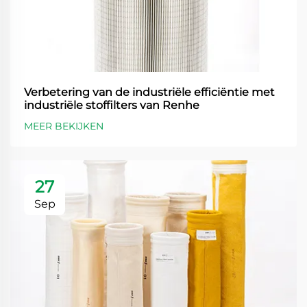
Verbetering van de industriële efficiëntie met
industriële stoffilters van Renhe
MEER BEKIJKEN
27
Sep