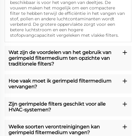
beschikbaar is voor het vangen van deeltjes. De
vouwen maken het mogelijk om een compactere
filter te hebben terwijl de efficiëntie in het vangen van
stof, pollen en andere luchtcontaminanten wordt
verbeterd. De grotere oppervlakte zorgt voor een
betere luchtstroom en een hogere
stofopvangcapaciteit vergeleken met vlakke filters.
Wat zijn de voordelen van het gebruik van
gerimpeld filtermedium ten opzichte van
traditionele filters?
Hoe vaak moet ik gerimpeld filtermedium
vervangen?
Zijn gerimpelde filters geschikt voor alle
HVAC-systemen?
Welke soorten verontreinigingen kan
gerimpeld filtermedium vangen?