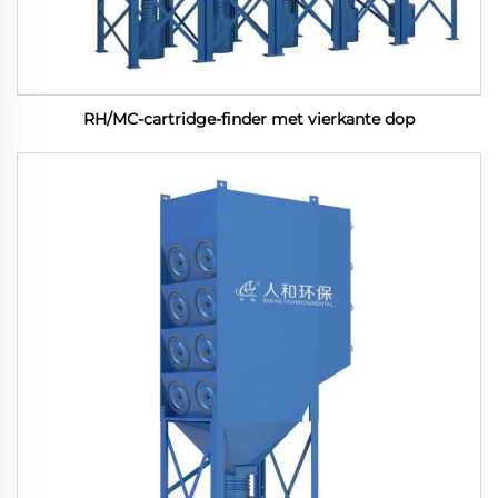
RH/MC-cartridge-finder met vierkante dop