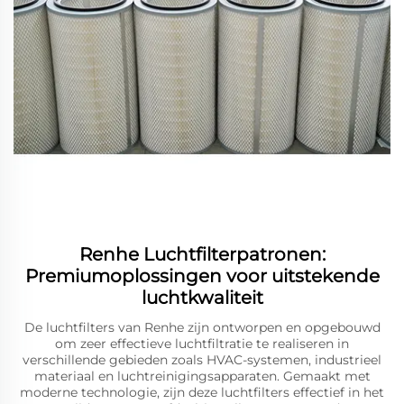
Renhe Luchtfilterpatronen:
Premiumoplossingen voor uitstekende
luchtkwaliteit
De luchtfilters van Renhe zijn ontworpen en opgebouwd
om zeer effectieve luchtfiltratie te realiseren in
verschillende gebieden zoals HVAC-systemen, industrieel
materiaal en luchtreinigingsapparaten. Gemaakt met
moderne technologie, zijn deze luchtfilters effectief in het