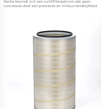
Renhe bevindt zich een luchtfilterpatroon dat geen
concessies doet aan prestaties en milieuvriendelijkheid.