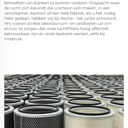
behoeften van klanten te kunnen voldoen. Ongeacht waar
de lucht zich bevindt die u schoon wilt maken, in een
woonkamer, kantoor of een hele fabriek, als u het nodig
hebt gedaan, hebben wij bij Renhe - het juiste antwoord.
Wij voeren strikte laboratorium- en veldtesten uit om
ervoor te zorgen dat onze luchtfilters hoog effectief,
betrouwbaar zijn en zoals bedoeld werken, zelfs bij
misbruik.