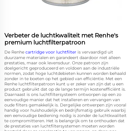
Verbeter de luchtkwaliteit met Renhe's
premium luchtfilterpatroon
De Renhe
cartridge voor luchtfilter
is vervaardigd uit
duurzame materialen en garandeert daardoor niet alleen
prestaties, maar ook levensduur. Onze patroon zijn
doelgericht geproduceerd en voldoen aan de industriële
normen, zodat hoge luchtdebieten kunnen worden behaald
zonder in te boeten op het gebied van efficiëntie. Met een
Renhe luchtfilterpatroon kunt u er zeker van zijn dat u een
product gebruikt dat op de lange termijn kostenefficiënt is.
Daarnaast is ons luchtfiltersysteem ontworpen op een zo
eenvoudige manier dat het installeren en vervangen van
oude filters gemakkelijk is. Dergelijke ontwerpen zijn vooral
handig voor huishoudelijk en bedrijfsmatig gebruik waarbij
een eenvoudige bediening nodig is zonder de luchtkwaliteit
te compromitteren. Het is belangrijk om te onthouden dat
de prestaties van luchtfiltersystemen moeten worden