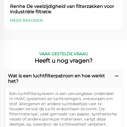
Renhe De veelzijdigheid van filterzakken voor
industriële filtratie
MEER BEKIJKEN
VAAK GESTELDE VRAAG
Heeft u nog vragen?
Wat is een luchtfilterpatroon en hoe werkt
het?
Een luchtfiltersysteem is een vervangbaar onderdeel
in HVAC-systemen en luchtreinigers, ontworpen om
stof, allergenen en andere luchtdeeltjes vast te
houden terwijl de lucht erdoorheen stroomt. De
filtermateriaal, vaak gemaakt van papier, synthetische
vezels of andere porieuze materialen, vangt deze
deeltjes op, waardoor de luchtkwaliteit verbetert.