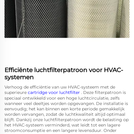
Efficiënte luchtfilterpatroon voor HVAC-
systemen
Verhoog de efficiëntie van uw HVAC-systeem met de
superieure
cartridge voor luchtfilter
. Deze filterpatroon is
speciaal ontwikkeld voor een hoge luchtcirculatie, zelfs
wanneer veel deeltjes worden opgevangen. De installatie is
eenvoudig; het kan binnen een korte periode gemakkelijk
worden vervangen, zodat de luchtkwaliteit altijd optimaal
blijft. Dankzij onze luchtfilterpatroon wordt de belasting op
het HVAC-systeem verminderd, wat leidt tot een lagere
stroomconsumptie en een langere levensduur. Onder