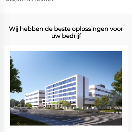
Wij hebben de beste oplossingen voor
uw bedrijf