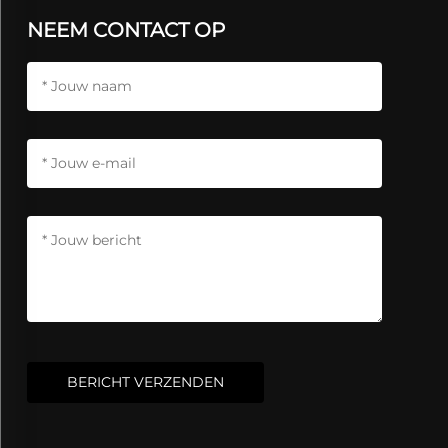
NEEM CONTACT OP
BERICHT VERZENDEN