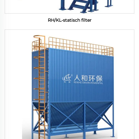
RH/KL-statisch filter