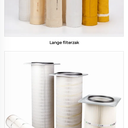
Lange filterzak