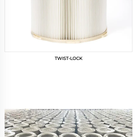
TWIST-LOCK