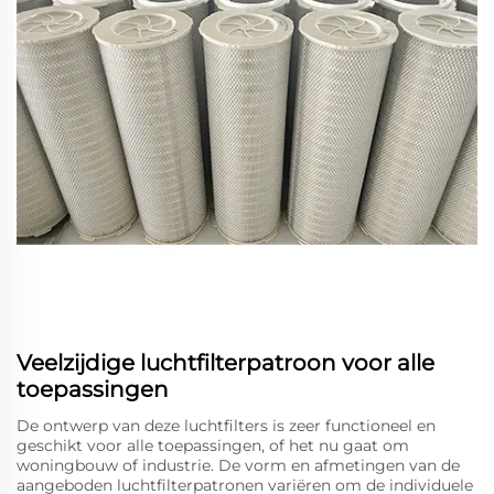
Veelzijdige luchtfilterpatroon voor alle
toepassingen
De ontwerp van deze luchtfilters is zeer functioneel en
geschikt voor alle toepassingen, of het nu gaat om
woningbouw of industrie. De vorm en afmetingen van de
aangeboden luchtfilterpatronen variëren om de individuele