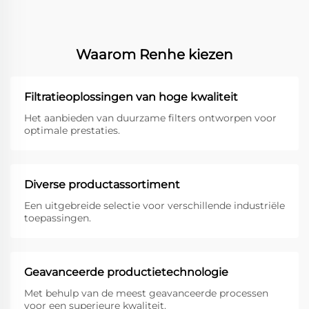
Waarom Renhe kiezen
Filtratieoplossingen van hoge kwaliteit
Het aanbieden van duurzame filters ontworpen voor
optimale prestaties.
Diverse productassortiment
Een uitgebreide selectie voor verschillende industriële
toepassingen.
Geavanceerde productietechnologie
Met behulp van de meest geavanceerde processen
voor een superieure kwaliteit.