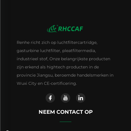
Renhe richt zich op luchtfiltercartridge,
gasturbine luchtfilter, pleatfiltermedia,
industrieel stof, Onze belangrijkste producten
zijn erkend als hightech producten in de
provincie Jiangsu, beroemde handelsmerken in
Wuxi City en CE-certificering.
NEEM CONTACT OP