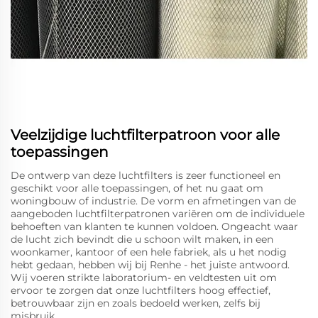
Veelzijdige luchtfilterpatroon voor alle
toepassingen
De ontwerp van deze luchtfilters is zeer functioneel en
geschikt voor alle toepassingen, of het nu gaat om
woningbouw of industrie. De vorm en afmetingen van de
aangeboden luchtfilterpatronen variëren om de individuele
behoeften van klanten te kunnen voldoen. Ongeacht waar
de lucht zich bevindt die u schoon wilt maken, in een
woonkamer, kantoor of een hele fabriek, als u het nodig
hebt gedaan, hebben wij bij Renhe - het juiste antwoord.
Wij voeren strikte laboratorium- en veldtesten uit om
ervoor te zorgen dat onze luchtfilters hoog effectief,
betrouwbaar zijn en zoals bedoeld werken, zelfs bij
misbruik.