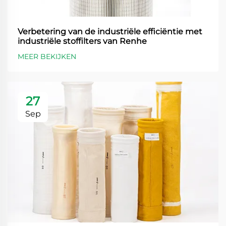
Verbetering van de industriële efficiëntie met
industriële stoffilters van Renhe
MEER BEKIJKEN
27
Sep