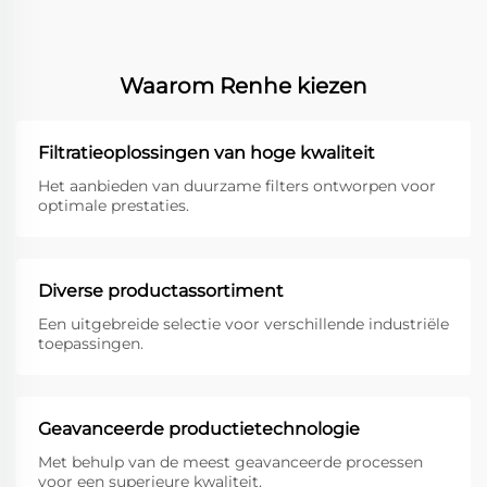
Waarom Renhe kiezen
Filtratieoplossingen van hoge kwaliteit
Het aanbieden van duurzame filters ontworpen voor
optimale prestaties.
Diverse productassortiment
Een uitgebreide selectie voor verschillende industriële
toepassingen.
Geavanceerde productietechnologie
Met behulp van de meest geavanceerde processen
voor een superieure kwaliteit.