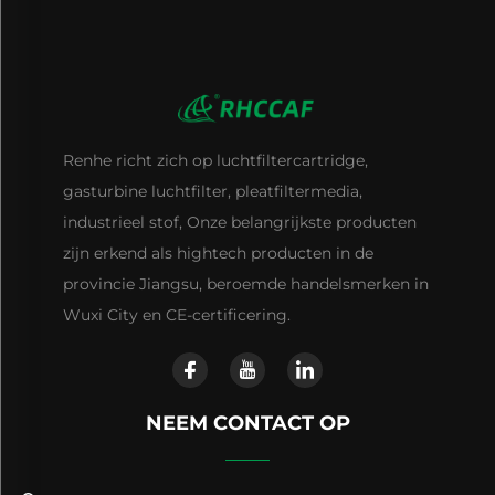
Renhe richt zich op luchtfiltercartridge,
gasturbine luchtfilter, pleatfiltermedia,
industrieel stof, Onze belangrijkste producten
zijn erkend als hightech producten in de
provincie Jiangsu, beroemde handelsmerken in
Wuxi City en CE-certificering.
NEEM CONTACT OP