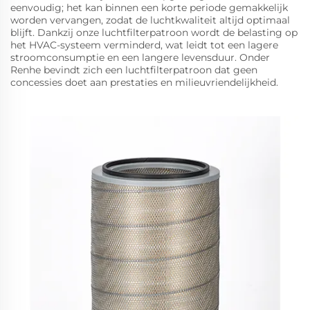
eenvoudig; het kan binnen een korte periode gemakkelijk
worden vervangen, zodat de luchtkwaliteit altijd optimaal
blijft. Dankzij onze luchtfilterpatroon wordt de belasting op
het HVAC-systeem verminderd, wat leidt tot een lagere
stroomconsumptie en een langere levensduur. Onder
Renhe bevindt zich een luchtfilterpatroon dat geen
concessies doet aan prestaties en milieuvriendelijkheid.