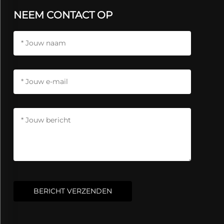
NEEM CONTACT OP
BERICHT VERZENDEN