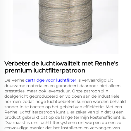
Verbeter de luchtkwaliteit met Renhe's
premium luchtfilterpatroon
De Renhe
cartridge voor luchtfilter
is vervaardigd uit
duurzame materialen en garandeert daardoor niet alleen
prestaties, maar ook levensduur. Onze patroon zijn
doelgericht geproduceerd en voldoen aan de industriële
normen, zodat hoge luchtdebieten kunnen worden behaald
zonder in te boeten op het gebied van efficiëntie. Met een
Renhe luchtfilterpatroon kunt u er zeker van zijn dat u een
product gebruikt dat op de lange termijn kostenefficiënt is.
Daarnaast is ons luchtfiltersysteem ontworpen op een zo
eenvoudige manier dat het installeren en vervangen van