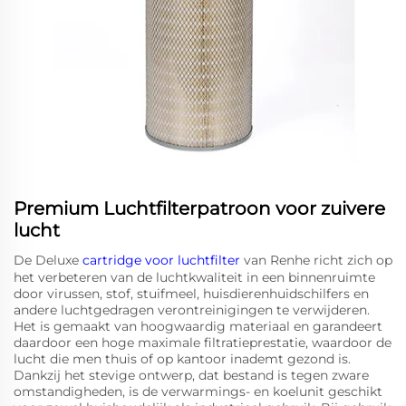
Premium Luchtfilterpatroon voor zuivere
lucht
De Deluxe
cartridge voor luchtfilter
van Renhe richt zich op
het verbeteren van de luchtkwaliteit in een binnenruimte
door virussen, stof, stuifmeel, huisdierenhuidschilfers en
andere luchtgedragen verontreinigingen te verwijderen.
Het is gemaakt van hoogwaardig materiaal en garandeert
daardoor een hoge maximale filtratieprestatie, waardoor de
lucht die men thuis of op kantoor inademt gezond is.
Dankzij het stevige ontwerp, dat bestand is tegen zware
omstandigheden, is de verwarmings- en koelunit geschikt