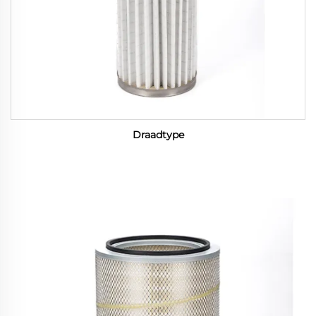
Draadtype