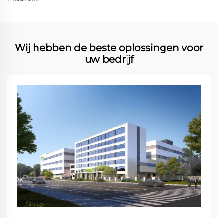
Wij hebben de beste oplossingen voor
uw bedrijf