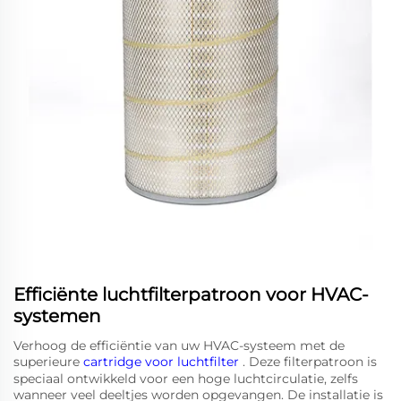
Efficiënte luchtfilterpatroon voor HVAC-
systemen
Verhoog de efficiëntie van uw HVAC-systeem met de
superieure
cartridge voor luchtfilter
. Deze filterpatroon is
speciaal ontwikkeld voor een hoge luchtcirculatie, zelfs
wanneer veel deeltjes worden opgevangen. De installatie is