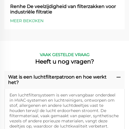
Renhe De veelzijdigheid van filterzakken voor
industriële filtratie
MEER BEKIJKEN
VAAK GESTELDE VRAAG
Heeft u nog vragen?
Wat is een luchtfilterpatroon en hoe werkt
het?
Een luchtfiltersysteem is een vervangbaar onderdeel
in HVAC-systemen en luchtreinigers, ontworpen om
stof, allergenen en andere luchtdeeltjes vast te
houden terwijl de lucht erdoorheen stroomt. De
filtermateriaal, vaak gemaakt van papier, synthetische
vezels of andere porieuze materialen, vangt deze
deeltjes op, waardoor de luchtkwaliteit verbetert.