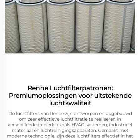
Renhe Luchtfilterpatronen:
Premiumoplossingen voor uitstekende
luchtkwaliteit
De luchtfilters van Renhe zijn ontworpen en opgebouwd
om zeer effectieve luchtfiltratie te realiseren in
verschillende gebieden zoals HVAC-systemen, industrieel
materiaal en luchtreinigingsapparaten. Gemaakt met
moderne technologie, zijn deze luchtfilters effectief in het