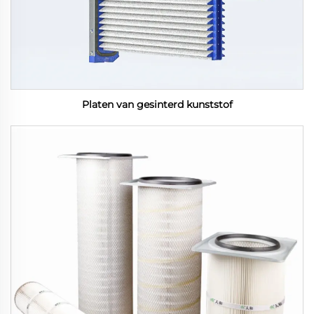
Platen van gesinterd kunststof