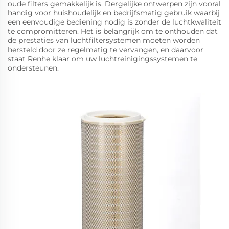
oude filters gemakkelijk is. Dergelijke ontwerpen zijn vooral
handig voor huishoudelijk en bedrijfsmatig gebruik waarbij
een eenvoudige bediening nodig is zonder de luchtkwaliteit
te compromitteren. Het is belangrijk om te onthouden dat
de prestaties van luchtfiltersystemen moeten worden
hersteld door ze regelmatig te vervangen, en daarvoor
staat Renhe klaar om uw luchtreinigingssystemen te
ondersteunen.