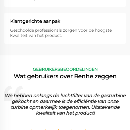
Klantgerichte aanpak
Geschoolde professionals zorgen voor de hoogste
kwaliteit van het product.
GEBRUIKERSBEOORDELINGEN
Wat gebruikers over Renhe zeggen
We hebben onlangs de luchtfilter van de gasturbine
gekocht en daarmee is de efficiëntie van onze
turbine opmerkelijk toegenomen. Uitstekende
kwaliteit van het product!