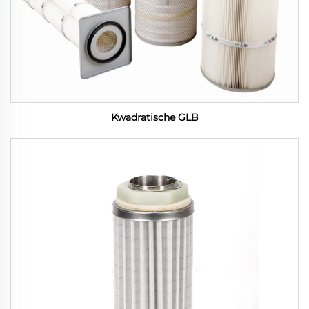
Kwadratische GLB