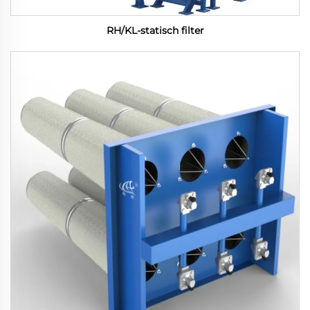
RH/KL-statisch filter