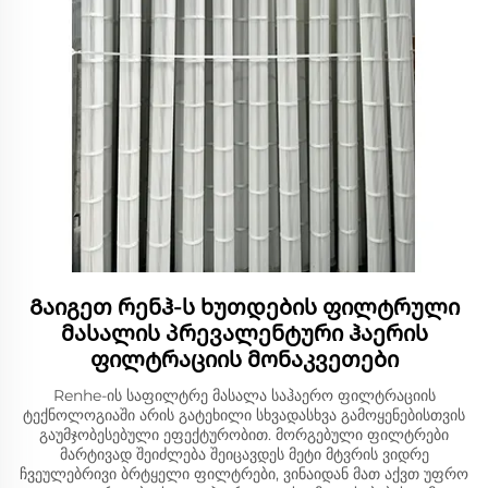
Გაიგეთ რენჰ-ს ხუთდების ფილტრული
მასალის პრევალენტური ჰაერის
ფილტრაციის მონაკვეთები
Renhe-ის საფილტრე მასალა საჰაერო ფილტრაციის
ტექნოლოგიაში არის გატეხილი სხვადასხვა გამოყენებისთვის
გაუმჯობესებული ეფექტურობით. მორგებული ფილტრები
მარტივად შეიძლება შეიცავდეს მეტი მტვრის ვიდრე
ჩვეულებრივი ბრტყელი ფილტრები, ვინაიდან მათ აქვთ უფრო