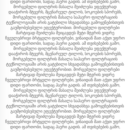
დიდი ფართობი, სადაც ჰაერი გადის. ამ თვისებების გამო,
მორგებული ფილტრის მასალა შეიძლება ეფექტურად
დააჭიროს მტვერს, მცენარეულ ტილოს, სოკოების სპორებს,
მორგებული ფილტრის მასალა საჰაერო ფილტრაციის
ტექნოლოგიაში არის გატეხილი სხვადასხვა გამოყენებისთვის
გაუმჯობესებული ეფექტურობით. მორგებული ფილტრები
მარტივად შეიძლება შეიცავდეს მეტი მტვრის ვიდრე
ჩვეულებრივი ბრტყელი ფილტრები, ვინაიდან მათ აქვთ უფრო
დიდი ფართობი, სადაც ჰაერი გადის. ამ თვისებების გამო,
მორგებული ფილტრის მასალა შეიძლება ეფექტურად
დააჭიროს მტვერს, მცენარეულ ტილოს, სოკოების სპორებს,
მორგებული ფილტრის მასალა საჰაერო ფილტრაციის
ტექნოლოგიაში არის გატეხილი სხვადასხვა გამოყენებისთვის
გაუმჯობესებული ეფექტურობით. მორგებული ფილტრები
მარტივად შეიძლება შეიცავდეს მეტი მტვრის ვიდრე
ჩვეულებრივი ბრტყელი ფილტრები, ვინაიდან მათ აქვთ უფრო
დიდი ფართობი, სადაც ჰაერი გადის. ამ თვისებების გამო,
მორგებული ფილტრის მასალა შეიძლება ეფექტურად
დააჭიროს მტვერს, მცენარეულ ტილოს, სოკოების სპორებს,
მორგებული ფილტრის მასალა საჰაერო ფილტრაციის
ტექნოლოგიაში არის გატეხილი სხვადასხვა გამოყენებისთვის
გაუმჯობესებული ეფექტურობით. მორგებული ფილტრები
მარტივად შეიძლება შეიცავდეს მეტი მტვრის ვიდრე
ჩვეულებრივი ბრტყელი ფილტრები, ვინაიდან მათ აქვთ უფრო
დიდი ფართობი, სადაც ჰაერი გადის. ამ თვისებების გამო,