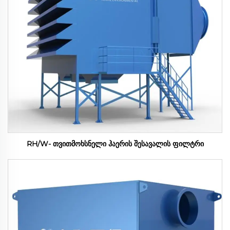
RH/W- თვითმოხსნელი ჰაერის შესავალის ფილტრი