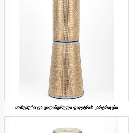
Კონუსური და ცილინდრული ფილტრის კარტრიჯები