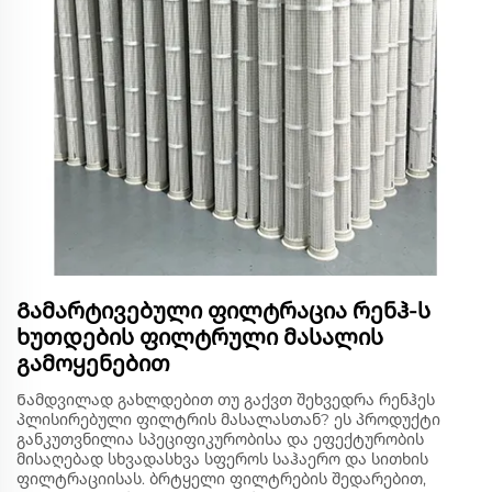
Გამარტივებული ფილტრაცია რენჰ-ს
ხუთდების ფილტრული მასალის
გამოყენებით
Ნამდვილად გახლდებით თუ გაქვთ შეხვედრა რენჰეს
პლისირებული ფილტრის მასალასთან? ეს პროდუქტი
განკუთვნილია სპეციფიკურობისა და ეფექტურობის
მისაღებად სხვადასხვა სფეროს საჰაერო და სითხის
ფილტრაციისას. ბრტყელი ფილტრების შედარებით,