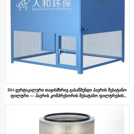
RH-ვერტიკალური თავისმხრივ გასაწმენდი ჰაერის შესატანო
ფილტრი — ჰაერის კომპრესორის შესატანო ფილტრების
სერია (100-1200m3/мин)