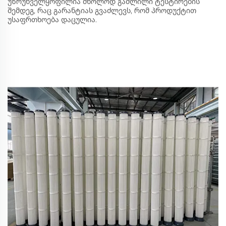
უზრუნველყოფილია მხოლოდ გაშლილი ტესტირების
შემდეგ, რაც გარანტიას გვაძლევს, რომ პროდუქტით
უსაფრთხოება დაცულია.