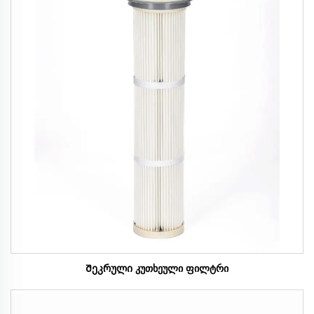
Შეკრული კუთხეული ფილტრი