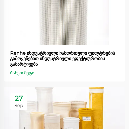
Renhe ინდუსტრიული ჩამორთული ფილტრების
გამოყენებით ინდუსტრიული ეფექტიურობის
გამარტივება
Ნახეთ მეტი
27
Sep