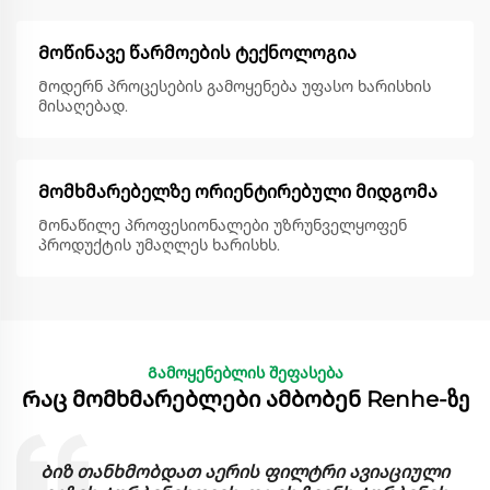
Მოწინავე წარმოების ტექნოლოგია
Მოდერნ პროცესების გამოყენება უფასო ხარისხის
მისაღებად.
Მომხმარებელზე ორიენტირებული მიდგომა
Მონაწილე პროფესიონალები უზრუნველყოფენ
პროდუქტის უმაღლეს ხარისხს.
Გამოყენებლის შეფასება
Რაც მომხმარებლები ამბობენ Renhe-ზე
Გართულებული ფილტრი ჩვენს ფაბრიკაზე