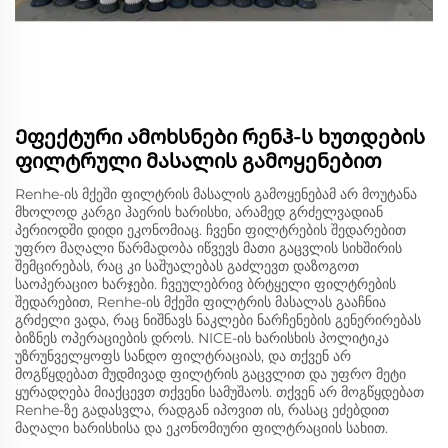
Ეფექტური ამოხსნები რენჰ-ს ხუთდების
ფილტრული მასალის გამოყენებით
Renhe-ის მქეში ფილტრის მასალის გამოყენებამ არ მოუტანა
მხოლოდ კარგი ჰაერის ხარისხი, არამედ გრძელვადიან
პერიოდში დიდი ეკონომიაც. ჩვენი ფილტრების შედარებით
უფრო მაღალი წარმადობა იწვევს მათი გაცვლის სიხშირის
შემცირებას, რაც კი საშუალებას გაძლევთ დაზოგოთ
საოპერაციო ხარჯები. ჩვეულებრივ ბრტყელი ფილტრების
შედარებით, Renhe-ის მქეში ფილტრის მასალას გააჩნია
გრძელი ვადა, რაც ნიშნავს ნაკლები ნარჩენების გენერირებას
ბიზნეს ოპერაციების დროს. NICE-ის ხარისხის პოლიტიკა
უზრუნველყოფს სანდო ფილტრაციას, და თქვენ არ
მოგწყდებათ მუდმივად ფილტრის გაცვლით და უფრო მეტი
ყურადღება მიაქცევთ თქვენი სამუშაოს. თქვენ არ მოგწყდებათ
Renhe-ზე გადასვლა, რადგან იპოვით ის, რასაც ეძებდით
მაღალი ხარისხისა და ეკონომიური ფილტრაციის სახით.