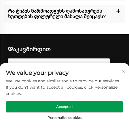
Რა ტიპის წარმოადგენს ღამოსახურებს
ხუთდების ფილტრული მასალა შეიცავს?
Დაკავშირდით
We value your privacy
We use cookies and similar tools to provide our services.
If you don't want to accept all cookies, click Personalize
cookies.
Accept all
Personalize cookies
ᲛᲗᲐᲕᲐᲠᲘ ᲒᲕᲔᲠᲓᲘ
ᲞᲠᲝᲓᲣᲥᲢᲔᲑᲘ
ᲔᲚ-ᲤᲝᲡᲢᲐ
ᲢᲔᲚᲔᲤᲝᲜᲘ