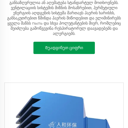
განსაზღვრულია ან აღემატება სტანდარტულ მოთხოვნებს.
ვენტილაციის სისტემის მიზნის მოსაზრებით, ჰერმეტიული
ენერგიის აღდგენის სისტემა მართავს ჰაერის ხარისხს,
განსაკუთრებით წმინდა ჰაერის მიწოდებით და ელიმინირებს
ყველა შანსს пыль და სხვა პოლუტანტების მიერ, რომლებიც
შეიძლება გამოწვევინა რესპირატორულ დაავადებებს და
ალერგიებს.
Შეადგინეთ ციფრი