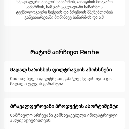
სპეციალური ახალი" საწარმოს, ჯიანგინის მთავარი
საწარმოს, სამ ვარსკვლავიანი საწარმოს,
ტექნოლოგიური ნიჭების და ბრენდის მშენებლობის
განვითარებაში მოწინავე საწარმოს და ა.შ.
Რატომ აირჩიეთ Renhe
Მაღალ ხარისხის ფილტრაციის ამოხსნები
Მითითებული ფილტრები გამძლე ქცევისთვის და
მაღალი ქცევის გარანტია.
Მრავალფეროვანი პროდუქტის ასორტიმენტი
Სამრავლო არჩევანი განსხვავებული ინდუსტრიული
აპლიკაციებისთვის.