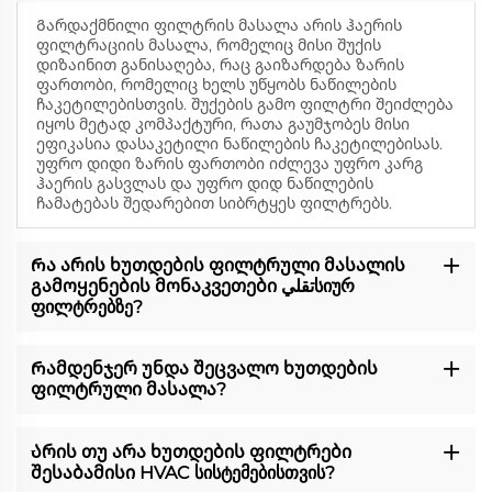
Გარდაქმნილი ფილტრის მასალა არის ჰაერის
ფილტრაციის მასალა, რომელიც მისი შუქის
დიზაინით განისაღება, რაც გაიზარდება ზარის
ფართობი, რომელიც ხელს უწყობს ნაწილების
ჩაკეტილებისთვის. შუქების გამო ფილტრი შეიძლება
იყოს მეტად კომპაქტური, რათა გაუმჯობეს მისი
ეფიკასია დასაკეტილი ნაწილების ჩაკეტილებისას.
უფრო დიდი ზარის ფართობი იძლევა უფრო კარგ
ჰაერის გასვლას და უფრო დიდ ნაწილების
ჩამატებას შედარებით სიბრტყეს ფილტრებს.
Რა არის ხუთდების ფილტრული მასალის
გამოყენების მონაკვეთები تقليსიურ
ფილტრებზე?
Რამდენჯერ უნდა შეცვალო ხუთდების
ფილტრული მასალა?
Არის თუ არა ხუთდების ფილტრები
შესაბამისი HVAC სისტემებისთვის?