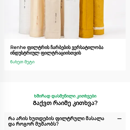
Renhe ფილტრის ჩარბების ვერსატილობა
ინდუსტრიულ ფილტრაციისთვის
Ნახეთ მეტი
Ხშირად დასმენილი კითხვები
Გაქვთ რაიმე კითხვა?
Რა არის ხუთდების ფილტრული მასალა
და როგორ მუშაობს?