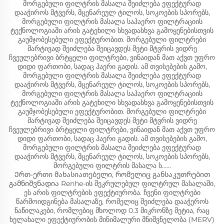
მორგებული ფილტრის მასალა შეიძლება ეფექტურად
დააჭიროს მტვერს, მცენარეულ ტილოს, სოკოების სპორებს,
მორგებული ფილტრის მასალა საჰაერო ფილტრაციის
ტექნოლოგიაში არის გატეხილი სხვადასხვა გამოყენებისთვის
გაუმჯობესებული ეფექტურობით. მორგებული ფილტრები
მარტივად შეიძლება შეიცავდეს მეტი მტვრის ვიდრე
ჩვეულებრივი ბრტყელი ფილტრები, ვინაიდან მათ აქვთ უფრო
დიდი ფართობი, სადაც ჰაერი გადის. ამ თვისებების გამო,
მორგებული ფილტრის მასალა შეიძლება ეფექტურად
დააჭიროს მტვერს, მცენარეულ ტილოს, სოკოების სპორებს,
მორგებული ფილტრის მასალა საჰაერო ფილტრაციის
ტექნოლოგიაში არის გატეხილი სხვადასხვა გამოყენებისთვის
გაუმჯობესებული ეფექტურობით. მორგებული ფილტრები
მარტივად შეიძლება შეიცავდეს მეტი მტვრის ვიდრე
ჩვეულებრივი ბრტყელი ფილტრები, ვინაიდან მათ აქვთ უფრო
დიდი ფართობი, სადაც ჰაერი გადის. ამ თვისებების გამო,
მორგებული ფილტრის მასალა შეიძლება ეფექტურად
დააჭიროს მტვერს, მცენარეულ ტილოს, სოკოების სპორებს,
მორგებული ფილტრის მასალა ს......
Ერთ-ერთი მახასიათებელი, რომელიც განსაკუთრებით
გამნიშვნადია Renhe-ის შეკრულებულ ფილტრულ მასალაში,
ეს არის ფილტრების ეფექტიურობა. ჩვენი ფილტრები
წარმოიდგინება მასალაზე, რომელიც შეიძლება დააჭეროს
ნაწილაკები, რომლებიც მხოლოდ 0.3 მიკრონზე მეტია, რაც
ხელახალი ეფექტიურობის მინიმალური მნიშვნელობა (MERV)