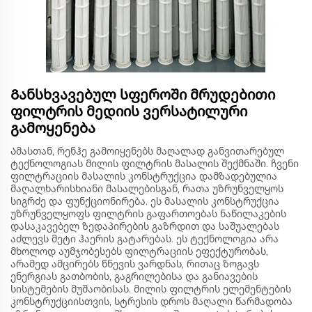
Განსხვავებულ სფეროში მრუდებითი
ფილტრის მედიის ვერსატილური
გამოყენება
Ამასთან, რენჰე გამოიყენებს მაღალად განვითარებულ
ტექნოლოგიას მილის ფილტრის მასალის შექმნაში. ჩვენი
ფილტრაციის მასალის კონსტრუქცია დამზადებულია
მაღალხარისხიანი მასალებისგან, რათა უზრუნველყოს
სიგრძე და ფუნქციონირება. ეს მასალის კონსტრუქცია
უზრუნველყოფს ფილტრის გაფართოებას ნაწილაკების
დასაკავებელ ზედაპირების გაზრდით და საშუალებას
აძლევს მეტი ჰაერის გატარებას. ეს ტექნოლოგია არა
მხოლოდ აუმჯობესებს ფილტრაციის ეფექტურობას,
არამედ ამცირებს წნევის ვარდნას, რითაც ზოგავს
ენერგიას გათბობის, გაგრილებისა და განიავების
სისტემების მუშაობისას. მილის ფილტრის ელემენტების
კონსტრუქციისთვის, სტრესის დროს მაღალი წარმადობა