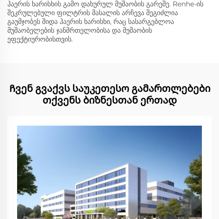
ჰაერის ხარისხის გამო დახურულ მუშაობის გარეშე. Renhe-ის
შეკრულებული ფილტრის მასალის არჩევა შეგიძლია
გაუმჯობეს შიდა ჰაერის ხარისხი, რაც სასარგებლოა
მუშაობელების ჯანმრთელობისა და მუშაობის
ეფექტიურობისთვის.
Ჩვენ გვაქვს საუკეთესო გამართლებები
თქვენს ბიზნესთან ერთად