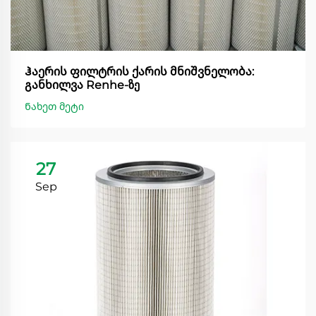
Ჰაერის ფილტრის ქარის მნიშვნელობა:
განხილვა Renhe-ზე
Ნახეთ მეტი
27
Sep