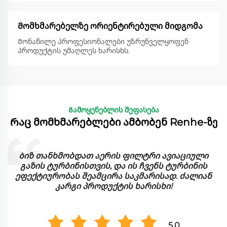
Მომხმარებელზე ორიენტირებული მიდგომა
Მონაწილე პროფესიონალები უზრუნველყოფენ
პროდუქტის უმაღლეს ხარისხს.
Გამოყენებლის შეფასება
Რაც მომხმარებლები ამბობენ Renhe-ზე
Ბიზ თანხმობდათ აერის ფილტრი ავიაციული
ი
გაზის ტურბინისთვის, და ის ჩვენს ტურბინის
ეფექტიურობას შეამცირა საკმარისად. ძალიან
კარგი პროდუქტის ხარისხი!
5.0