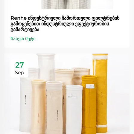
Renhe ინდუსტრიული ჩამორთული ფილტრების
გამოყენებით ინდუსტრიული ეფექტიურობის
გამარტივება
Ნახეთ მეტი
27
Sep