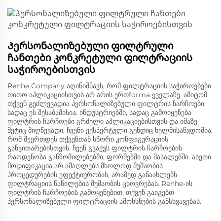
Პერსონალიზებული ფილტრული
ჩანთები კონკრეტული ფილტრაციის
საჭიროებისთვის
Renhe Company აღინიშნავს, რომ ფილტრაციის საჭიროებები
თითო აპლიკაციისთვის არ არის ერთforma ყველაზე. ამიტომ
თქვენ გეძლევადია პერსონალიზებული ფილტრის ჩარჩოები,
სადაც ეს შესაბამისია. ინდუსტრიებში, სადაც გამოიყენება
ფილტრის ჩარჩოები გრძელი აპლიკაციებისთვის და იმაზე
მეტიც მიღწევადი, ჩვენი ექსპერტული გუნდიც ხელმისაწვდომია,
რომ შეერთდეს თქვენთან სწორი კონფიგურაციის
განვითარებისთვის. ჩვენ გვაქვს ფილტრის ჩარჩოების
რაოდენობა განზომილებებში, ფორმებში და მასალებში. ასეთი
მოდიფიკაცია არ ამაღლებს მხოლოდ მუშაობის
პროცედურების ეფექტიურობას, არამედ განაახლებს
ფილტრაციის ნაწილების მუშაობის ცხოვრებას. Renhe-ის
ფილტრის ჩარჩოების გამოყენებით, თქვენ გაიგებთ
პერსონალიზებული ფილტრაციის ამოხსნების განსხვავებას.