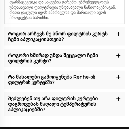
ფარმაცევტიკა და საკვების გარემო, უზრუნველყოფს
უნდასავალი ფილტრაცია უნდასავალი ნაწილაკებისგან,
რათა დაცული იყოს აპარატურა და მართალი იყოს
პროდუქტის ხარისხი.
Როგორ არჩევს მე სწორ ფილტრის კურტს
ჩემი აპლიკაციისთვის?
Როგორი ხშირად უნდა შეცვალო ჩემი
ფილტრის კურტი?
Რა მასალები გამოიყენება Renhe-ის
ფილტრის კურტებში?
Შეძლებენ თუ არა ფილტრის კურტები
დაგროვებას მაღალი ტემპერატურის
აპლიკაციებში?