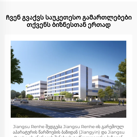
Ჩვენ გვაქვს საუკეთესო გამართლებები
თქვენს ბიზნესთან ერთად
Jiangsu Renhe შედგება Jiangsu Renhe-ის გარემოულ
აპარატურის წარმოების ბაზიდან (Jiangyin) და Jiangsu