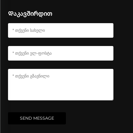
Დაკავშირდით
SEND MESSAGE