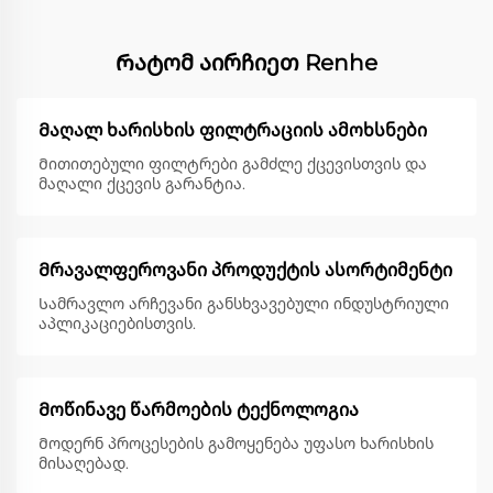
Რატომ აირჩიეთ Renhe
Მაღალ ხარისხის ფილტრაციის ამოხსნები
Მითითებული ფილტრები გამძლე ქცევისთვის და
მაღალი ქცევის გარანტია.
Მრავალფეროვანი პროდუქტის ასორტიმენტი
Სამრავლო არჩევანი განსხვავებული ინდუსტრიული
აპლიკაციებისთვის.
Მოწინავე წარმოების ტექნოლოგია
Მოდერნ პროცესების გამოყენება უფასო ხარისხის
მისაღებად.