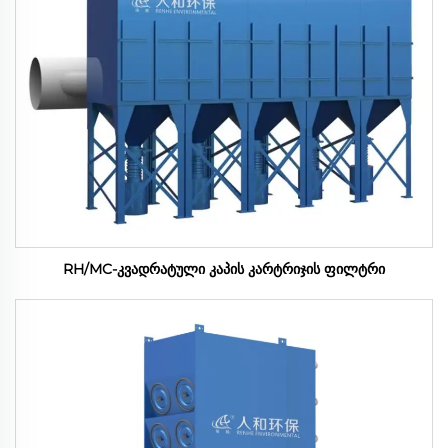
RH/MC-კვადრატული კაპის კარტრიჯის ფილტრი