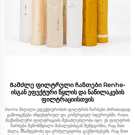
Გამძლე ფილტრული ჩანთები Renhe-
ისგან ეფექტური წყლის და ნაწილაკების
ფილტრაციისთვის
Renhe მაღალი ეფექტიურობის ფილტრის ჩარბები ძირითადად
გამოიყენება ინდუსტრიულ და კომერციულ სფეროებში, რათა
მაქსიმალური ფილტრაციის შესაძლებლობა იყო. ეს ფილტრის
ჩარბები შემოწმდილი მასალებისგან შემდგომია, რაც მათ
ძალა, მั่ნამდებობა და გრძელვადობა გაუმჯობესებს, რაც მათ