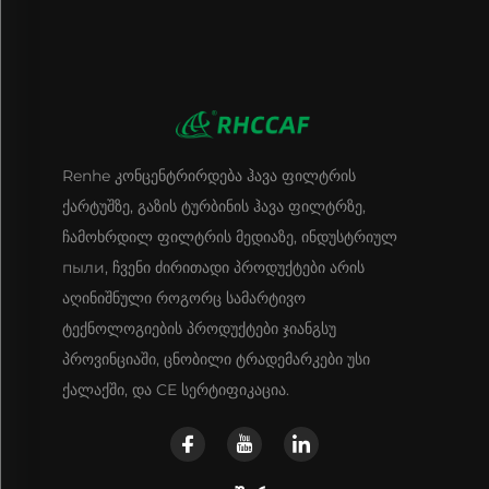
Renhe კონცენტრირდება ჰავა ფილტრის
ქარტუშზე, გაზის ტურბინის ჰავა ფილტრზე,
ჩამოხრდილ ფილტრის მედიაზე, ინდუსტრიულ
пыли, ჩვენი ძირითადი პროდუქტები არის
აღინიშნული როგორც სამარტივო
ტექნოლოგიების პროდუქტები ჯიანგსუ
პროვინციაში, ცნობილი ტრადემარკები უსი
ქალაქში, და CE სერტიფიკაცია.