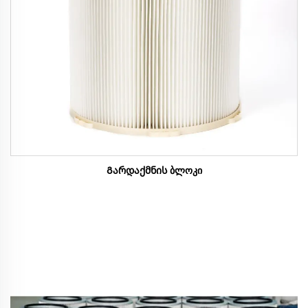
Გარდაქმნის ბლოკი