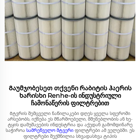
Გაუმჯობესეთ თქვენი რაბიტის ჰაერის
ხარისხი Renhe-ის ინდუსტრიული
ჩამონაწერის ფილტრებით
Მტვრის შემცველი ნაწილაკები დღეს ყველა სფეროში
არსებობს, იქნება ეს მწარმოებელი, მშენებლობის ან ხე-
ტყის დამუშავების ინდუსტრია და აქედან გამომდინარე
საჭიროა
სამრეწველო მტვერი
ფილტრები ამ ველებში. ეს
ფილტრები შექმნილია სხვადასხვა ტიპის