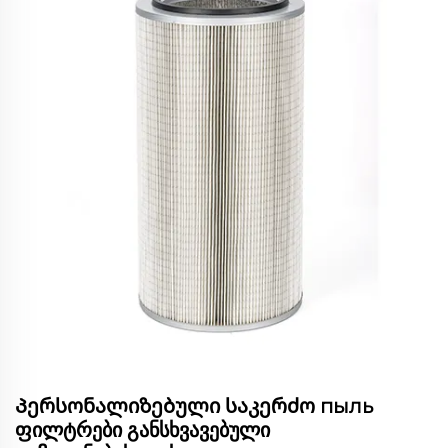
Პერსონალიზებული საკერძო пыль
ფილტრები განსხვავებული