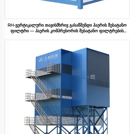
RH-ვერტიკალური თავისმხრივ გასაწმენდი ჰაერის შესატანო
ფილტრი — ჰაერის კომპრესორის შესატანო ფილტრების
სერია (100-1200m3/мин)