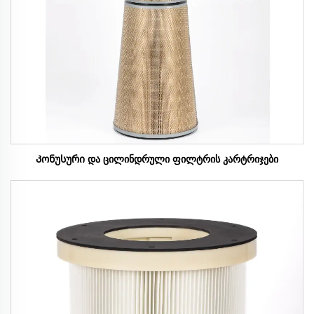
Კონუსური და ცილინდრული ფილტრის კარტრიჯები