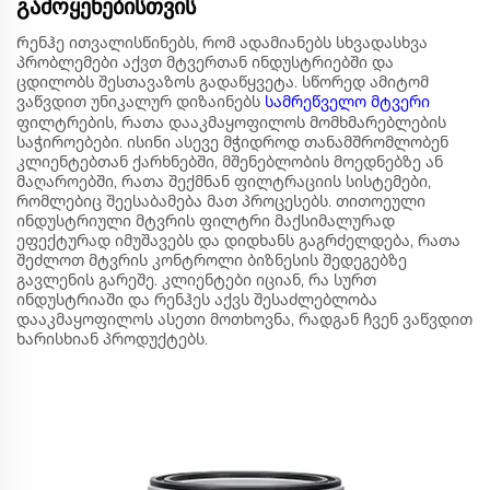
გამოყენებისთვის
Რენჰე ითვალისწინებს, რომ ადამიანებს სხვადასხვა
პრობლემები აქვთ მტვერთან ინდუსტრიებში და
ცდილობს შესთავაზოს გადაწყვეტა. სწორედ ამიტომ
ვაწვდით უნიკალურ დიზაინებს
სამრეწველო მტვერი
ფილტრების, რათა დააკმაყოფილოს მომხმარებლების
საჭიროებები. ისინი ასევე მჭიდროდ თანამშრომლობენ
კლიენტებთან ქარხნებში, მშენებლობის მოედნებზე ან
მაღაროებში, რათა შექმნან ფილტრაციის სისტემები,
რომლებიც შეესაბამება მათ პროცესებს. თითოეული
ინდუსტრიული მტვრის ფილტრი მაქსიმალურად
ეფექტურად იმუშავებს და დიდხანს გაგრძელდება, რათა
შეძლოთ მტვრის კონტროლი ბიზნესის შედეგებზე
გავლენის გარეშე. კლიენტები იციან, რა სურთ
ინდუსტრიაში და რენჰეს აქვს შესაძლებლობა
დააკმაყოფილოს ასეთი მოთხოვნა, რადგან ჩვენ ვაწვდით
ხარისხიან პროდუქტებს.