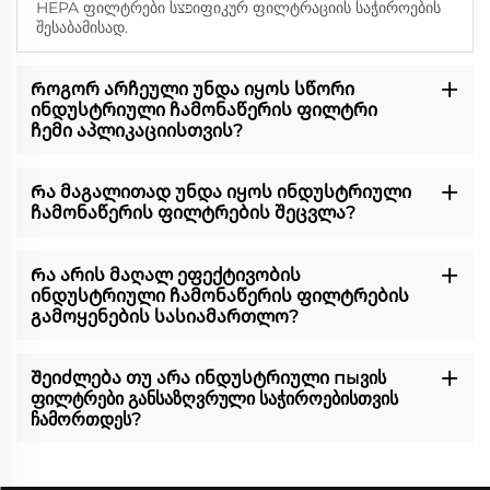
HEPA ფილტრები სפצიფიკურ ფილტრაციის საჭიროების
შესაბამისად.
Როგორ არჩეული უნდა იყოს სწორი
ინდუსტრიული ჩამონაწერის ფილტრი
ჩემი აპლიკაციისთვის?
Რა მაგალითად უნდა იყოს ინდუსტრიული
ჩამონაწერის ფილტრების შეცვლა?
Რა არის მაღალ ეფექტივობის
ინდუსტრიული ჩამონაწერის ფილტრების
გამოყენების სასიამართლო?
Შეიძლება თუ არა ინდუსტრიული пыვის
ფილტრები განსაზღვრული საჭიროებისთვის
ჩამორთდეს?