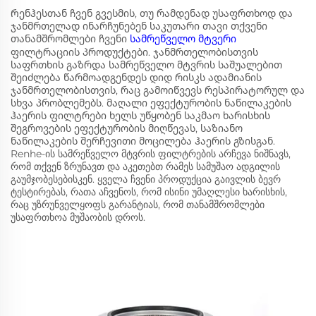
Რენჰესთან ჩვენ გვესმის, თუ რამდენად უსაფრთხოდ და
ჯანმრთელად ინარჩუნებენ საკუთარი თავი თქვენი
თანამშრომლები ჩვენი
სამრეწველო მტვერი
ფილტრაციის პროდუქტები. ჯანმრთელობისთვის
საფრთხის გაზრდა სამრეწველო მტვრის საშუალებით
შეიძლება წარმოადგენდეს დიდ რისკს ადამიანის
ჯანმრთელობისთვის, რაც გამოიწვევს რესპირატორულ და
სხვა პრობლემებს. მაღალი ეფექტურობის ნაწილაკების
ჰაერის ფილტრები ხელს უწყობენ საკმაო ხარისხის
შეგროვების ეფექტურობის მიღწევას, საზიანო
ნაწილაკების შერჩევითი მოცილება ჰაერის გზისგან.
Renhe-ის სამრეწველო მტვრის ფილტრების არჩევა ნიშნავს,
რომ თქვენ ზრუნავთ და აკეთებთ რამეს სამუშაო ადგილის
გაუმჯობესებისკენ. ყველა ჩვენი პროდუქცია გაივლის ბევრ
ტესტირებას, რათა აჩვენოს, რომ ისინი უმაღლესი ხარისხის,
რაც უზრუნველყოფს გარანტიას, რომ თანამშრომლები
უსაფრთხოა მუშაობის დროს.