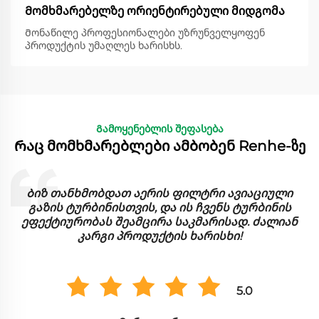
Მომხმარებელზე ორიენტირებული მიდგომა
Მონაწილე პროფესიონალები უზრუნველყოფენ
პროდუქტის უმაღლეს ხარისხს.
Გამოყენებლის შეფასება
Რაც მომხმარებლები ამბობენ Renhe-ზე
Ბიზ თანხმობდათ აერის ფილტრი ავიაციული
ი
გაზის ტურბინისთვის, და ის ჩვენს ტურბინის
ეფექტიურობას შეამცირა საკმარისად. ძალიან
კარგი პროდუქტის ხარისხი!
5.0