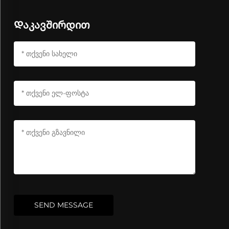
Დაკავშირდით
SEND MESSAGE