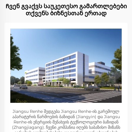
Ჩვენ გვაქვს საუკეთესო გამართლებები
თქვენს ბიზნესთან ერთად
Jiangsu Renhe შედგება Jiangsu Renhe-ის გარემოულ
აპარატურის წარმოების ბაზიდან (Jiangyin) და Jiangsu
Renhe-ის ენერგიის შენახვის ტექნოლოგიური ბაზიდან
(Zhangjiagang). ჩვენი კომპანია იღებს საბაზისო მიზანს