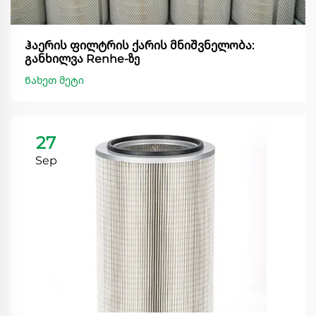
Ჰაერის ფილტრის ქარის მნიშვნელობა:
განხილვა Renhe-ზე
Ნახეთ მეტი
27
Sep