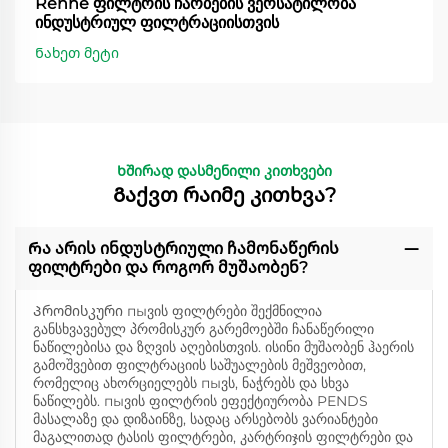
Renhe ფილტრის ჩარბების ვერსატილობა
ინდუსტრიულ ფილტრაციისთვის
Ნახეთ მეტი
Ხშირად დასმენილი კითხვები
Გაქვთ რაიმე კითხვა?
Რა არის ინდუსტრიული ჩამონაწერის
ფილტრები და როგორ მუშაობენ?
Პრომისკური пыვის ფილტრები შექმნილია
განსხვავებულ პრომისკურ გარემოებში ჩანაწერილი
ნაწილებისა და ზღვის აღებისთვის. ისინი მუშაობენ ჰაერის
გამოშვებით ფილტრაციის საშუალების მეშვეობით,
რომელიც ახორციელებს пыვს, ნაჭრებს და სხვა
ნაწილებს. пыვის ფილტრის ეფექტიურობა PENDS
მასალაზე და დიზაინზე, სადაც არსებობს ვარიანტები
მაგალითად ტასის ფილტრები, კარტრიჯის ფილტრები და