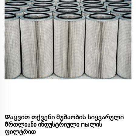
Დაცვით თქვენი მუშაობის სიყვარული
მัრთლიანი ინდუსტრიული пыლის
ფილტრით