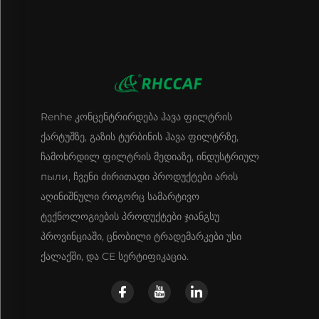
Renhe კონცენტრირდება ჰავა ფილტრის
ქარტუშზე, გაზის ტურბინის ჰავა ფილტრზე,
ჩამოხრდილ ფილტრის მედიაზე, ინდუსტრიულ
пыли, ჩვენი ძირითადი პროდუქტები არის
აღინიშნული როგორც სამარტივო
ტექნოლოგიების პროდუქტები ჯიანგსუ
პროვინციაში, ცნობილი ტრადემარკები უსი
ქალაქში, და CE სერტიფიკაცია.