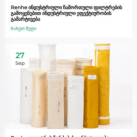
Renhe ინდუსტრიული ჩამორთული ფილტრების
გამოყენებით ინდუსტრიული ეფექტიურობის
გამარტივება
Ნახეთ მეტი
27
Sep