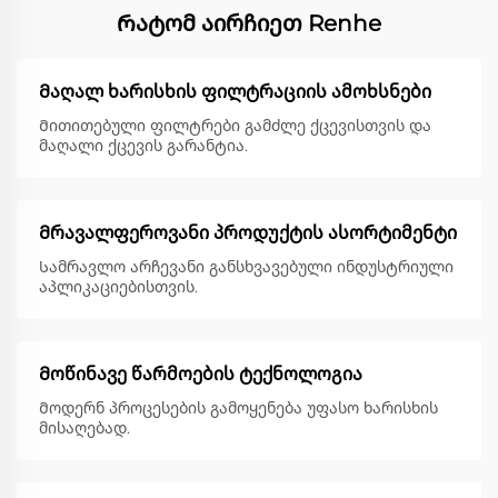
Რატომ აირჩიეთ Renhe
Მაღალ ხარისხის ფილტრაციის ამოხსნები
Მითითებული ფილტრები გამძლე ქცევისთვის და
მაღალი ქცევის გარანტია.
Მრავალფეროვანი პროდუქტის ასორტიმენტი
Სამრავლო არჩევანი განსხვავებული ინდუსტრიული
აპლიკაციებისთვის.
Მოწინავე წარმოების ტექნოლოგია
Მოდერნ პროცესების გამოყენება უფასო ხარისხის
მისაღებად.