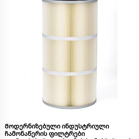
Მოდერნიზებული ინდუსტრიული
ჩამონაწერის ფილტრები