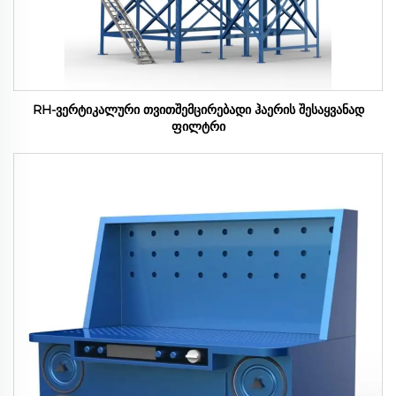
RH-ვერტიკალური თვითშემცირებადი ჰაერის შესაყვანად
ფილტრი