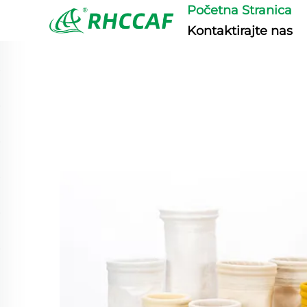
Početna Stranica
Kontaktirajte nas