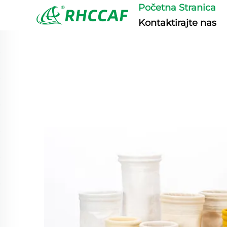
Početna Stranica
Kontaktirajte nas