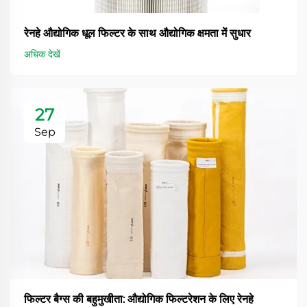
रेनहे औद्योगिक धूल फिल्टर के साथ औद्योगिक क्षमता में सुधार
अधिक देखें
27
Sep
फिल्टर बैग्स की बहुमुखीता: औद्योगिक फिल्टरेशन के लिए रेनहे