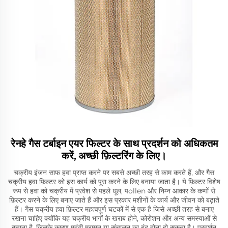
रेनहे गैस टर्बाइन एयर फिल्टर के साथ प्रदर्शन को अधिकतम
करें, अच्छी फ़िल्टरिंग के लिए।
चक्रीय इंजन साफ हवा प्राप्त करने पर सबसे अच्छी तरह से काम करते हैं, और गैस
चक्रीय हवा फ़िल्टर को इस कार्य को पूरा करने के लिए बनाया जाता है। ये फ़िल्टर विशेष
रूप से हवा को चक्रीय में प्रवेश से पहले धूल, पollen और निम्न आकार के कणों से
फ़िल्टर करने के लिए बनाए जाते हैं और इस प्रकार मशीनों के कार्य और जीवन को बढ़ाते
हैं। गैस चक्रीय हवा फ़िल्टर महत्वपूर्ण घटकों में से एक है जिसे अच्छी तरह से बनाए
रखना चाहिए क्योंकि यह चक्रीय भागों के खराब होने, कोरोशन और अन्य समस्याओं से
बचाता है, जिसके कारण महंगी मरम्मत या संचालन का बंद होना हो सकता है। प्रदर्शन