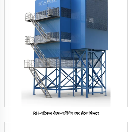
RH-वर्टिकल सेल्फ-क्लीनिंग एयर इंटेक फिल्टर