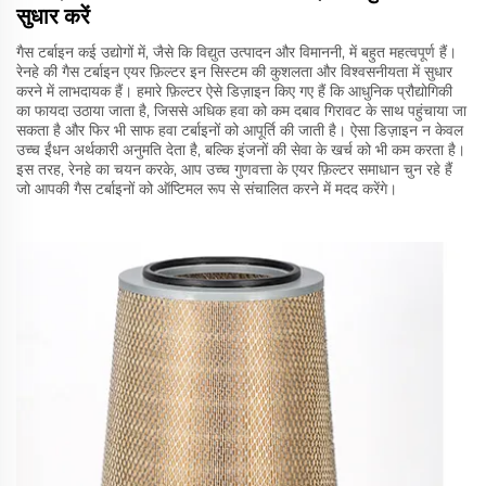
सुधार करें
गैस टर्बाइन कई उद्योगों में, जैसे कि विद्युत उत्पादन और विमाननी, में बहुत महत्वपूर्ण हैं।
रेनहे की गैस टर्बाइन एयर फ़िल्टर इन सिस्टम की कुशलता और विश्वसनीयता में सुधार
करने में लाभदायक हैं। हमारे फ़िल्टर ऐसे डिज़ाइन किए गए हैं कि आधुनिक प्रौद्योगिकी
का फायदा उठाया जाता है, जिससे अधिक हवा को कम दबाव गिरावट के साथ पहुंचाया जा
सकता है और फिर भी साफ हवा टर्बाइनों को आपूर्ति की जाती है। ऐसा डिज़ाइन न केवल
उच्च ईंधन अर्थकारी अनुमति देता है, बल्कि इंजनों की सेवा के खर्च को भी कम करता है।
इस तरह, रेनहे का चयन करके, आप उच्च गुणवत्ता के एयर फ़िल्टर समाधान चुन रहे हैं
जो आपकी गैस टर्बाइनों को ऑप्टिमल रूप से संचालित करने में मदद करेंगे।