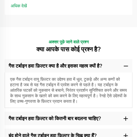
अधिक देखें
अक्सर पूछे जाने वाले प्रश्न
क्या आपके पास कोई प्रश्न है?
गैस टर्बाइन हवा फ़िल्टर क्या है और इसका महत्व क्यों है?
एक गैस टर्बाइन वायु फ़िल्टर का उद्देश्य हवा में धूल, टुकड़े और अन्य कणों को
हटाना है जब से यह गैस टर्बाइन में प्रवेश करने से पहले है। यह टर्बाइन के
आंतरिक घटकों को नुकसान से बचाने, निरंतर प्रदर्शन सुनिश्चित करने और समय
के साथ नुकसान के खतरे को कम करने के लिए महत्वपूर्ण है। रेनहे ऐसे उद्देश्यों के
लिए उच्च-गुणवत्ता के फ़िल्टर प्रदान करता है।
गैस टर्बाइन हवा फ़िल्टर को कितनी बार बदलना चाहिए?
बंद होने वाले गैस टर्बाइन हवा फ़िल्टर के चिह्न क्या हैं?