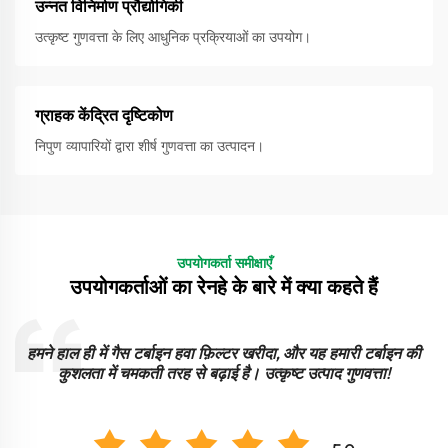
उन्नत विनिर्माण प्रौद्योगिकी
उत्कृष्ट गुणवत्ता के लिए आधुनिक प्रक्रियाओं का उपयोग।
ग्राहक केंद्रित दृष्टिकोण
निपुण व्यापारियों द्वारा शीर्ष गुणवत्ता का उत्पादन।
उपयोगकर्ता समीक्षाएँ
उपयोगकर्ताओं का रेनहे के बारे में क्या कहते हैं
ट
हमने हाल ही में गैस टर्बाइन हवा फ़िल्टर खरीदा, और यह हमारी टर्बाइन की
कुशलता में चमकती तरह से बढ़ाई है। उत्कृष्ट उत्पाद गुणवत्ता!