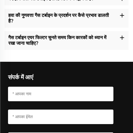
हवा की गुणवत्ता गैस टर्बाइन के प्रदर्शन पर कैसे प्रभाव डालती
है?
गैस टर्बाइन एयर फिल्टर चुनते समय किन कारकों को ध्यान में
रखा जाना चाहिए?
संपर्क में आएं