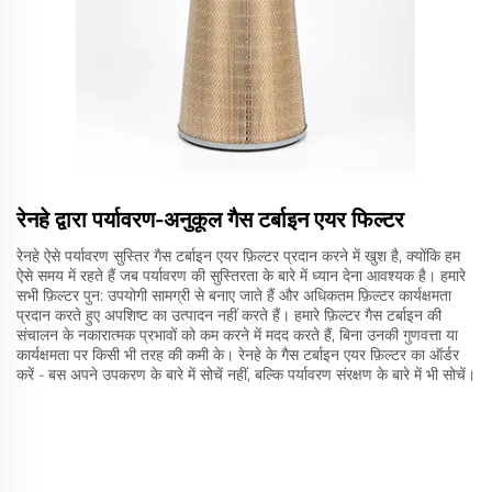
रेनहे द्वारा पर्यावरण-अनुकूल गैस टर्बाइन एयर फिल्टर
रेनहे ऐसे पर्यावरण सुस्तिर गैस टर्बाइन एयर फ़िल्टर प्रदान करने में खुश है, क्योंकि हम
ऐसे समय में रहते हैं जब पर्यावरण की सुस्तिरता के बारे में ध्यान देना आवश्यक है। हमारे
सभी फ़िल्टर पुन: उपयोगी सामग्री से बनाए जाते हैं और अधिकतम फ़िल्टर कार्यक्षमता
प्रदान करते हुए अपशिष्ट का उत्पादन नहीं करते हैं। हमारे फ़िल्टर गैस टर्बाइन की
संचालन के नकारात्मक प्रभावों को कम करने में मदद करते हैं, बिना उनकी गुणवत्ता या
कार्यक्षमता पर किसी भी तरह की कमी के। रेनहे के गैस टर्बाइन एयर फ़िल्टर का ऑर्डर
करें - बस अपने उपकरण के बारे में सोचें नहीं, बल्कि पर्यावरण संरक्षण के बारे में भी सोचें।