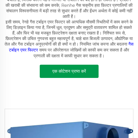
की खराबी की संभावना को कम करके, Renhe गैस चक्रीय हवा फ़िल्टर प्रणालियों की
संचालन विश्वसनीयता में बड़ी तरह से सुधार करते हैं और ईंधन अर्थता में कोई कमी नहीं
आती है।
इसी समय, रेनहे गैस टर्बाइन एयर फिल्टर को अत्यधिक मौसमी स्थितियों में काम करने के
लिए डिज़ाइन किया गया है, जिनमें धूल, प्रदूषण और समुद्री वातावरण शामिल हो सकते
हैं, और फिर भी यह मजबूत फ़िल्टरेशन दक्षता बनाए रखता है। निश्चित रूप से,
फ़िल्टरेशन की उचित गुणवत्ता बहुत महत्वपूर्ण है, चाहे बात बिजली उत्पादन, औद्योगिक या
तेल और गैस टर्बाइन अनुप्रयोगों की ही क्यों न हो। नियमित जांच करना और बदलना
गैस
टर्बाइन एयर फिल्टर
समय पर ऑपरेशनल जोखिमों को काफी कम कर सकता है और
प्रणाली की दक्षता में काफी सुधार कर सकता है।
एक कोटेशन प्राप्त करें