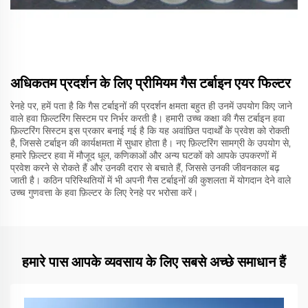
अधिकतम प्रदर्शन के लिए प्रीमियम गैस टर्बाइन एयर फिल्टर
रेनहे पर, हमें पता है कि गैस टर्बाइनों की प्रदर्शन क्षमता बहुत ही उनमें उपयोग किए जाने
वाले हवा फ़िल्टरिंग सिस्टम पर निर्भर करती है। हमारी उच्च कक्षा की गैस टर्बाइन हवा
फ़िल्टरिंग सिस्टम इस प्रकार बनाई गई है कि यह अवांछित पदार्थों के प्रवेश को रोकती
है, जिससे टर्बाइन की कार्यक्षमता में सुधार होता है। नए फ़िल्टरिंग सामग्री के उपयोग से,
हमारे फ़िल्टर हवा में मौजूद धूल, कणिकाओं और अन्य घटकों को आपके उपकरणों में
प्रवेश करने से रोकते हैं और उनकी दरार से बचाते हैं, जिससे उनकी जीवनकाल बढ़
जाती है। कठिन परिस्थितियों में भी अपनी गैस टर्बाइनों की कुशलता में योगदान देने वाले
उच्च गुणवत्ता के हवा फ़िल्टर के लिए रेनहे पर भरोसा करें।
हमारे पास आपके व्यवसाय के लिए सबसे अच्छे समाधान हैं