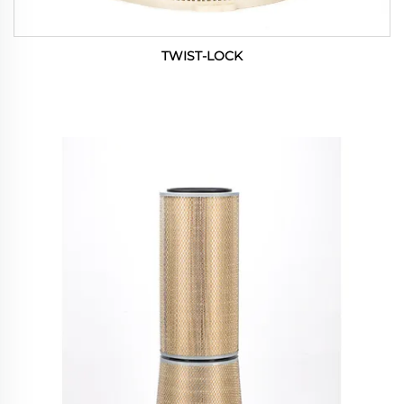
TWIST-LOCK