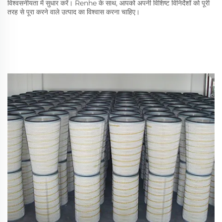
विश्वसनीयता में सुधार करें। Renhe के साथ, आपको अपनी विशिष्ट विनिर्देशों को पूरी
तरह से पूरा करने वाले उत्पाद का विश्वास करना चाहिए।