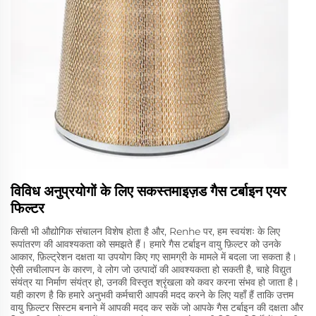
विविध अनुप्रयोगों के लिए सकस्तमाइज़ड गैस टर्बाइन एयर
फिल्टर
किसी भी औद्योगिक संचालन विशेष होता है और, Renhe पर, हम स्वयंशः के लिए
रूपांतरण की आवश्यकता को समझते हैं। हमारे गैस टर्बाइन वायु फ़िल्टर को उनके
आकार, फ़िल्ट्रेशन दक्षता या उपयोग किए गए सामग्री के मामले में बदला जा सकता है।
ऐसी लचीलापन के कारण, वे लोग जो उत्पादों की आवश्यकता हो सकती है, चाहे विद्युत
संयंत्र या निर्माण संयंत्र हो, उनकी विस्तृत श्रृंखला को कवर करना संभव हो जाता है।
यही कारण है कि हमारे अनुभवी कर्मचारी आपकी मदद करने के लिए यहाँ हैं ताकि उत्तम
वायु फ़िल्टर सिस्टम बनाने में आपकी मदद कर सकें जो आपके गैस टर्बाइन की दक्षता और