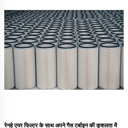
रेनहे एयर फिल्टर के साथ अपने गैस टर्बाइन की कुशलता में