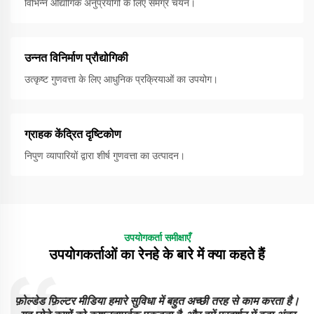
विभिन्न औद्योगिक अनुप्रयोगों के लिए समग्र चयन।
उन्नत विनिर्माण प्रौद्योगिकी
उत्कृष्ट गुणवत्ता के लिए आधुनिक प्रक्रियाओं का उपयोग।
ग्राहक केंद्रित दृष्टिकोण
निपुण व्यापारियों द्वारा शीर्ष गुणवत्ता का उत्पादन।
उपयोगकर्ता समीक्षाएँ
उपयोगकर्ताओं का रेनहे के बारे में क्या कहते हैं
फ़ोल्डेड फ़िल्टर मीडिया हमारे सुविधा में बहुत अच्छी तरह से काम करता है।