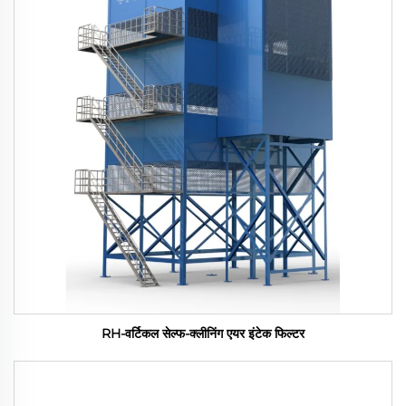
RH-वर्टिकल सेल्फ-क्लीनिंग एयर इंटेक फिल्टर