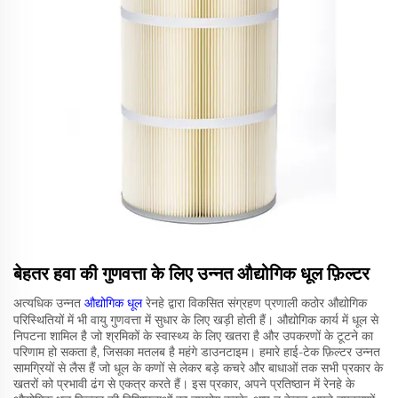
बेहतर हवा की गुणवत्ता के लिए उन्नत औद्योगिक धूल फ़िल्टर
अत्यधिक उन्नत
औद्योगिक धूल
रेनहे द्वारा विकसित संग्रहण प्रणाली कठोर औद्योगिक
परिस्थितियों में भी वायु गुणवत्ता में सुधार के लिए खड़ी होती हैं। औद्योगिक कार्य में धूल से
निपटना शामिल है जो श्रमिकों के स्वास्थ्य के लिए खतरा है और उपकरणों के टूटने का
परिणाम हो सकता है, जिसका मतलब है महंगे डाउनटाइम। हमारे हाई-टेक फ़िल्टर उन्नत
सामग्रियों से लैस हैं जो धूल के कणों से लेकर बड़े कचरे और बाधाओं तक सभी प्रकार के
खतरों को प्रभावी ढंग से एकत्र करते हैं। इस प्रकार, अपने प्रतिष्ठान में रेनहे के