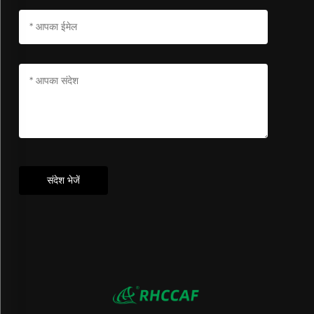
संदेश भेजें