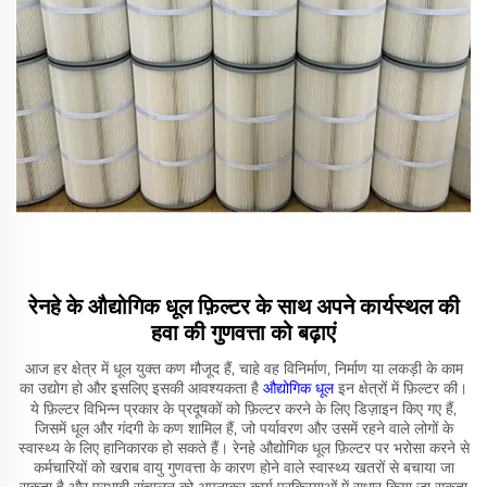
रेनहे के औद्योगिक धूल फ़िल्टर के साथ अपने कार्यस्थल की
हवा की गुणवत्ता को बढ़ाएं
आज हर क्षेत्र में धूल युक्त कण मौजूद हैं, चाहे वह विनिर्माण, निर्माण या लकड़ी के काम
का उद्योग हो और इसलिए इसकी आवश्यकता है
औद्योगिक धूल
इन क्षेत्रों में फ़िल्टर की।
ये फ़िल्टर विभिन्न प्रकार के प्रदूषकों को फ़िल्टर करने के लिए डिज़ाइन किए गए हैं,
जिसमें धूल और गंदगी के कण शामिल हैं, जो पर्यावरण और उसमें रहने वाले लोगों के
स्वास्थ्य के लिए हानिकारक हो सकते हैं। रेनहे औद्योगिक धूल फ़िल्टर पर भरोसा करने से
कर्मचारियों को खराब वायु गुणवत्ता के कारण होने वाले स्वास्थ्य खतरों से बचाया जा