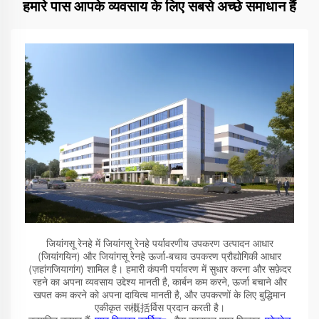
हमारे पास आपके व्यवसाय के लिए सबसे अच्छे समाधान हैं
जियांगसू रेनहे में जियांगसू रेनहे पर्यावरणीय उपकरण उत्पादन आधार
(जियांगयिन) और जियांगसू रेनहे ऊर्जा-बचाव उपकरण प्रौद्योगिकी आधार
(ज़हांगजियागांग) शामिल है। हमारी कंपनी पर्यावरण में सुधार करना और सफ़ेदर
रहने का अपना व्यवसाय उद्देश्य मानती है, कार्बन कम करने, ऊर्जा बचाने और
खपत कम करने को अपना दायित्व मानती है, और उपकरणों के लिए बुद्धिमान
एकीकृत स概括र्विस प्रदान करती है।