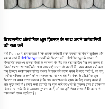
विश्वसनीय औद्योगिक धूल फ़िल्टर के साथ अपने कर्मचारियों
की रक्षा करें
यहाँ Renhe में, हम समझते हैं कि आपके कर्मचारी हमारे उपयोग से कितने सुरक्षित और
स्वस्थ रहते हैं
औद्योगिक धूल
उत्पादों को फ़िल्टर करें। औद्योगिक धूल के माध्यम से
विस्तारित स्वास्थ्य खतरा किसी के स्वास्थ्य के लिए एक बड़ा जोखिम पैदा कर सकता है,
जिससे श्वसन समस्याएँ और अन्य समस्याएँ उत्पन्न हो सकती हैं। उच्च दक्षता वाले कण
वायु फ़िल्टर संतोषजनक संग्रह दक्षता के स्तर को प्राप्त करने में मदद करते हैं, जो वायु
मार्गों से हानिकारक कणों को चयनात्मक रूप से हटा देते हैं। रेनहे के औद्योगिक धूल
फ़िल्टर का चयन करना मतलब है कि आप कार्यस्थल के सुधार के लिए परवाह करते हैं
और कुछ करते हैं। हमारे सभी उत्पादों का बहुत सारे परीक्षणों से गुजरना होता है ताकि यह
दिखाया जा सके कि वे उच्चतम गुणवत्ता के हैं, जो यह सुनिश्चित करता है कि कर्मचारी
काम करते समय सुरक्षित हैं।