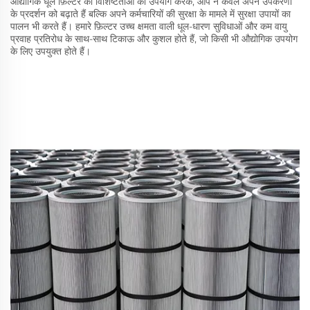
औद्योगिक धूल फ़िल्टर की विशिष्टताओं का उपयोग करके, आप न केवल अपने उपकरणों
के प्रदर्शन को बढ़ाते हैं बल्कि अपने कर्मचारियों की सुरक्षा के मामले में सुरक्षा उपायों का
पालन भी करते हैं। हमारे फ़िल्टर उच्च क्षमता वाली धूल-धारण सुविधाओं और कम वायु
प्रवाह प्रतिरोध के साथ-साथ टिकाऊ और कुशल होते हैं, जो किसी भी औद्योगिक उपयोग
के लिए उपयुक्त होते हैं।