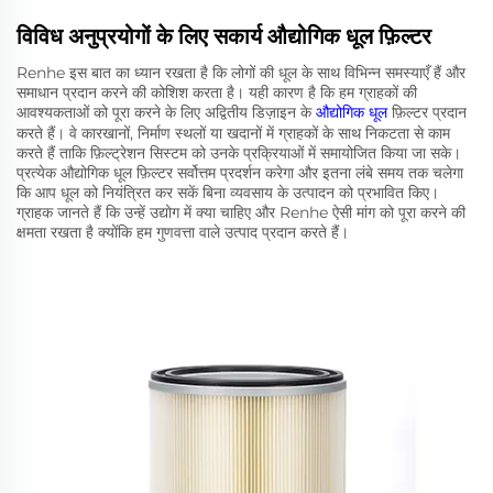
विविध अनुप्रयोगों के लिए सकार्य औद्योगिक धूल फ़िल्टर
Renhe इस बात का ध्यान रखता है कि लोगों की धूल के साथ विभिन्न समस्याएँ हैं और
समाधान प्रदान करने की कोशिश करता है। यही कारण है कि हम ग्राहकों की
आवश्यकताओं को पूरा करने के लिए अद्वितीय डिज़ाइन के
औद्योगिक धूल
फ़िल्टर प्रदान
करते हैं। वे कारखानों, निर्माण स्थलों या खदानों में ग्राहकों के साथ निकटता से काम
करते हैं ताकि फ़िल्ट्रेशन सिस्टम को उनके प्रक्रियाओं में समायोजित किया जा सके।
प्रत्येक औद्योगिक धूल फ़िल्टर सर्वोत्तम प्रदर्शन करेगा और इतना लंबे समय तक चलेगा
कि आप धूल को नियंत्रित कर सकें बिना व्यवसाय के उत्पादन को प्रभावित किए।
ग्राहक जानते हैं कि उन्हें उद्योग में क्या चाहिए और Renhe ऐसी मांग को पूरा करने की
क्षमता रखता है क्योंकि हम गुणवत्ता वाले उत्पाद प्रदान करते हैं।