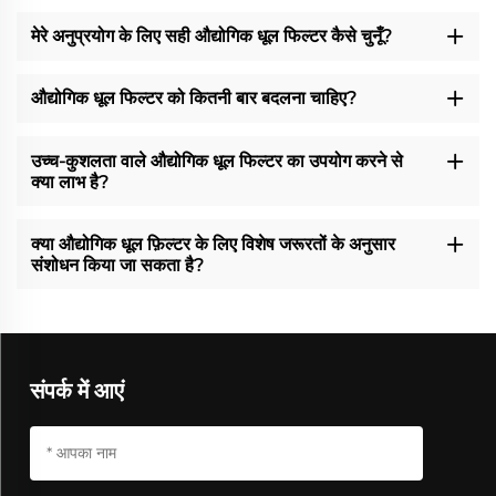
मेरे अनुप्रयोग के लिए सही औद्योगिक धूल फिल्टर कैसे चुनूँ?
औद्योगिक धूल फिल्टर को कितनी बार बदलना चाहिए?
उच्च-कुशलता वाले औद्योगिक धूल फिल्टर का उपयोग करने से
क्या लाभ है?
क्या औद्योगिक धूल फ़िल्टर के लिए विशेष जरूरतों के अनुसार
संशोधन किया जा सकता है?
संपर्क में आएं