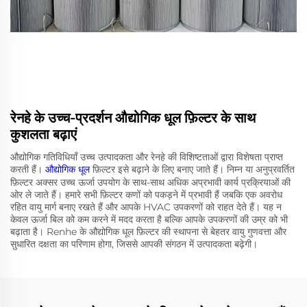
रेनहे के उच्च-प्रदर्शन औद्योगिक धूल फ़िल्टर के साथ
कुशलता बढ़ाएं
औद्योगिक गतिविधियाँ उच्च उत्पादकता और रेनहे की विशिष्टताओं द्वारा विशेषता प्राप्त
करती हैं।
औद्योगिक धूल
फ़िल्टर इसे बढ़ाने के लिए बनाए जाते हैं। निम्न या अनुप्रवर्तित
फ़िल्टर अक्सर उच्च ऊर्जा उपयोग के साथ-साथ अधिक अप्रभावी कार्य प्रक्रियाओं की
ओर ले जाते हैं। हमारे सभी फ़िल्टर कणों को पकड़ने में प्रभावी हैं जबकि एक अवरोध
रहित वायु मार्ग बनाए रखते हैं और आपके HVAC उपकरणों को राहत देते हैं। यह न
केवल ऊर्जा बिल को कम करने में मदद करता है बल्कि आपके उपकरणों की उम्र को भी
बढ़ाता है। Renhe के औद्योगिक धूल फ़िल्टर की स्थापना से बेहतर वायु गुणवत्ता और
सुधारित दक्षता का परिणाम होगा, जिससे आपकी संगठन में उत्पादकता बढ़ेगी।