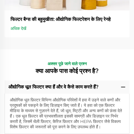
फिल्टर बैग्स की बहुमुखीता: औद्योगिक फिल्टरेशन के लिए रेनहे
अधिक देखें
अक्सर पूछे जाने वाले प्रश्न
क्या आपके पास कोई प्रश्न है?
औद्योगिक धूल फिल्टर क्या हैं और वे कैसे काम करते हैं?
औद्योगिक धूल फ़िल्टर विभिन्न औद्योगिक परिवेशों में हवा में उड़ने वाले कणों और
प्रदूषकों को पकड़ने के लिए डिज़ाइन किए जाते हैं। ये हवा को एक फ़िल्टर
मीडिया के माध्यम से गुज़ारने देते हैं, जो धूल, मिट्टी और अन्य कणों को फ़ंसा देते
हैं। एक धूल फ़िल्टर की प्रभावशीलता इसकी सामग्री और डिज़ाइन पर निर्भर
करती है, जिसमें थैली फ़िल्टर, कैरिज फ़िल्टर और HEPA फ़िल्टर जैसे विकल्प
विशेष फ़िल्टर की जरूरतों को पूरा करने के लिए उपलब्ध होते हैं।