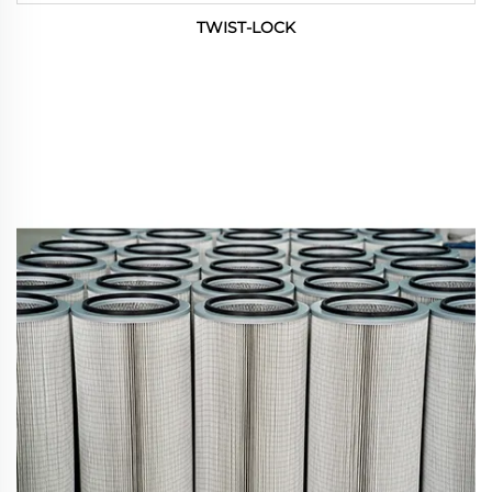
TWIST-LOCK