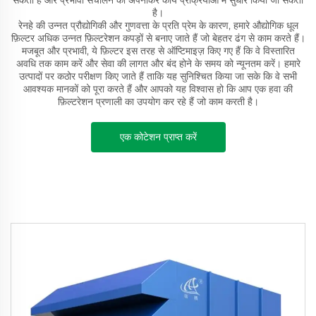
सकता है और प्रभावी संचालन को अपनाकर कार्य प्रक्रियाओं में सुधार किया जा सकता
है।
रेनहे की उन्नत प्रौद्योगिकी और गुणवत्ता के प्रति प्रेम के कारण, हमारे औद्योगिक धूल
फ़िल्टर अधिक उन्नत फ़िल्टरेशन कपड़ों से बनाए जाते हैं जो बेहतर ढंग से काम करते हैं।
मजबूत और प्रभावी, ये फ़िल्टर इस तरह से ऑप्टिमाइज़ किए गए हैं कि वे विस्तारित
अवधि तक काम करें और सेवा की लागत और बंद होने के समय को न्यूनतम करें। हमारे
उत्पादों पर कठोर परीक्षण किए जाते हैं ताकि यह सुनिश्चित किया जा सके कि वे सभी
आवश्यक मानकों को पूरा करते हैं और आपको यह विश्वास हो कि आप एक हवा की
फ़िल्टरेशन प्रणाली का उपयोग कर रहे हैं जो काम करती है।
एक कोटेशन प्राप्त करें