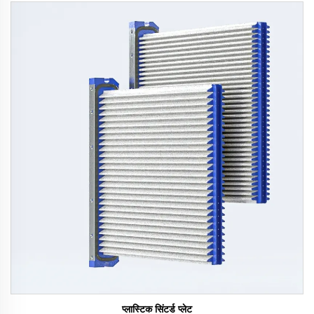
प्लास्टिक सिंटर्ड प्लेट