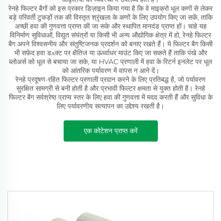
रेनहे फिल्टर बैगों को इस प्रकार डिज़ाइन किया गया है कि वे माइक्रो धूल कणों से लेकर
बड़े परिवर्ती टुकड़ों तक की विस्तृत श्रृंखला के कणों के लिए उपयोग किए जा सकें, ताकि
अच्छी हवा की गुणवत्ता प्राप्त की जा सके और स्थापित मानदंड प्राप्त हों। चाहे यह
विनिर्माण सुविधाओं, विद्युत संयंत्रों या किसी भी अन्य औद्योगिक क्षेत्र में हो, रेनहे फिल्टर
बैग अपने विश्वसनीय और संतुष्टिजनक प्रदर्शन को बनाए रखते हैं। ये फिल्टर बैग किसी
भी सफ़ेद हवा डʌक्ट पर क्षैतिज या ऊर्ध्वाधर माउंट किए जा सकते हैं ताकि पंखे और
ब्लोअर्स को धूल से बचाया जा सके, या HVAC प्रणाली में हवा के रिटर्न इनलेट पर धूल
को आंतरिक पर्यावरण में वापस न आने दें।
रेनहे प्रदूषण-रहित फिल्टर प्रणाली प्रदान करने के लिए प्रतिबद्ध है, जो पर्यावरण
सुरक्षित सामग्री से बनी होती है और प्रभावी फिल्टर क्षमता से युक्त होती है। रेनहे
फिल्टर बैग सर्वश्रेष्ठ प्राप्य स्तर के लिए हवा की गुणवत्ता में मदद करती हैं और सुविधा के
लिए पर्यावरणीय सत्यापन का उद्देश्य रखती है।
एक कोटेशन प्राप्त करें