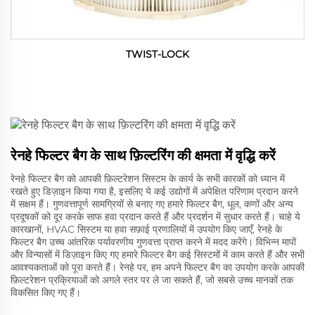
TWIST-LOCK
रेनहे फिल्टर बैग के साथ फ़िल्टरिंग की क्षमता में वृद्धि करें
रेनहे फिल्टर बैग को आपकी फ़िल्टरेशन सिस्टम के कार्य के सभी कारकों को ध्यान में
रखते हुए डिज़ाइन किया गया है, इसलिए ये कई उद्योगों में अपेक्षित परिणाम प्रदान करने
में सक्षम हैं। गुणवत्तापूर्ण सामग्रियों से बनाए गए हमारे फिल्टर बैग, धूल, कणों और अन्य
प्रदूषकों को दूर करके साफ हवा प्रदान करते हैं और प्रदर्शन में सुधार करते हैं। चाहे ये
कारखानों, HVAC सिस्टम या हवा सफ़ाई प्रणालियों में उपयोग किए जाएँ, रेनहे के
फिल्टर बैग उच्च आंतरिक पर्यावरणीय गुणवत्ता प्राप्त करने में मदद करेंगे। विभिन्न मापों
और विन्यासों में डिज़ाइन किए गए हमारे फिल्टर बैग कई सिस्टमों में काम करते हैं और सभी
आवश्यकताओं को पूरा करते हैं। रेनहे पर, हम अपने फिल्टर बैग का उपयोग करके आपकी
फ़िल्टरेशन प्रक्रियाओं को अगले स्तर पर ले जा सकते हैं, जो सबसे उच्च मानकों तक
विकसित किए गए हैं।