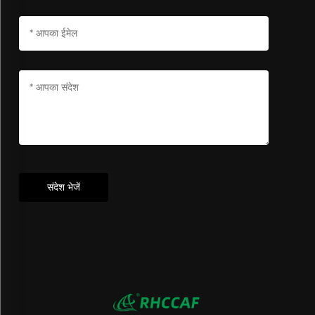
संदेश भेजें