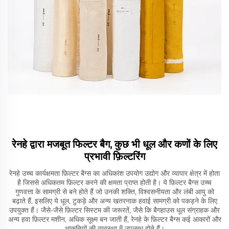
रेनहे द्वारा मजबूत फिल्टर बैग, कुछ भी धूल और कणों के लिए
प्रभावी फ़िल्टरिंग
रेनहे उच्च कार्यक्षमता फ़िल्टर बैग्स का अधिकांश उपयोग उद्योग और व्यापार क्षेत्र में होता
है जिससे अधिकतम फ़िल्टर करने की क्षमता प्राप्त होती है। ये फ़िल्टर बैग्स उच्च
गुणवत्ता के सामग्री से बने होते हैं जो उनकी शक्ति, विश्वसनीयता और लंबी आयु को
बढ़ाते हैं, इसलिए ये धूल, टुकड़े और अन्य खतरनाक हवाई सामग्री को पकड़ने के लिए
उपयुक्त हैं। जैसे-जैसे फ़िल्टर सिस्टम की जरूरतें, जैसे कि बैगहाउस धूल संग्राहक और
अन्य हवा फ़िल्टर मशीन, अधिक सूक्ष्म बन जाती हैं, रेनहे के फ़िल्टर बैग्स कई आकारों और
आकृतियों की व्यवस्था में उपलब्ध होते हैं।