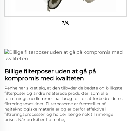
3/4,
Billige filterposer uden at gå på
kompromis med kvaliteten
Renhe har sikret sig, at den tilbyder de bedste og billigste
filterposer og andre relaterede produkter, som alle
forretningsmedlemmer har brug for for at forbedre deres
filtreringsmaskiner. Filterposerne er fremstillet af
højteknologiske materialer og er derfor effektive i
filtreringsprocessen og holder længe nok til rimelige
priser. Når du køber fra renhe,