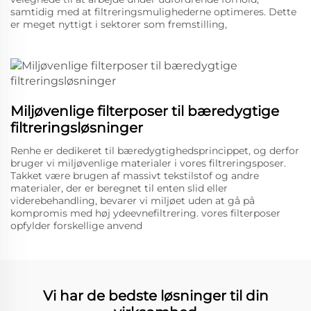
samtidig med at filtreringsmulighederne optimeres. Dette
er meget nyttigt i sektorer som fremstilling,
Miljøvenlige filterposer til bæredygtige
filtreringsløsninger
Renhe er dedikeret til bæredygtighedsprincippet, og derfor
bruger vi miljøvenlige materialer i vores filtreringsposer.
Takket være brugen af massivt tekstilstof og andre
materialer, der er beregnet til enten slid eller
viderebehandling, bevarer vi miljøet uden at gå på
kompromis med høj ydeevnefiltrering. vores filterposer
opfylder forskellige anvend
Vi har de bedste løsninger til din