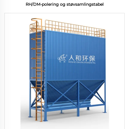
RH/DM-polering og støvsamlingstabel