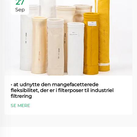
27
Sep
• at udnytte den mangefacetterede
fleksibilitet, der er i filterposer til industriel
filtrering
SE MERE