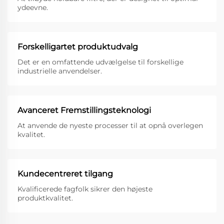
ydeevne.
Forskelligartet produktudvalg
Det er en omfattende udvælgelse til forskellige
industrielle anvendelser.
Avanceret Fremstillingsteknologi
At anvende de nyeste processer til at opnå overlegen
kvalitet.
Kundecentreret tilgang
Kvalificerede fagfolk sikrer den højeste
produktkvalitet.