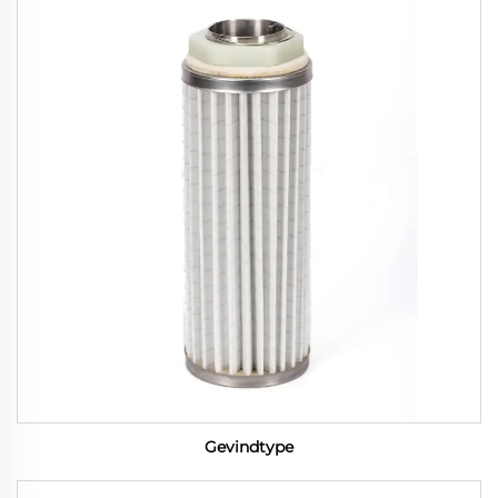
Gevindtype