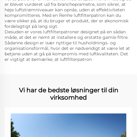
er blevet vurderet ud fra brancheprametre, som sikrer, at
høje luftstrømniveauer kan opnås, uden at effektiviteten
kompromitteres. Med en Renhe luftfilterpatron kan du
være sikker på, at du bruger et produkt, der er økonomisk
fordelagtigt på lang sigt.
Desuden er vores luftfilterpatroner designet på en sådan
måde, at det er nemt at installere og erstatte gamle filtre.
Sådanne design er især nyttige til husholdnings- og
organisationsformål, hvor det er nødvendigt at være let at
betjene uden at gå på kompromis med luftkvaliteten. Det
er vigtigt at bemærke, at luftfilterpatron
Vi har de bedste løsninger til din
virksomhed