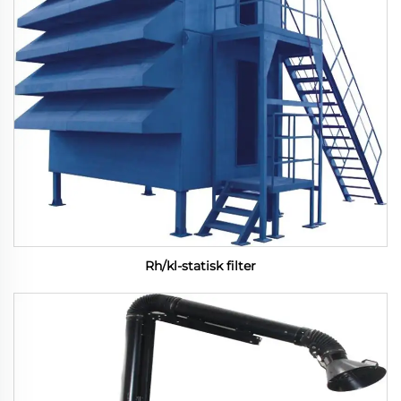
Rh/kl-statisk filter