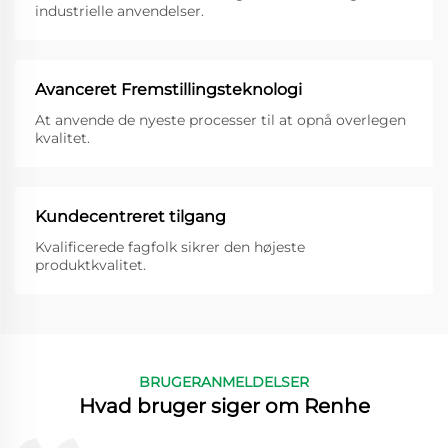
industrielle anvendelser.
Avanceret Fremstillingsteknologi
At anvende de nyeste processer til at opnå overlegen
kvalitet.
Kundecentreret tilgang
Kvalificerede fagfolk sikrer den højeste
produktkvalitet.
BRUGERANMELDELSER
Hvad bruger siger om Renhe