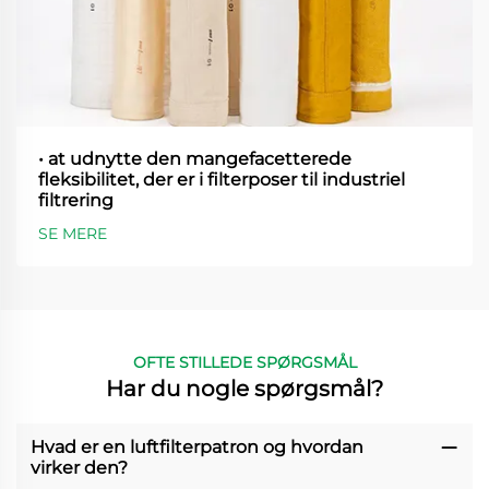
• at udnytte den mangefacetterede
fleksibilitet, der er i filterposer til industriel
filtrering
SE MERE
OFTE STILLEDE SPØRGSMÅL
Har du nogle spørgsmål?
Hvad er en luftfilterpatron og hvordan
virker den?