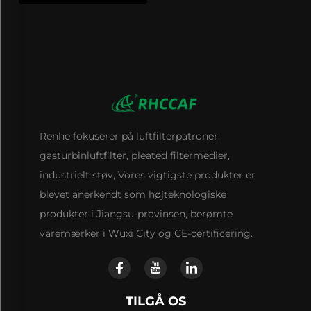
Renhe fokuserer på luftfilterpatroner,
gasturbinluftfilter, pleated filtermedier,
industrielt støv, Vores vigtigste produkter er
blevet anerkendt som højteknologiske
produkter i Jiangsu-provinsen, berømte
varemærker i Wuxi City og CE-certificering.
TILGÅ OS