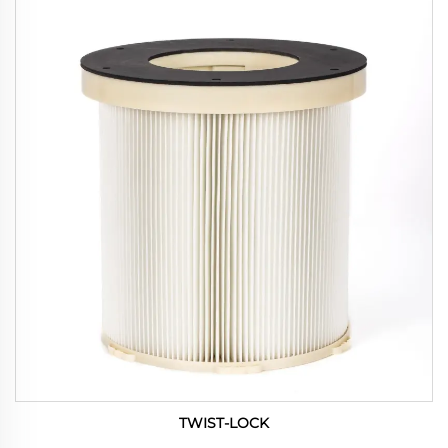
TWIST-LOCK