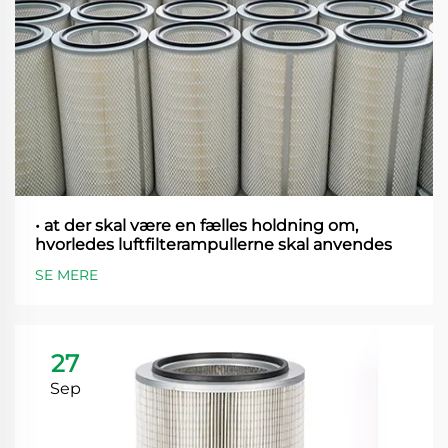
• at der skal være en fælles holdning om,
hvorledes luftfilterampullerne skal anvendes
SE MERE
27
Sep