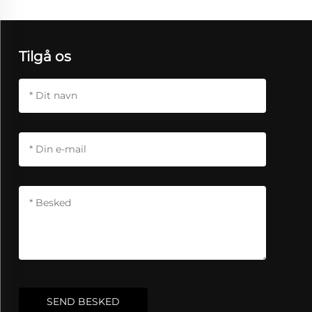
Tilgå os
SEND BESKED