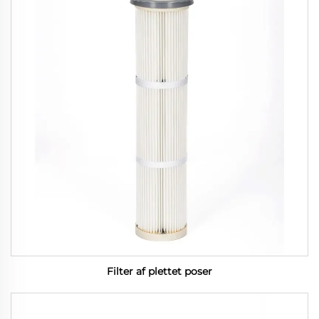
Filter af plettet poser