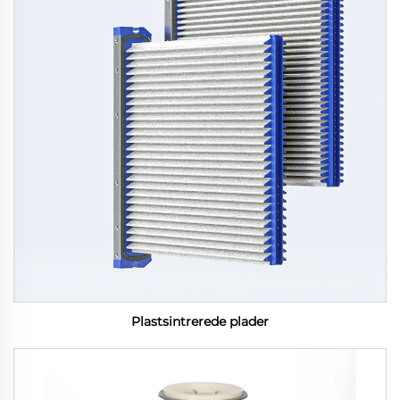
Plastsintrerede plader