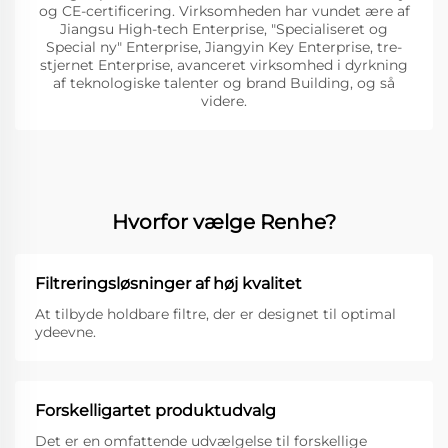
og CE-certificering. Virksomheden har vundet ære af
Jiangsu High-tech Enterprise, "Specialiseret og
Special ny" Enterprise, Jiangyin Key Enterprise, tre-
stjernet Enterprise, avanceret virksomhed i dyrkning
af teknologiske talenter og brand Building, og så
videre.
Hvorfor vælge Renhe?
Filtreringsløsninger af høj kvalitet
At tilbyde holdbare filtre, der er designet til optimal
ydeevne.
Forskelligartet produktudvalg
Det er en omfattende udvælgelse til forskellige