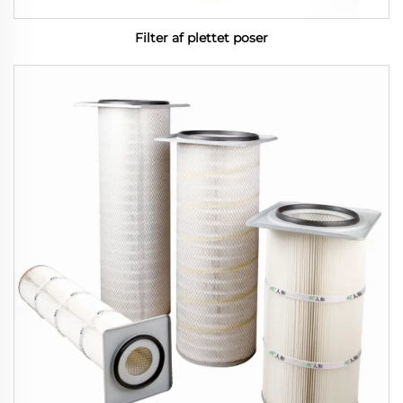
Filter af plettet poser