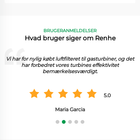
BRUGERANMELDELSER
Hvad bruger siger om Renhe
Vi har for nylig købt luftfilteret til gasturbiner, og det
har forbedret vores turbines effektivitet
bemærkelsesværdigt.
5.0
Maria Garcia