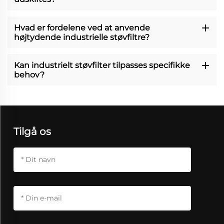
Hvad er fordelene ved at anvende
højtydende industrielle støvfiltre?
Kan industrielt støvfilter tilpasses specifikke
behov?
Tilgå os