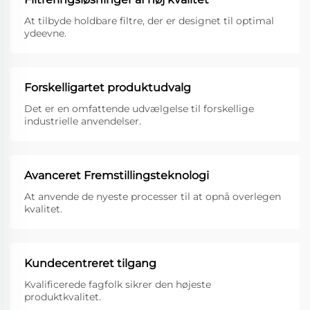
At tilbyde holdbare filtre, der er designet til optimal
ydeevne.
Forskelligartet produktudvalg
Det er en omfattende udvælgelse til forskellige
industrielle anvendelser.
Avanceret Fremstillingsteknologi
At anvende de nyeste processer til at opnå overlegen
kvalitet.
Kundecentreret tilgang
Kvalificerede fagfolk sikrer den højeste
produktkvalitet.