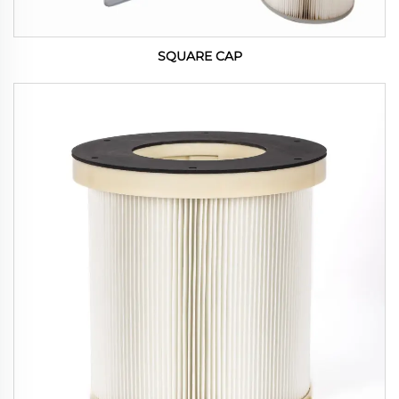
SQUARE CAP