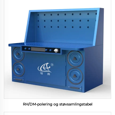
RH/DM-polering og støvsamlingstabel