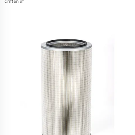
driften af