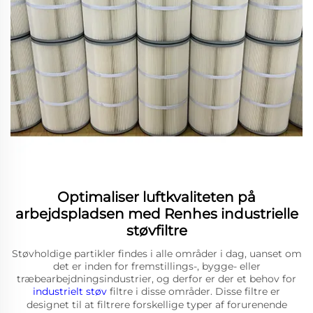
Optimaliser luftkvaliteten på
arbejdspladsen med Renhes industrielle
støvfiltre
Støvholdige partikler findes i alle områder i dag, uanset om
det er inden for fremstillings-, bygge- eller
træbearbejdningsindustrier, og derfor er der et behov for
industrielt støv
filtre i disse områder. Disse filtre er
designet til at filtrere forskellige typer af forurenende