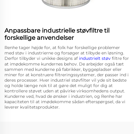
Anpassbare industrielle støvfiltre til
forskellige anvendelser
Renhe tager højde for, at folk har forskellige problemer
med støv i industrierne og forsøger at tilbyde en løsning.
Derfor tilbyder vi unikke designs af
industrielt støv
filtre for
at imødekomme kundernes behov. De arbejder også tæt
sammen med kunderne på fabrikker, byggepladser eller
miner for at konstruere filtreringssystemer, der passer ind i
deres processer. Hver industriel støvfilter vil yde sit bedste
og holde længe nok til at gøre det muligt for dig at
kontrollere støvet uden at påvirke virksomhedens output.
Kunderne ved, hvad de ønsker i industrien, og Renhe har
kapaciteten til at imødekomme sådan efterspørgsel, da vi
leverer kvalitetsprodukter.