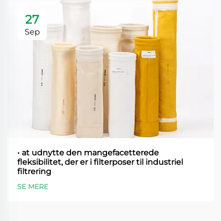
27
Sep
• at udnytte den mangefacetterede
fleksibilitet, der er i filterposer til industriel
filtrering
SE MERE