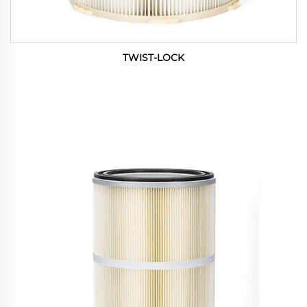
TWIST-LOCK