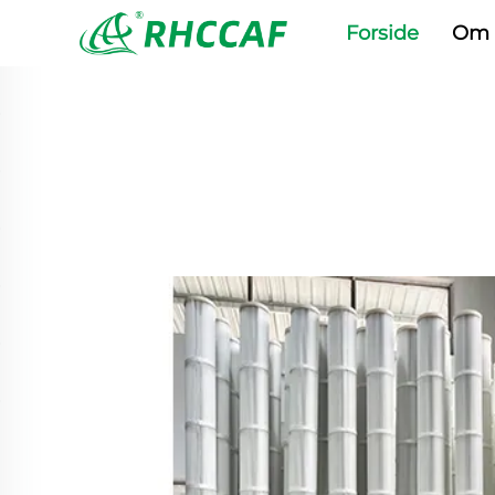
Forside
Om