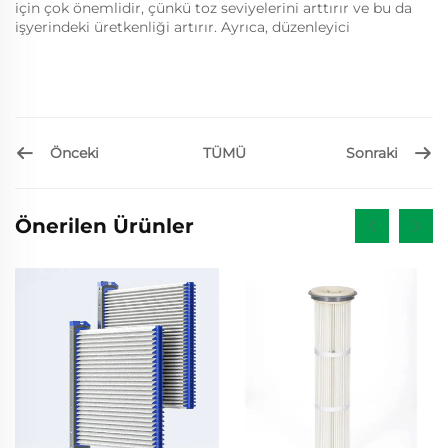
için çok önemlidir, çünkü toz seviyelerini arttırır ve bu da
işyerindeki üretkenliği artırır. Ayrıca, düzenleyici
Önceki
Sonraki
TÜMÜ
Önerilen Ürünler