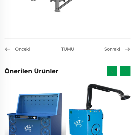
Önceki
Sonraki
TÜMÜ
Önerilen Ürünler