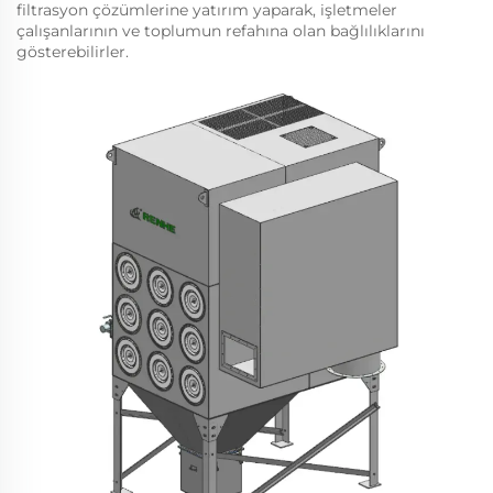
filtrasyon çözümlerine yatırım yaparak, işletmeler
çalışanlarının ve toplumun refahına olan bağlılıklarını
gösterebilirler.