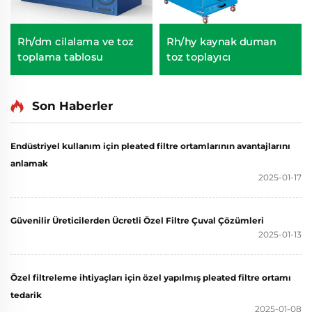
Rh/dm cilalama ve toz
Rh/hy kaynak duman
toplama tablosu
toz toplayıcı
Son Haberler
Endüstriyel kullanım için pleated filtre ortamlarının avantajlarını
anlamak
2025-01-17
Güvenilir Üreticilerden Ücretli Özel Filtre Çuval Çözümleri
2025-01-13
Özel filtreleme ihtiyaçları için özel yapılmış pleated filtre ortamı
tedarik
2025-01-08