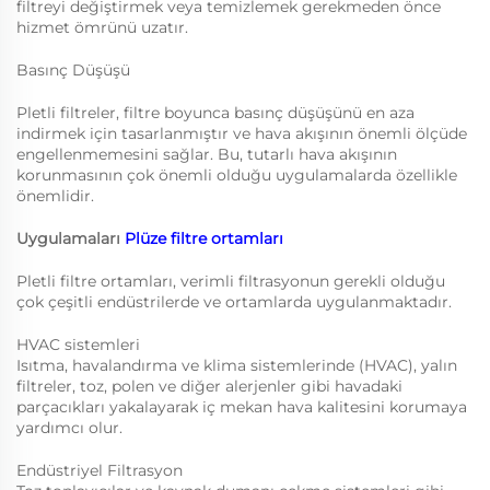
filtreyi değiştirmek veya temizlemek gerekmeden önce
hizmet ömrünü uzatır.
Basınç Düşüşü
Pletli filtreler, filtre boyunca basınç düşüşünü en aza
indirmek için tasarlanmıştır ve hava akışının önemli ölçüde
engellenmemesini sağlar. Bu, tutarlı hava akışının
korunmasının çok önemli olduğu uygulamalarda özellikle
önemlidir.
Uygulamaları
Plüze filtre ortamları
Pletli filtre ortamları, verimli filtrasyonun gerekli olduğu
çok çeşitli endüstrilerde ve ortamlarda uygulanmaktadır.
HVAC sistemleri
Isıtma, havalandırma ve klima sistemlerinde (HVAC), yalın
filtreler, toz, polen ve diğer alerjenler gibi havadaki
parçacıkları yakalayarak iç mekan hava kalitesini korumaya
yardımcı olur.
Endüstriyel Filtrasyon