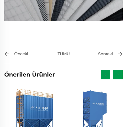
Önceki
Sonraki
TÜMÜ
Önerilen Ürünler