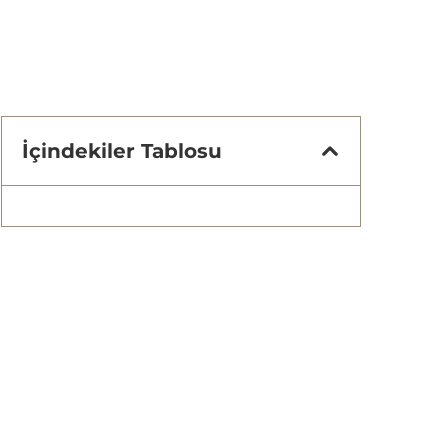
İçindekiler Tablosu