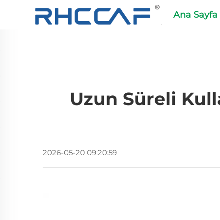
Ana Sayfa
Uzun Süreli Kull
2026-05-20 09:20:59