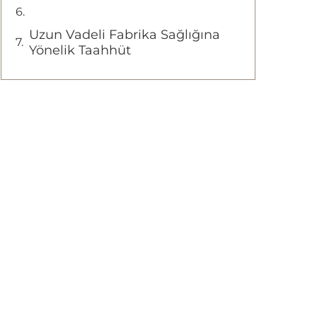
Uzun Vadeli Fabrika Sağlığına
Yönelik Taahhüt