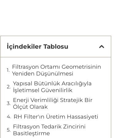
İçindekiler Tablosu
Filtrasyon Ortamı Geometrisinin
Yeniden Düşünülmesi
Yapısal Bütünlük Aracılığıyla
İşletimsel Güvenilirlik
Enerji Verimliliği Stratejik Bir
Ölçüt Olarak
RH Filter'ın Üretim Hassasiyeti
Filtrasyon Tedarik Zincirini
Basitleştirme