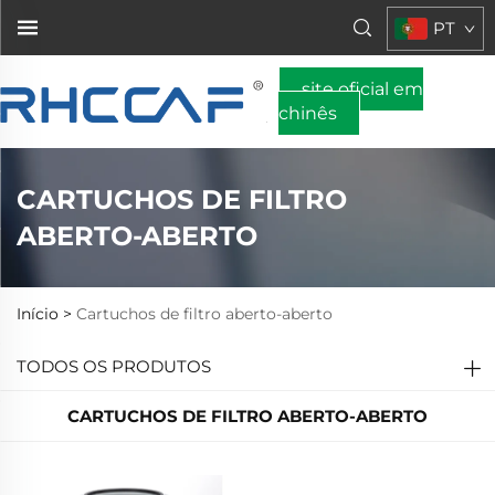
PT
site oficial em
chinês
CARTUCHOS DE FILTRO
ABERTO-ABERTO
Início >
Cartuchos de filtro aberto-aberto
TODOS OS PRODUTOS
CARTUCHOS DE FILTRO ABERTO-ABERTO