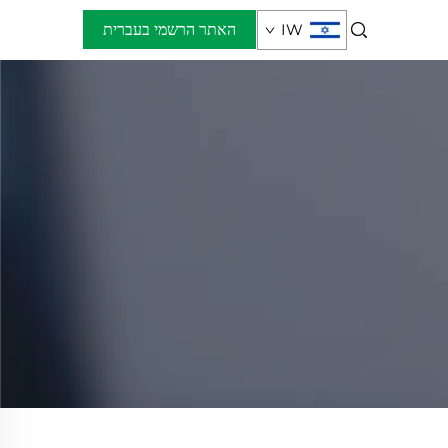
IW
האתר הרשמי בעברית