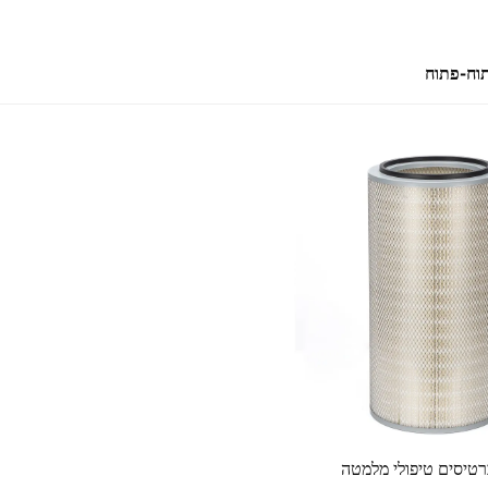
תוח-פתוח
רטיסים טיפולי מלמטה