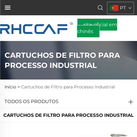
PT
site oficial em
chinês
CARTUCHOS DE FILTRO PARA
PROCESSO INDUSTRIAL
Início >
Cartuchos de Filtro para Processo Industrial
TODOS OS PRODUTOS
CARTUCHOS DE FILTRO PARA PROCESSO INDUSTRIAL