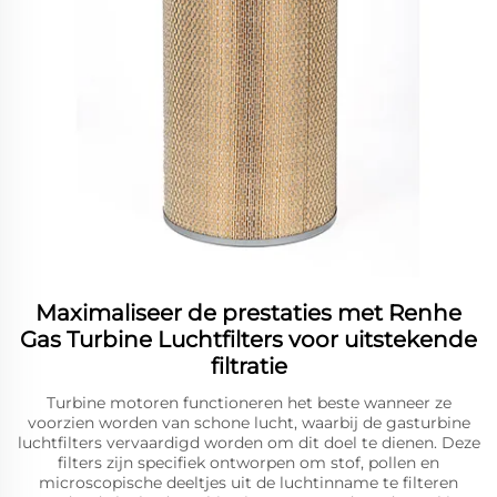
Maximaliseer de prestaties met Renhe
Gas Turbine Luchtfilters voor uitstekende
filtratie
Turbine motoren functioneren het beste wanneer ze
voorzien worden van schone lucht, waarbij de gasturbine
luchtfilters vervaardigd worden om dit doel te dienen. Deze
filters zijn specifiek ontworpen om stof, pollen en
microscopische deeltjes uit de luchtinname te filteren