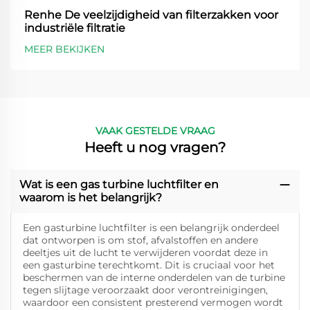
Renhe De veelzijdigheid van filterzakken voor
industriële filtratie
MEER BEKIJKEN
VAAK GESTELDE VRAAG
Heeft u nog vragen?
Wat is een gas turbine luchtfilter en
waarom is het belangrijk?
Een gasturbine luchtfilter is een belangrijk onderdeel
dat ontworpen is om stof, afvalstoffen en andere
deeltjes uit de lucht te verwijderen voordat deze in
een gasturbine terechtkomt. Dit is cruciaal voor het
beschermen van de interne onderdelen van de turbine
tegen slijtage veroorzaakt door verontreinigingen,
waardoor een consistent presterend vermogen wordt