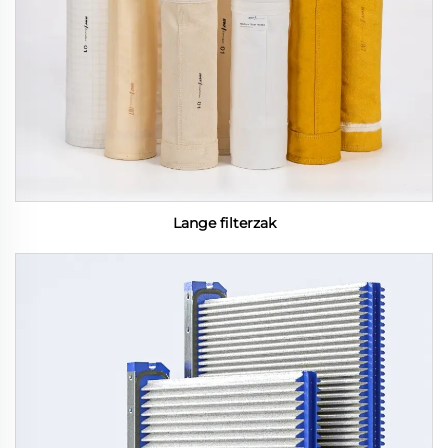
Lange filterzak