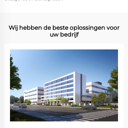
Wij hebben de beste oplossingen voor
uw bedrijf