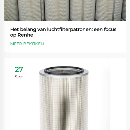
Het belang van luchtfilterpatronen: een focus
op Renhe
MEER BEKIJKEN
27
Sep