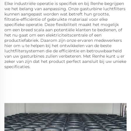
Elke industriële operatie is specifiek en bij Renhe begrijpen
we het belang van aanpassing. Onze gasturbine luchtfilters
kunnen aangepast worden wat betreft hun grootte,
filtratie-efficiëntie of gebruikte materiaal voor elke
specifieke operatie. Deze flexibiliteit maakt het mogelijk
om een breed scala aan potentiële klanten te bedienen, of
het nu gaat om een elektriciteitscentrale of een
productiefabriek. Daarom zijn onze ervaren medewerkers
hier om u te helpen bij het ontwikkelen van de beste
luchtfiltersystemen die de efficiëntie en betrouwbaarheid
van uw gasturbines zullen verbeteren. Met Renhe kunt u er
zeker van zijn dat het product perfect aansluit bij uw unieke
specificaties.