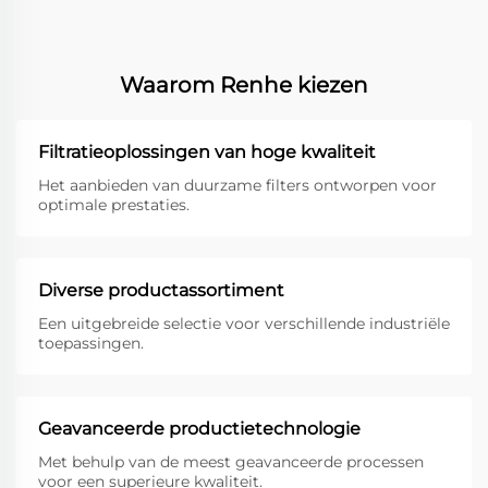
Waarom Renhe kiezen
Filtratieoplossingen van hoge kwaliteit
Het aanbieden van duurzame filters ontworpen voor
optimale prestaties.
Diverse productassortiment
Een uitgebreide selectie voor verschillende industriële
toepassingen.
Geavanceerde productietechnologie
Met behulp van de meest geavanceerde processen
voor een superieure kwaliteit.