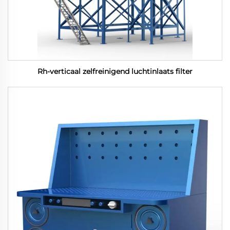
Rh-verticaal zelfreinigend luchtinlaats filter