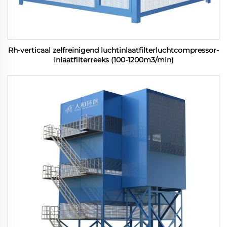
Rh-verticaal zelfreinigend luchtinlaatfilterluchtcompressor-
inlaatfilterreeks (100-1200m3/min)