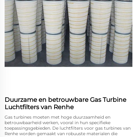
Duurzame en betrouwbare Gas Turbine
Luchtfilters van Renhe
Gas turbines moeten met hoge duurzaamheid en
betrouwbaarheid werken, vooral in hun specifieke
toepassingsgebieden. De luchtfilters voor gas turbines van
Renhe worden gemaakt van robuuste materialen die