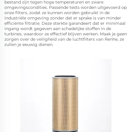
bestand zijn tegen hoge temperaturen en zware
omgevingscondities. Passende tests worden uitgevoerd op
onze filters, zodat ze kunnen worden gebruikt in de
industriële omgeving zonder dat er sprake is van minder
efficiënte filtratie. Deze sterkte garandeert dat er minimaal
ingang wordt gegeven aan schadelijke stoffen in de
turbines, waardoor ze effectief blijven werken. Maak je geen
zorgen over de veiligheid van de luchtfilters van Renhe, ze
zullen je eeuwig dienen.