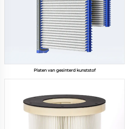
Platen van gesinterd kunststof