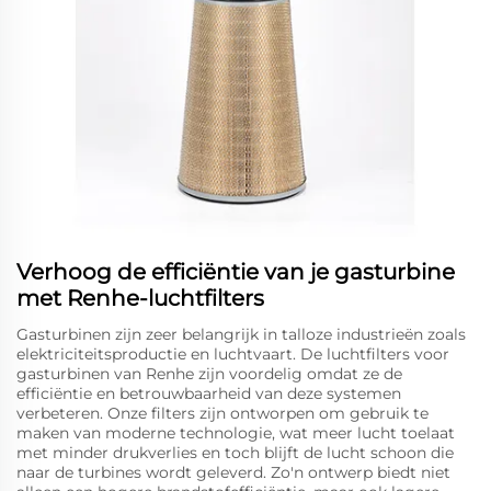
Verhoog de efficiëntie van je gasturbine
met Renhe-luchtfilters
Gasturbinen zijn zeer belangrijk in talloze industrieën zoals
elektriciteitsproductie en luchtvaart. De luchtfilters voor
gasturbinen van Renhe zijn voordelig omdat ze de
efficiëntie en betrouwbaarheid van deze systemen
verbeteren. Onze filters zijn ontworpen om gebruik te
maken van moderne technologie, wat meer lucht toelaat
met minder drukverlies en toch blijft de lucht schoon die
naar de turbines wordt geleverd. Zo'n ontwerp biedt niet