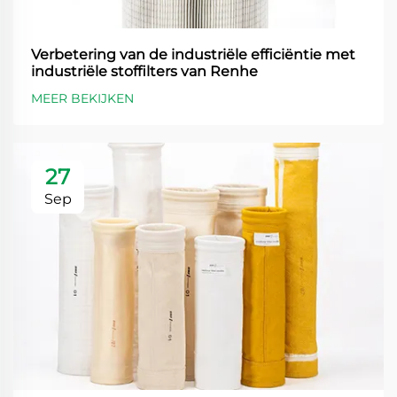
Verbetering van de industriële efficiëntie met
industriële stoffilters van Renhe
MEER BEKIJKEN
27
Sep