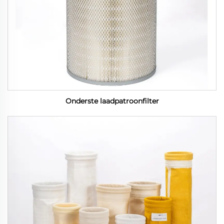
Onderste laadpatroonfilter