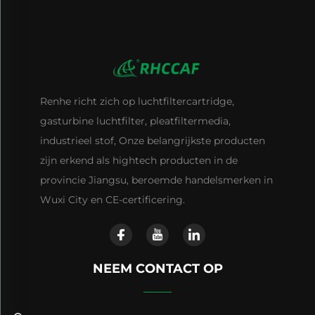
Renhe richt zich op luchtfiltercartridge,
gasturbine luchtfilter, pleatfiltermedia,
industrieel stof, Onze belangrijkste producten
zijn erkend als hightech producten in de
provincie Jiangsu, beroemde handelsmerken in
Wuxi City en CE-certificering.
NEEM CONTACT OP