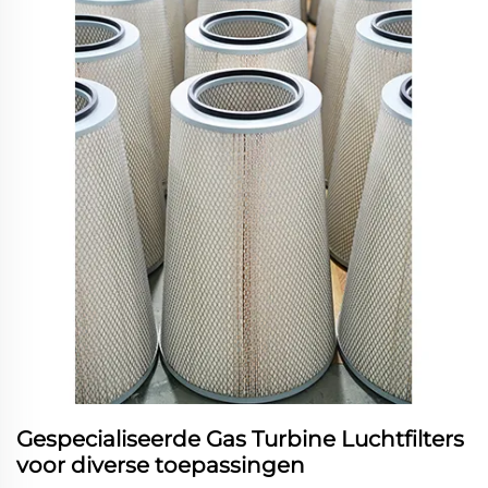
Gespecialiseerde Gas Turbine Luchtfilters
voor diverse toepassingen