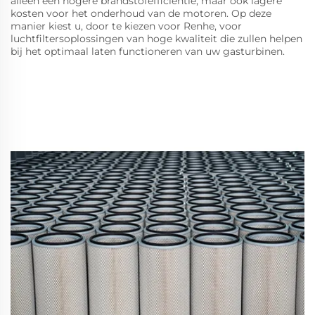
alleen een hogere brandstofefficiëntie, maar ook lagere
kosten voor het onderhoud van de motoren. Op deze
manier kiest u, door te kiezen voor Renhe, voor
luchtfiltersoplossingen van hoge kwaliteit die zullen helpen
bij het optimaal laten functioneren van uw gasturbinen.