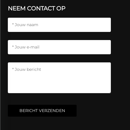
NEEM CONTACT OP
BERICHT VERZENDEN