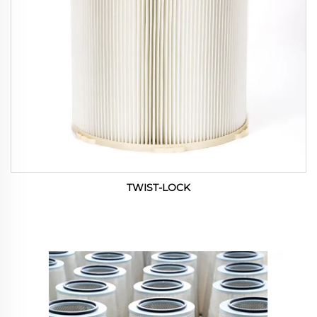
TWIST-LOCK