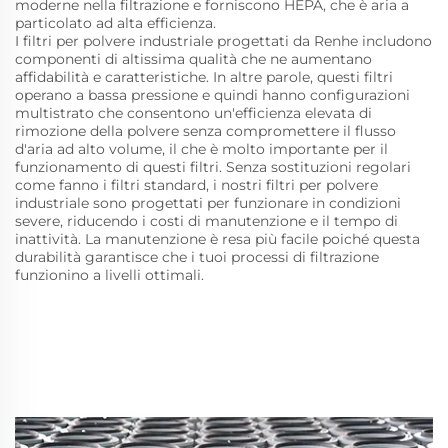
moderne nella filtrazione e forniscono HEPA, che è aria a
particolato ad alta efficienza.
I filtri per polvere industriale progettati da Renhe includono
componenti di altissima qualità che ne aumentano
affidabilità e caratteristiche. In altre parole, questi filtri
operano a bassa pressione e quindi hanno configurazioni
multistrato che consentono un'efficienza elevata di
rimozione della polvere senza compromettere il flusso
d'aria ad alto volume, il che è molto importante per il
funzionamento di questi filtri. Senza sostituzioni regolari
come fanno i filtri standard, i nostri filtri per polvere
industriale sono progettati per funzionare in condizioni
severe, riducendo i costi di manutenzione e il tempo di
inattività. La manutenzione è resa più facile poiché questa
durabilità garantisce che i tuoi processi di filtrazione
funzionino a livelli ottimali.