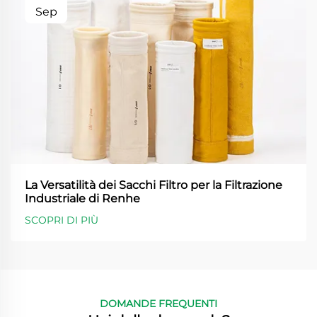
Sep
La Versatilità dei Sacchi Filtro per la Filtrazione
Industriale di Renhe
SCOPRI DI PIÙ
DOMANDE FREQUENTI