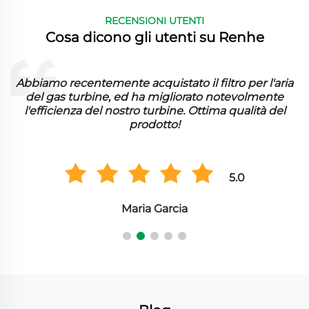
RECENSIONI UTENTI
Cosa dicono gli utenti su Renhe
Abbiamo recentemente acquistato il filtro per l'aria
del gas turbine, ed ha migliorato notevolmente
l'efficienza del nostro turbine. Ottima qualità del
prodotto!
5.0
Maria Garcia