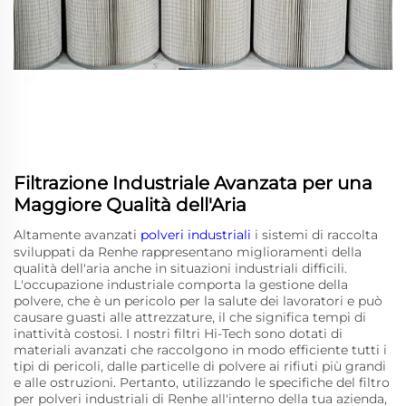
Filtrazione Industriale Avanzata per una
Maggiore Qualità dell'Aria
Altamente avanzati
polveri industriali
i sistemi di raccolta
sviluppati da Renhe rappresentano miglioramenti della
qualità dell'aria anche in situazioni industriali difficili.
L'occupazione industriale comporta la gestione della
polvere, che è un pericolo per la salute dei lavoratori e può
causare guasti alle attrezzature, il che significa tempi di
inattività costosi. I nostri filtri Hi-Tech sono dotati di
materiali avanzati che raccolgono in modo efficiente tutti i
tipi di pericoli, dalle particelle di polvere ai rifiuti più grandi
e alle ostruzioni. Pertanto, utilizzando le specifiche del filtro
per polveri industriali di Renhe all'interno della tua azienda,