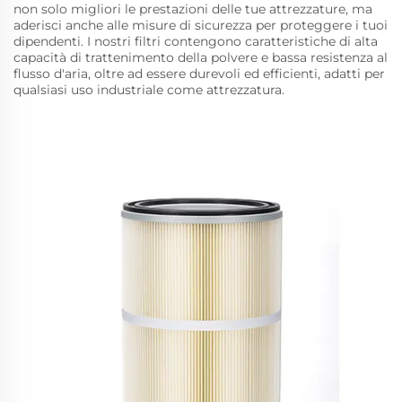
non solo migliori le prestazioni delle tue attrezzature, ma
aderisci anche alle misure di sicurezza per proteggere i tuoi
dipendenti. I nostri filtri contengono caratteristiche di alta
capacità di trattenimento della polvere e bassa resistenza al
flusso d'aria, oltre ad essere durevoli ed efficienti, adatti per
qualsiasi uso industriale come attrezzatura.