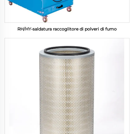
RH/HY-saldatura raccoglitore di polveri di fumo