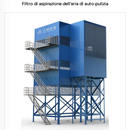
Filtro di aspirazione dell'aria di auto-pulizia