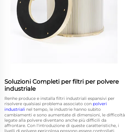
Soluzioni Completi per filtri per polvere
industriale
Renhe produce e installa filtri industriali espansivi per
risolvere qualsiasi problema associato con
polveri
industriali
nel tempo, le industrie hanno subito
cambiamenti e sono aumentate di dimensioni, le difficoltà
legate alla polvere diventano anche più difficili da
affrontare. Con l'introduzione di queste caratteristiche, i
livelli di polvere pericolosa possono essere controllati,