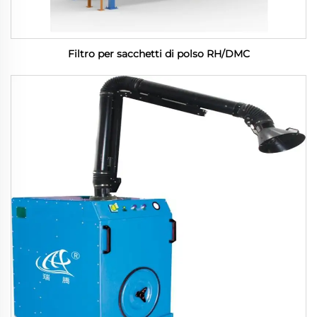
Filtro per sacchetti di polso RH/DMC