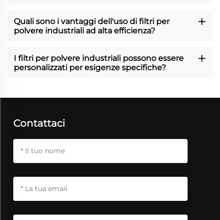
Quali sono i vantaggi dell'uso di filtri per
polvere industriali ad alta efficienza?
I filtri per polvere industriali possono essere
personalizzati per esigenze specifiche?
Contattaci