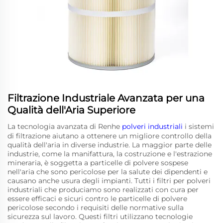
Filtrazione Industriale Avanzata per una
Qualità dell'Aria Superiore
La tecnologia avanzata di Renhe
polveri industriali
i sistemi
di filtrazione aiutano a ottenere un migliore controllo della
qualità dell'aria in diverse industrie. La maggior parte delle
industrie, come la manifattura, la costruzione e l'estrazione
mineraria, è soggetta a particelle di polvere sospese
nell'aria che sono pericolose per la salute dei dipendenti e
causano anche usura degli impianti. Tutti i filtri per polveri
industriali che produciamo sono realizzati con cura per
essere efficaci e sicuri contro le particelle di polvere
pericolose secondo i requisiti delle normative sulla
sicurezza sul lavoro. Questi filtri utilizzano tecnologie