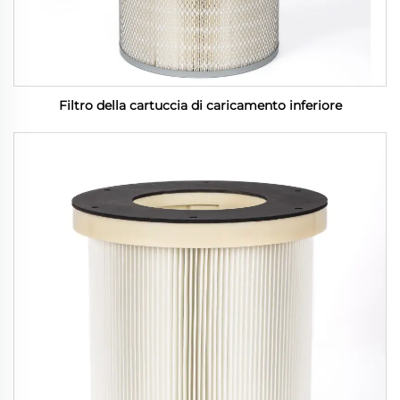
Filtro della cartuccia di caricamento inferiore