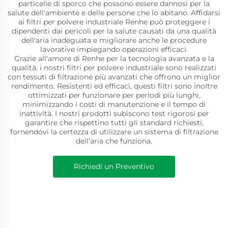
particelle di sporco che possono essere dannosi per la
salute dell'ambiente e delle persone che lo abitano. Affidarsi
ai filtri per polvere industriale Renhe può proteggere i
dipendenti dai pericoli per la salute causati da una qualità
dell'aria inadeguata e migliorare anche le procedure
lavorative impiegando operazioni efficaci.
Grazie all'amore di Renhe per la tecnologia avanzata e la
qualità, i nostri filtri per polvere industriale sono realizzati
con tessuti di filtrazione più avanzati che offrono un miglior
rendimento. Resistenti ed efficaci, questi filtri sono inoltre
ottimizzati per funzionare per periodi più lunghi,
minimizzando i costi di manutenzione e il tempo di
inattività. I nostri prodotti subiscono test rigorosi per
garantire che rispettino tutti gli standard richiesti,
fornendovi la certezza di utilizzare un sistema di filtrazione
dell'aria che funziona.
Richiedi un Preventivo