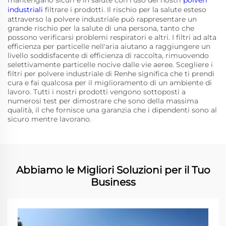
industriali
filtrare i prodotti. Il rischio per la salute esteso
attraverso la polvere industriale può rappresentare un
grande rischio per la salute di una persona, tanto che
possono verificarsi problemi respiratori e altri. I filtri ad alta
efficienza per particelle nell'aria aiutano a raggiungere un
livello soddisfacente di efficienza di raccolta, rimuovendo
selettivamente particelle nocive dalle vie aeree. Scegliere i
filtri per polvere industriale di Renhe significa che ti prendi
cura e fai qualcosa per il miglioramento di un ambiente di
lavoro. Tutti i nostri prodotti vengono sottoposti a
numerosi test per dimostrare che sono della massima
qualità, il che fornisce una garanzia che i dipendenti sono al
sicuro mentre lavorano.
Abbiamo le Migliori Soluzioni per il Tuo
Business