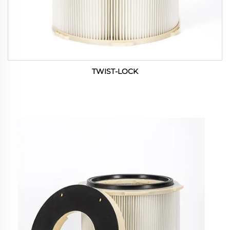
TWIST-LOCK