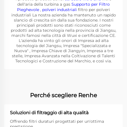
dell'aria della turbina a gas
Supporto per Filtro
Pieghevole
,
polveri industriali
filtro per polveri
industriali La nostra azienda ha mantenuto un rapido
slancio di crescita sin dalla sua fondazione. I nostri
principali prodotti sono stati riconosciuti come
prodotti ad alta tecnologia nella provincia di Jiangsu,
marchi famosi nella città di Wuxi e certificazione CE.
L'azienda ha vinto gli onori di Impresa ad alta
tecnologia del Jiangsu, Impresa "Specializzata e
Nuova" , Impresa Chiave di Jiangyin, Impresa a tre
stelle, Impresa Avanzata nella Coltivazione di Talenti
Tecnologici e Costruzione del Marchio, e così via.
Perché scegliere Renhe
Soluzioni di filtraggio di alta qualità
Offrendo filtri duraturi progettati per un'ottima
prestazione.