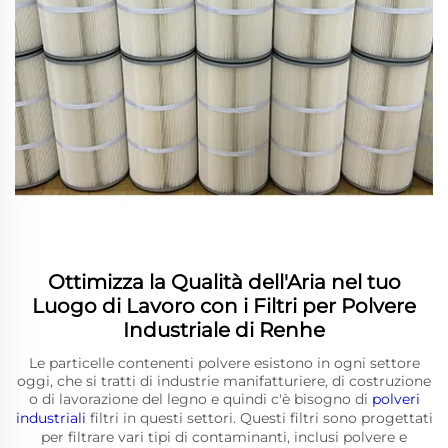
Ottimizza la Qualità dell'Aria nel tuo
Luogo di Lavoro con i Filtri per Polvere
Industriale di Renhe
Le particelle contenenti polvere esistono in ogni settore
oggi, che si tratti di industrie manifatturiere, di costruzione
o di lavorazione del legno e quindi c'è bisogno di
polveri
industriali
filtri in questi settori. Questi filtri sono progettati
per filtrare vari tipi di contaminanti, inclusi polvere e