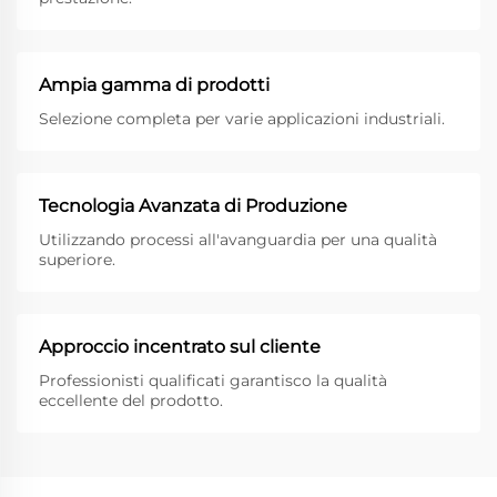
Ampia gamma di prodotti
Selezione completa per varie applicazioni industriali.
Tecnologia Avanzata di Produzione
Utilizzando processi all'avanguardia per una qualità
superiore.
Approccio incentrato sul cliente
Professionisti qualificati garantisco la qualità
eccellente del prodotto.