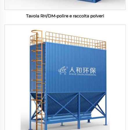
Tavola RH/DM-polire e raccolta polveri