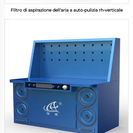
Filtro di aspirazione dell'aria a auto-pulizia rh-verticale