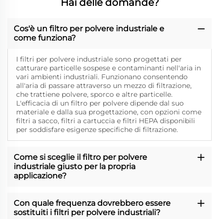
Hai delle domande?
Cos'è un filtro per polvere industriale e
come funziona?
I filtri per polvere industriale sono progettati per
catturare particelle sospese e contaminanti nell'aria in
vari ambienti industriali. Funzionano consentendo
all'aria di passare attraverso un mezzo di filtrazione,
che trattiene polvere, sporco e altre particelle.
L'efficacia di un filtro per polvere dipende dal suo
materiale e dalla sua progettazione, con opzioni come
filtri a sacco, filtri a cartuccia e filtri HEPA disponibili
per soddisfare esigenze specifiche di filtrazione.
Come si sceglie il filtro per polvere
industriale giusto per la propria
applicazione?
Con quale frequenza dovrebbero essere
sostituiti i filtri per polvere industriali?