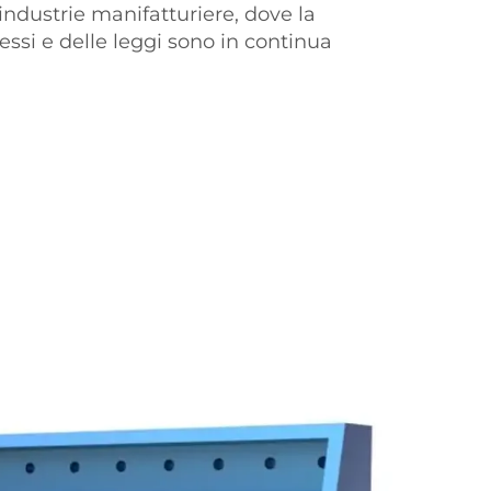
dustrie manifatturiere, dove la
ssi e delle leggi sono in continua