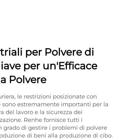
triali per Polvere di
iave per un'Efficace
la Polvere
riera, le restrizioni posizionate con
e sono estremamente importanti per la
 del lavoro e la sicurezza dei
zazione. Renhe fornisce tutti i
 in grado di gestire i problemi di polvere
oduzione di beni alla produzione di cibo.