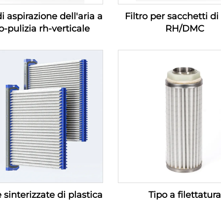
di aspirazione dell'aria a
Filtro per sacchetti di
o-pulizia rh-verticale
RH/DMC
 sinterizzate di plastica
Tipo a filettatura