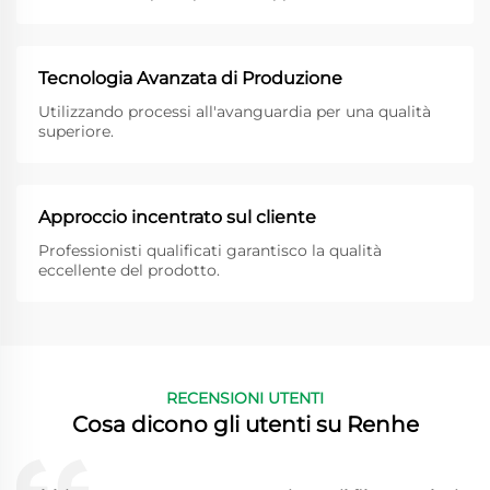
Tecnologia Avanzata di Produzione
Utilizzando processi all'avanguardia per una qualità
superiore.
Approccio incentrato sul cliente
Professionisti qualificati garantisco la qualità
eccellente del prodotto.
RECENSIONI UTENTI
Cosa dicono gli utenti su Renhe