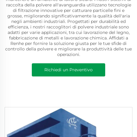
raccolta della polvere all'avanguardia utilizzano tecnologie
di filtrazione innovative per catturare particelle fini e
grosse, migliorando significativamente la qualità dell'aria
negli ambienti industriali. Progettati per durabilità ed
efficienza, i nostri raccoglitori di polvere industriale sono
adatti per varie applicazioni, tra cui lavorazione del legno,
fabbricazione di metalli e lavorazione chimica. Affidati a
Renhe per fornire la soluzione giusta per le tue sfide di
controllo della polvere e migliorare la produttività delle tue
operazioni.
Richiedi un Preventivo