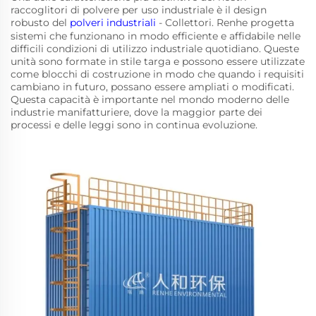
raccoglitori di polvere per uso industriale è il design
robusto del
polveri industriali
- Collettori. Renhe progetta
sistemi che funzionano in modo efficiente e affidabile nelle
difficili condizioni di utilizzo industriale quotidiano. Queste
unità sono formate in stile targa e possono essere utilizzate
come blocchi di costruzione in modo che quando i requisiti
cambiano in futuro, possano essere ampliati o modificati.
Questa capacità è importante nel mondo moderno delle
industrie manifatturiere, dove la maggior parte dei
processi e delle leggi sono in continua evoluzione.