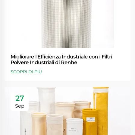
Migliorare l'Efficienza Industriale con i Filtri
Polvere Industriali di Renhe
SCOPRI DI PIÙ
27
Sep