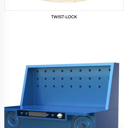
TWIST-LOCK