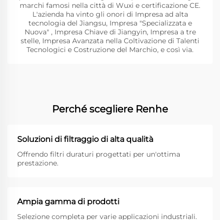
marchi famosi nella città di Wuxi e certificazione CE.
L'azienda ha vinto gli onori di Impresa ad alta
tecnologia del Jiangsu, Impresa "Specializzata e
Nuova" , Impresa Chiave di Jiangyin, Impresa a tre
stelle, Impresa Avanzata nella Coltivazione di Talenti
Tecnologici e Costruzione del Marchio, e così via.
Perché scegliere Renhe
Soluzioni di filtraggio di alta qualità
Offrendo filtri duraturi progettati per un'ottima
prestazione.
Ampia gamma di prodotti
Selezione completa per varie applicazioni industriali.