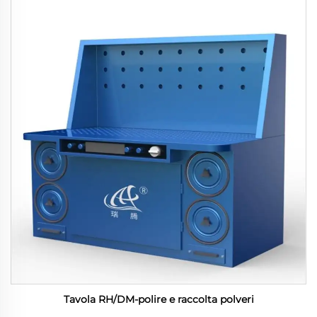
Tavola RH/DM-polire e raccolta polveri