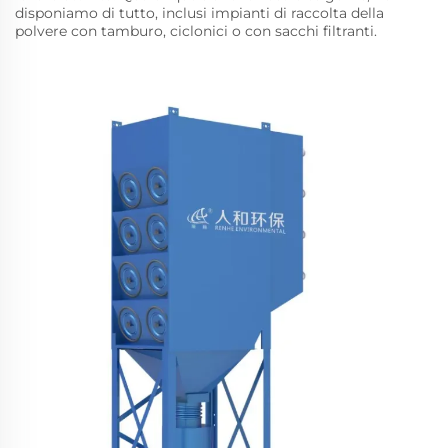
disponiamo di tutto, inclusi impianti di raccolta della
polvere con tamburo, ciclonici o con sacchi filtranti.