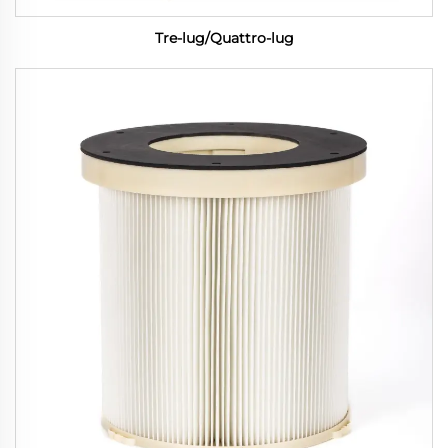
Tre-lug/Quattro-lug