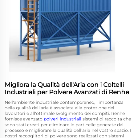
Migliora la Qualità dell'Aria con i Coltelli
Industriali per Polvere Avanzati di Renhe
Nell'ambiente industriale contemporaneo, l'importanza
della qualità dell'aria è associata alla protezione dei
lavoratori e all'ottimale svolgimento dei compiti. Renhe
fornisce avanzato
polveri industriali
sistemi di raccolta che
sono stati creati per eliminare le particelle generate dal
processo e migliorare la qualità dell'aria nel vostro spazio. I
nostri raccoglitori di polvere sono realizzati con sistemi