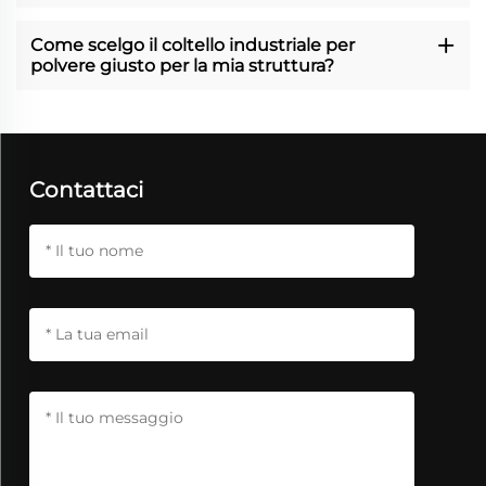
Come scelgo il coltello industriale per
polvere giusto per la mia struttura?
Contattaci