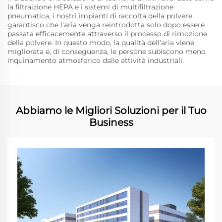
la filtraizione HEPA e i sistemi di multifiltrazione
pneumatica, i nostri impianti di raccolta della polvere
garantisco che l'aria venga reintrodotta solo dopo essere
passata efficacemente attraverso il processo di rimozione
della polvere. In questo modo, la qualità dell'aria viene
migliorata e, di conseguenza, le persone subiscono meno
inquinamento atmosferico dalle attività industriali.
Abbiamo le Migliori Soluzioni per il Tuo
Business