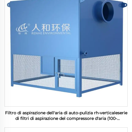
Filtro di aspirazione dell'aria di auto-pulizia rh-verticaleserie
di filtri di aspirazione del compressore d'aria (100-
1200m3/min)