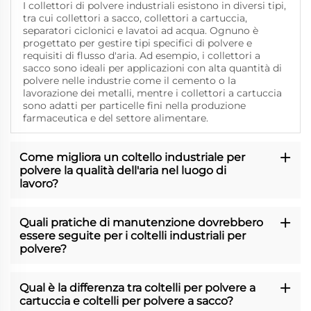
I collettori di polvere industriali esistono in diversi tipi,
tra cui collettori a sacco, collettori a cartuccia,
separatori ciclonici e lavatoi ad acqua. Ognuno è
progettato per gestire tipi specifici di polvere e
requisiti di flusso d'aria. Ad esempio, i collettori a
sacco sono ideali per applicazioni con alta quantità di
polvere nelle industrie come il cemento o la
lavorazione dei metalli, mentre i collettori a cartuccia
sono adatti per particelle fini nella produzione
farmaceutica e del settore alimentare.
Come migliora un coltello industriale per
polvere la qualità dell'aria nel luogo di
lavoro?
Quali pratiche di manutenzione dovrebbero
essere seguite per i coltelli industriali per
polvere?
Qual è la differenza tra coltelli per polvere a
cartuccia e coltelli per polvere a sacco?