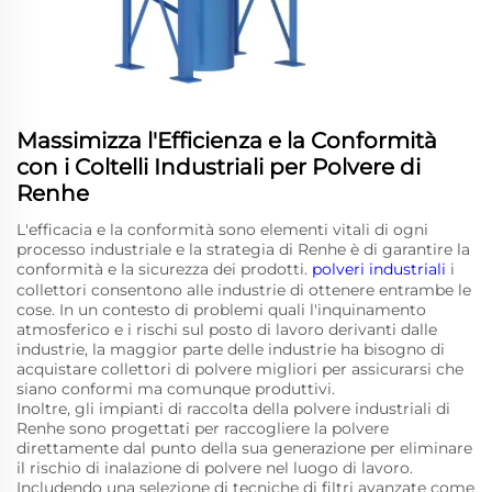
Massimizza l'Efficienza e la Conformità
con i Coltelli Industriali per Polvere di
Renhe
L'efficacia e la conformità sono elementi vitali di ogni
processo industriale e la strategia di Renhe è di garantire la
conformità e la sicurezza dei prodotti.
polveri industriali
i
collettori consentono alle industrie di ottenere entrambe le
cose. In un contesto di problemi quali l'inquinamento
atmosferico e i rischi sul posto di lavoro derivanti dalle
industrie, la maggior parte delle industrie ha bisogno di
acquistare collettori di polvere migliori per assicurarsi che
siano conformi ma comunque produttivi.
Inoltre, gli impianti di raccolta della polvere industriali di
Renhe sono progettati per raccogliere la polvere
direttamente dal punto della sua generazione per eliminare
il rischio di inalazione di polvere nel luogo di lavoro.
Includendo una selezione di tecniche di filtri avanzate come