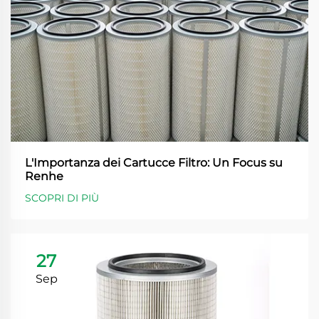
L'Importanza dei Cartucce Filtro: Un Focus su
Renhe
SCOPRI DI PIÙ
27
Sep