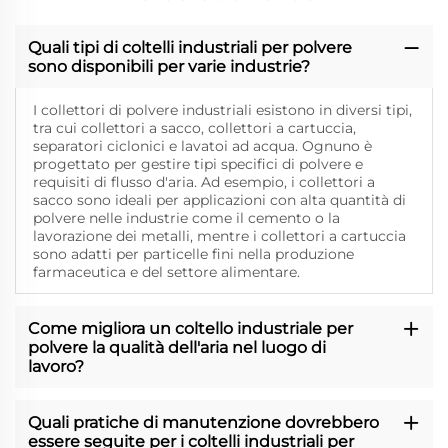
Quali tipi di coltelli industriali per polvere
sono disponibili per varie industrie?
I collettori di polvere industriali esistono in diversi tipi,
tra cui collettori a sacco, collettori a cartuccia,
separatori ciclonici e lavatoi ad acqua. Ognuno è
progettato per gestire tipi specifici di polvere e
requisiti di flusso d'aria. Ad esempio, i collettori a
sacco sono ideali per applicazioni con alta quantità di
polvere nelle industrie come il cemento o la
lavorazione dei metalli, mentre i collettori a cartuccia
sono adatti per particelle fini nella produzione
farmaceutica e del settore alimentare.
Come migliora un coltello industriale per
polvere la qualità dell'aria nel luogo di
lavoro?
Quali pratiche di manutenzione dovrebbero
essere seguite per i coltelli industriali per