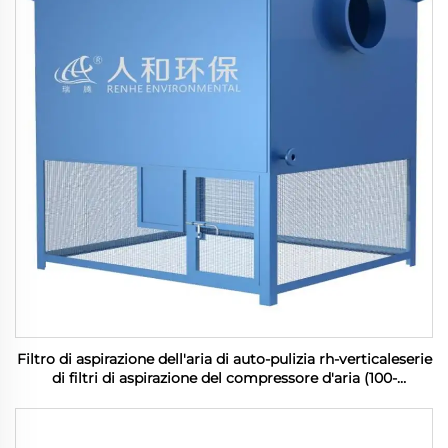
Filtro di aspirazione dell'aria di auto-pulizia rh-verticaleserie
di filtri di aspirazione del compressore d'aria (100-
1200m3/min)