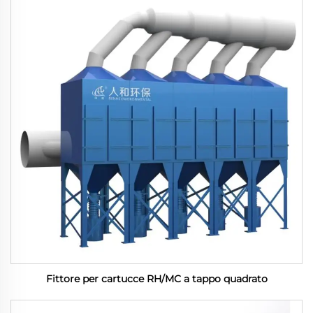
Fittore per cartucce RH/MC a tappo quadrato