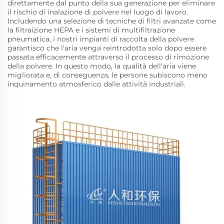
direttamente dal punto della sua generazione per eliminare
il rischio di inalazione di polvere nel luogo di lavoro.
Includendo una selezione di tecniche di filtri avanzate come
la filtraizione HEPA e i sistemi di multifiltrazione
pneumatica, i nostri impianti di raccolta della polvere
garantisco che l'aria venga reintrodotta solo dopo essere
passata efficacemente attraverso il processo di rimozione
della polvere. In questo modo, la qualità dell'aria viene
migliorata e, di conseguenza, le persone subiscono meno
inquinamento atmosferico dalle attività industriali.