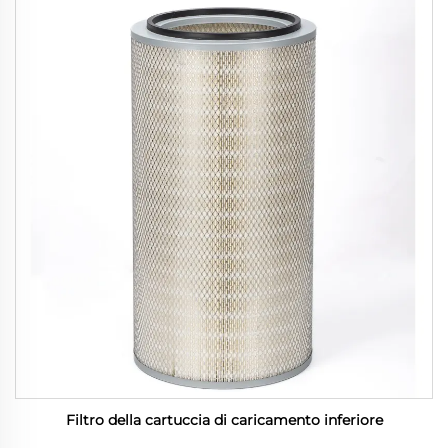
Filtro della cartuccia di caricamento inferiore