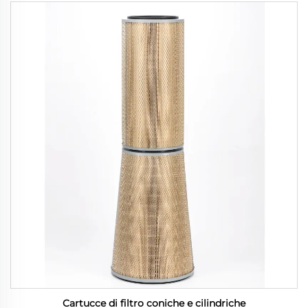
Cartucce di filtro coniche e cilindriche