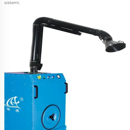
sistemi.