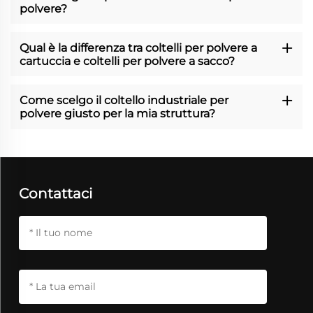
polvere?
Qual è la differenza tra coltelli per polvere a
cartuccia e coltelli per polvere a sacco?
Come scelgo il coltello industriale per
polvere giusto per la mia struttura?
Contattaci