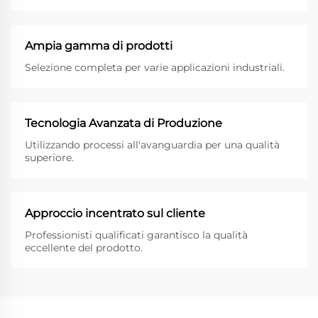
Ampia gamma di prodotti
Selezione completa per varie applicazioni industriali.
Tecnologia Avanzata di Produzione
Utilizzando processi all'avanguardia per una qualità
superiore.
Approccio incentrato sul cliente
Professionisti qualificati garantisco la qualità
eccellente del prodotto.