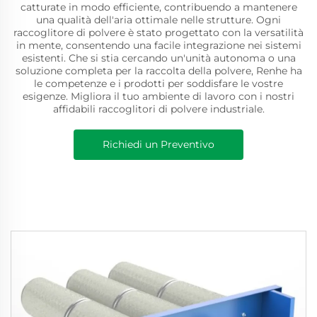
catturate in modo efficiente, contribuendo a mantenere
una qualità dell'aria ottimale nelle strutture. Ogni
raccoglitore di polvere è stato progettato con la versatilità
in mente, consentendo una facile integrazione nei sistemi
esistenti. Che si stia cercando un'unità autonoma o una
soluzione completa per la raccolta della polvere, Renhe ha
le competenze e i prodotti per soddisfare le vostre
esigenze. Migliora il tuo ambiente di lavoro con i nostri
affidabili raccoglitori di polvere industriale.
Richiedi un Preventivo