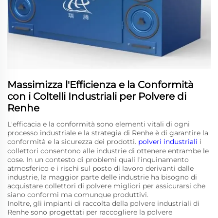
Massimizza l'Efficienza e la Conformità
con i Coltelli Industriali per Polvere di
Renhe
L'efficacia e la conformità sono elementi vitali di ogni
processo industriale e la strategia di Renhe è di garantire la
conformità e la sicurezza dei prodotti.
polveri industriali
i
collettori consentono alle industrie di ottenere entrambe le
cose. In un contesto di problemi quali l'inquinamento
atmosferico e i rischi sul posto di lavoro derivanti dalle
industrie, la maggior parte delle industrie ha bisogno di
acquistare collettori di polvere migliori per assicurarsi che
siano conformi ma comunque produttivi.
Inoltre, gli impianti di raccolta della polvere industriali di
Renhe sono progettati per raccogliere la polvere