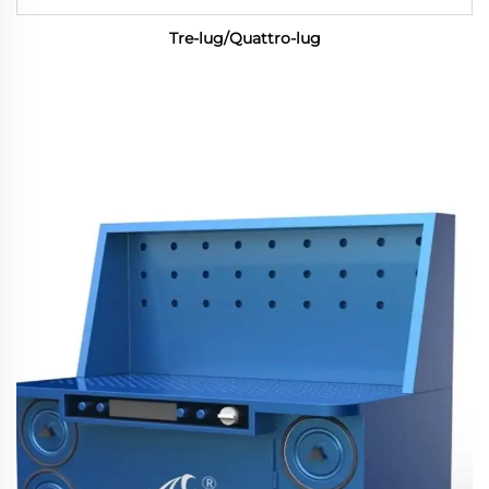
Tre-lug/Quattro-lug