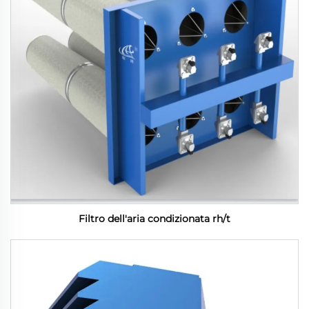
Filtro dell'aria condizionata rh/t