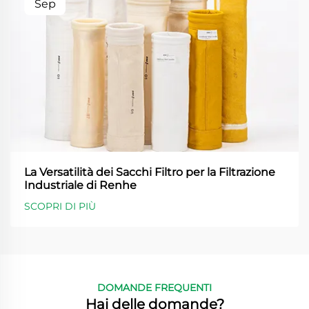
Sep
La Versatilità dei Sacchi Filtro per la Filtrazione
Industriale di Renhe
SCOPRI DI PIÙ
DOMANDE FREQUENTI
Hai delle domande?