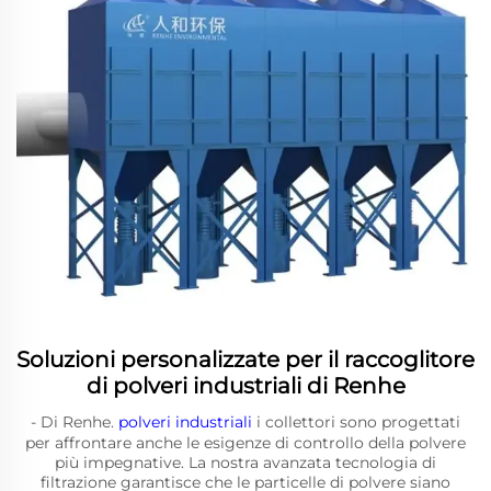
Soluzioni personalizzate per il raccoglitore
di polveri industriali di Renhe
- Di Renhe.
polveri industriali
i collettori sono progettati
per affrontare anche le esigenze di controllo della polvere
più impegnative. La nostra avanzata tecnologia di
filtrazione garantisce che le particelle di polvere siano