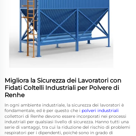
Migliora la Sicurezza dei Lavoratori con
Fidati Coltelli Industriali per Polvere di
Renhe
In ogni ambiente industriale, la sicurezza dei lavoratori è
fondamentale, ed è per questo che i
polveri industriali
collettori di Renhe devono essere incorporati nei processi
industriali per qualsiasi livello di sicurezza. Hanno tutti una
serie di vantaggi, tra cui la riduzione del rischio di problemi
respiratori per i dipendenti, poiché sono in grado di