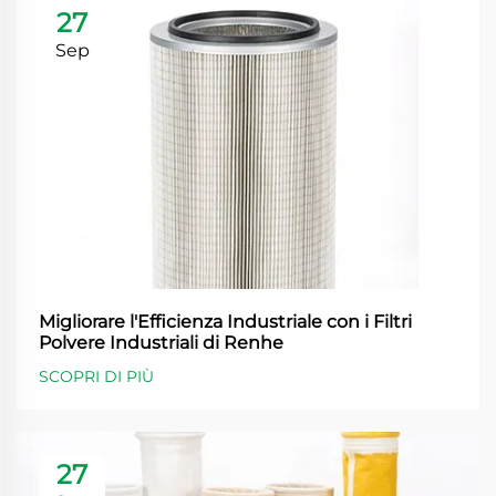
27
Sep
Migliorare l'Efficienza Industriale con i Filtri
Polvere Industriali di Renhe
SCOPRI DI PIÙ
27