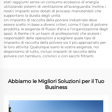
stati raggiunti senza un consumo eccessivo di energia
utilizzando sistemi di ventilazione all'avanguardia. Inoltre, i
nostri impianti sono dotati di processi manutenibili che
supportano la durata degli unità.
Un impianto di raccolta della polvere industriale deve
essere scelto in base a diversi criteri, come il tipo di polvere
prodotta, le esigenze di flusso d'aria e l'organizzazione degli
spazi. A Renhe c'è un team di professionisti che aiuterà i
responsabili delle operazioni a scegliere quale tipo di
impianto di raccolta della polvere sia il più appropriato per
le loro attività. Qualunque siano le vostre esigenze, noi
disponiamo di tutto, inclusi impianti di raccolta della
polvere con tamburo, ciclonici o con sacchi filtranti.
Abbiamo le Migliori Soluzioni per il Tuo
Business