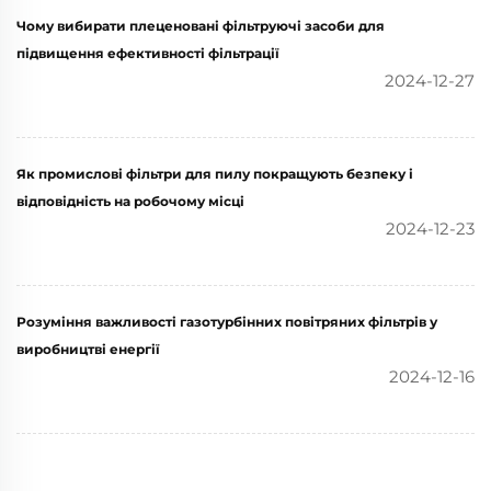
Чому вибирати плеценовані фільтруючі засоби для
підвищення ефективності фільтрації
2024-12-27
Як промислові фільтри для пилу покращують безпеку і
відповідність на робочому місці
2024-12-23
Розуміння важливості газотурбінних повітряних фільтрів у
виробництві енергії
2024-12-16