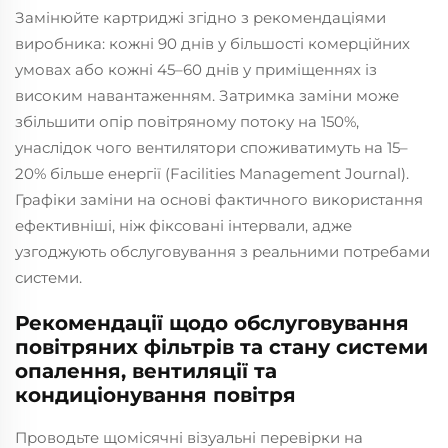
Замінюйте картриджі згідно з рекомендаціями
виробника: кожні 90 днів у більшості комерційних
умовах або кожні 45–60 днів у приміщеннях із
високим навантаженням. Затримка заміни може
збільшити опір повітряному потоку на 150%,
унаслідок чого вентилятори споживатимуть на 15–
20% більше енергії (Facilities Management Journal).
Графіки заміни на основі фактичного використання
ефективніші, ніж фіксовані інтервали, адже
узгоджують обслуговування з реальними потребами
системи.
Рекомендації щодо обслуговування
повітряних фільтрів та стану системи
опалення, вентиляції та
кондиціонування повітря
Проводьте щомісячні візуальні перевірки на