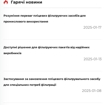
Гарячі новини
Розуміння переваг пліцевих фільтруючих засобів для
промислового використання
2025-01-17
Доступні рішення для фільтруючих пакетів від надійних
виробників
2025-01-13
Застосування за замовлення пліцевого фільтрувального засобу
для спеціальних потреб фільтрації
2025-01-08