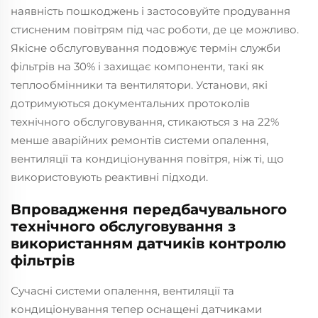
наявність пошкоджень і застосовуйте продування
стисненим повітрям під час роботи, де це можливо.
Якісне обслуговування подовжує термін служби
фільтрів на 30% і захищає компоненти, такі як
теплообмінники та вентилятори. Установи, які
дотримуються документальних протоколів
технічного обслуговування, стикаються з на 22%
менше аварійних ремонтів системи опалення,
вентиляції та кондиціонування повітря, ніж ті, що
використовують реактивні підходи.
Впровадження передбачувального
технічного обслуговування з
використанням датчиків контролю
фільтрів
Сучасні системи опалення, вентиляції та
кондиціонування тепер оснащені датчиками