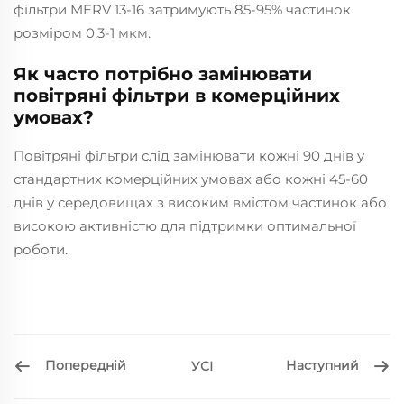
фільтри MERV 13-16 затримують 85-95% частинок
розміром 0,3-1 мкм.
Як часто потрібно замінювати
повітряні фільтри в комерційних
умовах?
Повітряні фільтри слід замінювати кожні 90 днів у
стандартних комерційних умовах або кожні 45-60
днів у середовищах з високим вмістом частинок або
високою активністю для підтримки оптимальної
роботи.
Попередній
Наступний
УСІ