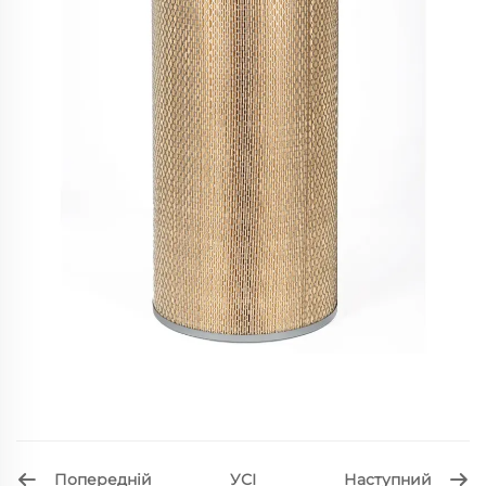
Попередній
Наступний
УСІ