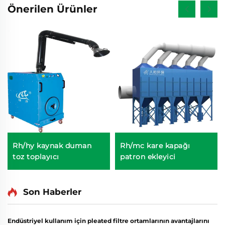
Önerilen Ürünler
Rh/hy kaynak duman
Rh/mc kare kapağı
toz toplayıcı
patron ekleyici
Son Haberler
Endüstriyel kullanım için pleated filtre ortamlarının avantajlarını