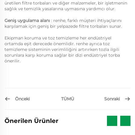
üretilen filtre torbaları ve diğer malzemeler, bir işletmenin
sağlık ve temizlik yasalarına uymasına yardımcı olur.
Geniş uygulama alanı
: renhe, farklı müşteri ihtiyaçlarını
karşılamak için geniş bir yelpazede filtre torbaları sunar.
Ekipman koruma ve toz temizleme her endüstriyel
ortamda eşit derecede önemlidir. renhe ayrıca toz
temizleme sisteminin verimliliğini artırırken tozla ilgili
sorunlara karşı koruma sağlar bir dizi endüstriyel torba
önerilir.
Önceki
Sonraki
TÜMÜ
Önerilen Ürünler