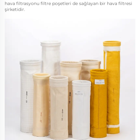
hava filtrasyonu filtre poşetleri de sağlayan bir hava filtresi
şirketidir.