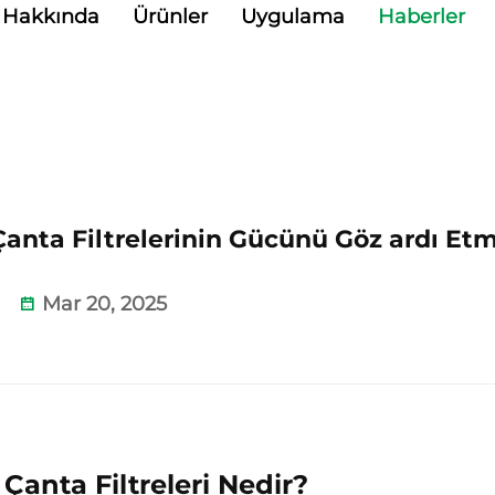
Hakkında
Ürünler
Uygulama
Haberler
anta Filtrelerinin Gücünü Göz ardı Et
Mar 20, 2025
Çanta Filtreleri Nedir?