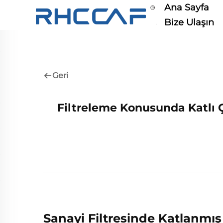
Ana Sayfa
Bize Ulaşın
Geri
Filtreleme Konusunda Katlı Ç
Sanayi Filtresinde Katlanmış 