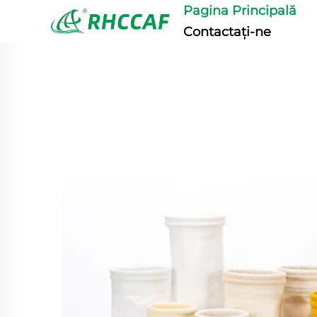
Pagina Principală
Contactați-ne