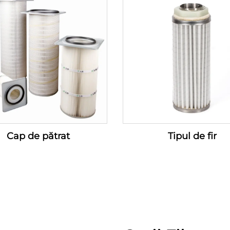
Cap de pătrat
Tipul de fir