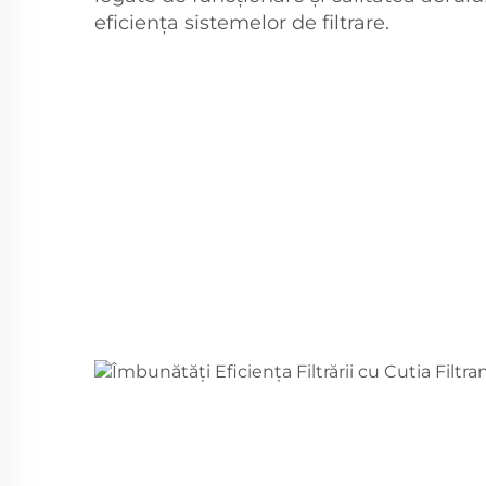
eficiența sistemelor de filtrare.