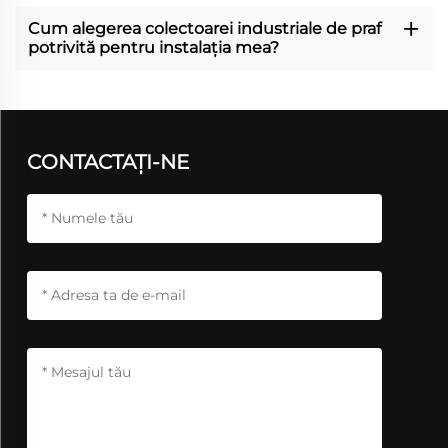
Cum alegerea colectoarei industriale de praf
potrivită pentru instalația mea?
CONTACTAȚI-NE