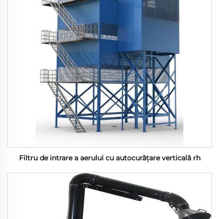
Filtru de intrare a aerului cu autocurățare verticală rh