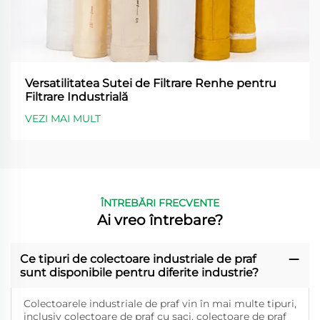
Versatilitatea Sutei de Filtrare Renhe pentru
Filtrare Industrială
VEZI MAI MULT
ÎNTREBĂRI FRECVENTE
Ai vreo întrebare?
Ce tipuri de colectoare industriale de praf
sunt disponibile pentru diferite industrie?
Colectoarele industriale de praf vin în mai multe tipuri,
inclusiv colectoare de praf cu saci, colectoare de praf