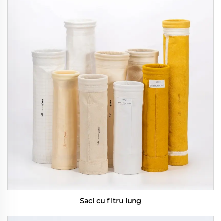
Saci cu filtru lung