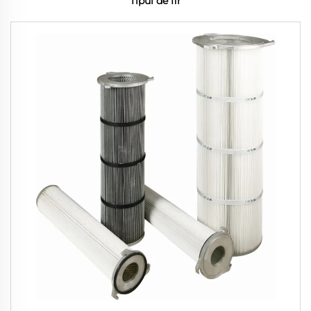
Tipul de fir