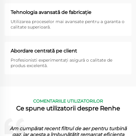
Tehnologia avansată de fabricaţie
Utilizarea proceselor mai avansate pentru a garanta o
calitate superioară.
Abordare centrată pe client
Profesionisti experimentați asigură o calitate de
produs excelentă.
COMENTARIILE UTILIZATORILOR
Ce spune utilizatorii despre Renhe
Am cumpărat recent filtrul de aer pentru turbină
gaz, iar acesta a îmbunătățit remarcat eficiența