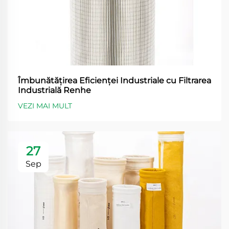
Îmbunătățirea Eficienței Industriale cu Filtrarea
Industrială Renhe
VEZI MAI MULT
27
Sep