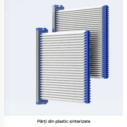
Părți din plastic sinterizate