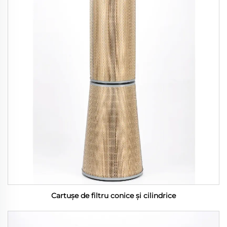
Cartușe de filtru conice și cilindrice